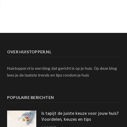
OVER HUISTOPPER.NL
Huistopper.nl is een blog dat gericht is op je huis. Op deze blog
lees je de laatste trends en tips rondom je huis
POPULAIRE BERICHTEN
Is tapijt de juiste keuze voor jouw huis?
Voordelen, keuzes en tips