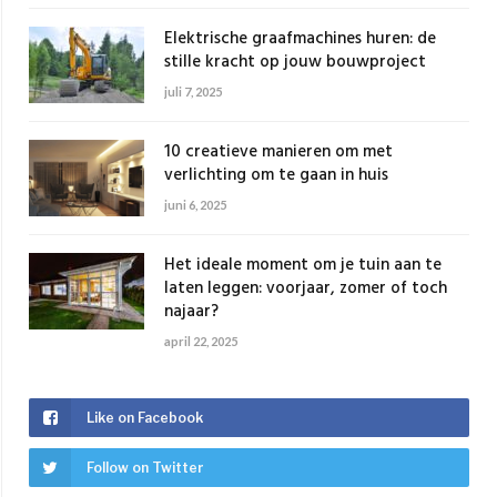
Elektrische graafmachines huren: de
stille kracht op jouw bouwproject
juli 7, 2025
10 creatieve manieren om met
verlichting om te gaan in huis
juni 6, 2025
Het ideale moment om je tuin aan te
laten leggen: voorjaar, zomer of toch
najaar?
april 22, 2025
Like on Facebook
Follow on Twitter