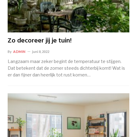
Zo decoreer jij je tuin!
By
ADMIN
juni 8, 2022
Langzaam maar zeker begint de temperatuur te stijgen.
Dat betekent dat de zomer steeds dichterbij komt! Wat is
er dan fijner dan heerlijk tot rust komen…