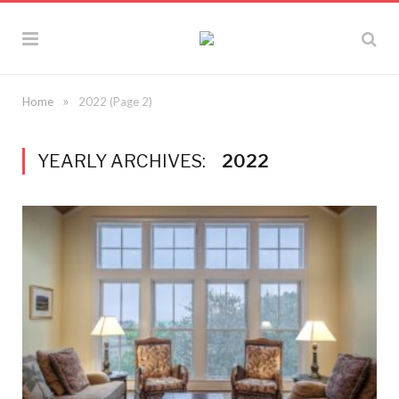
»
Home
2022
(Page 2)
YEARLY ARCHIVES:
2022