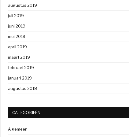
augustus 2019
juli 2019
juni 2019
mei 2019
april 2019
maart 2019
februari 2019
januari 2019
augustus 2018
CATEGORIEËN
Algemeen