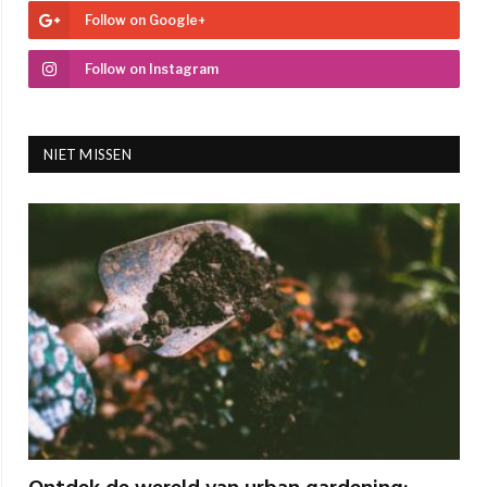
Follow on Google+
Follow on Instagram
NIET MISSEN