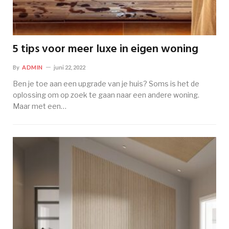
5 tips voor meer luxe in eigen woning
By
ADMIN
juni 22, 2022
Ben je toe aan een upgrade van je huis? Soms is het de
oplossing om op zoek te gaan naar een andere woning.
Maar met een…