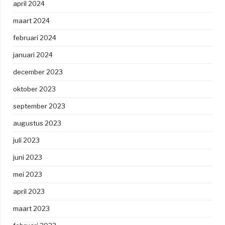
april 2024
maart 2024
februari 2024
januari 2024
december 2023
oktober 2023
september 2023
augustus 2023
juli 2023
juni 2023
mei 2023
april 2023
maart 2023