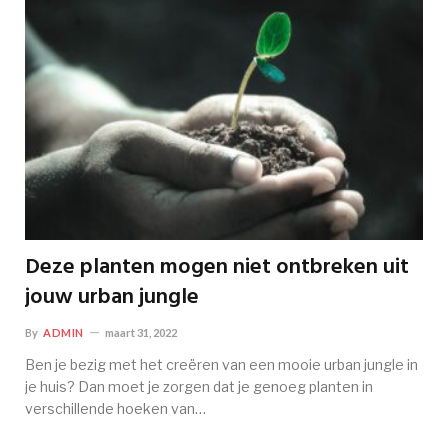
Deze planten mogen niet ontbreken uit
jouw urban jungle
By
ADMIN
maart 31, 2022
Ben je bezig met het creëren van een mooie urban jungle in
je huis? Dan moet je zorgen dat je genoeg planten in
verschillende hoeken van…