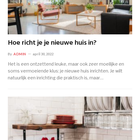
Hoe richt je je nieuwe huis in?
By
ADMIN
april 30, 2022
Het is een ontzettend leuke, maar ook zeer moeilijke en
soms vermoeiende klus: je nieuwe huis inrichten. Je wilt
natuurlijk een inrichting die praktisch is, maar…