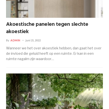
Akoestische panelen tegen slechte
akoestiek
By
ADMIN
juni 21, 2022
Wanneer we het over akoestiek hebben, dan gaat het over
de invloed die geluid heeft op een ruimte. Er kan in een
ruimte nagalm zijn waardoor…