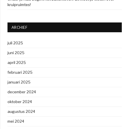
kruipruimtes!
ARCHIEF
juli 2025
juni 2025
april 2025
februari 2025
januari 2025
december 2024
oktober 2024
augustus 2024
mei 2024