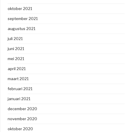
oktober 2021
september 2021
augustus 2021
juli 2021
juni 2021
mei 2021
april 2021
maart 2021
februari 2021
januari 2021
december 2020
november 2020
oktober 2020