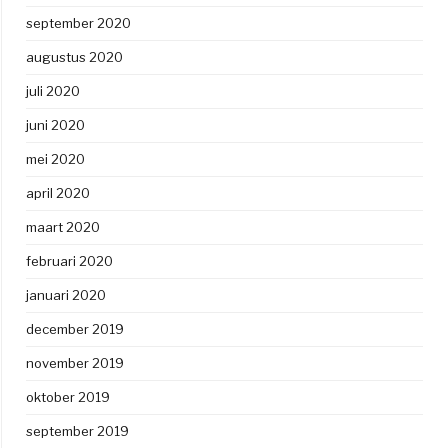
september 2020
augustus 2020
juli 2020
juni 2020
mei 2020
april 2020
maart 2020
februari 2020
januari 2020
december 2019
november 2019
oktober 2019
september 2019