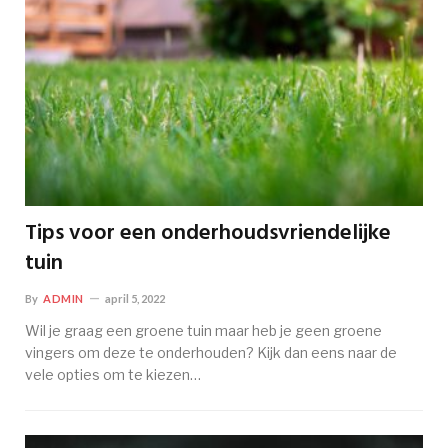
Tips voor een onderhoudsvriendelijke
tuin
By
ADMIN
april 5, 2022
Wil je graag een groene tuin maar heb je geen groene
vingers om deze te onderhouden? Kijk dan eens naar de
vele opties om te kiezen…