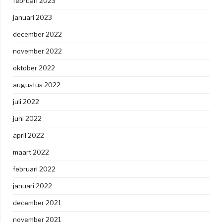
februari 2023
januari 2023
december 2022
november 2022
oktober 2022
augustus 2022
juli 2022
juni 2022
april 2022
maart 2022
februari 2022
januari 2022
december 2021
november 2021