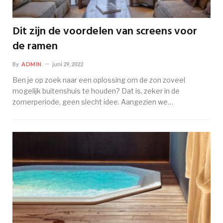
Dit zijn de voordelen van screens voor
de ramen
By
ADMIN
juni 29, 2022
Ben je op zoek naar een oplossing om de zon zoveel
mogelijk buitenshuis te houden? Dat is, zeker in de
zomerperiode, geen slecht idee. Aangezien we…