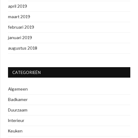
april 2019
maart 2019
februari 2019
januari 2019
augustus 2018
CATEGORIEËN
Algemeen
Badkamer
Duurzaam
Interieur
Keuken