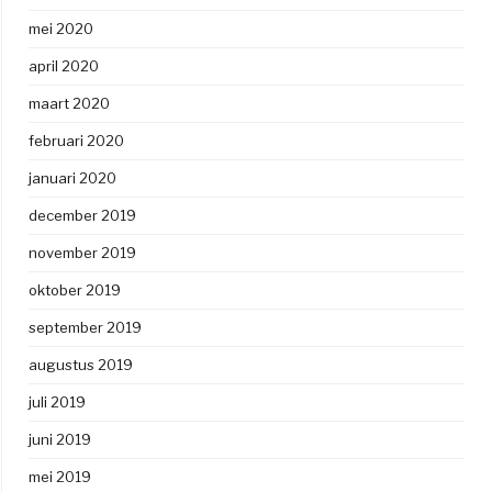
mei 2020
april 2020
maart 2020
februari 2020
januari 2020
december 2019
november 2019
oktober 2019
september 2019
augustus 2019
juli 2019
juni 2019
mei 2019