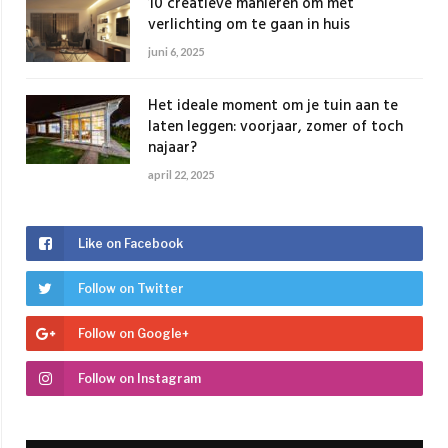
10 creatieve manieren om met
verlichting om te gaan in huis
juni 6, 2025
Het ideale moment om je tuin aan te
laten leggen: voorjaar, zomer of toch
najaar?
april 22, 2025
Like on Facebook
Follow on Twitter
Follow on Google+
Follow on Instagram