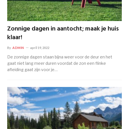
Zonnige dagen in aantocht; maak je huis
klaar!
By
ADMIN
april 19, 2022
De zonnige dagen staan bijna weer voor de deur en het
gaat niet lang meer duren voordat de zon een flinke
afleiding gaat zijn voor je…