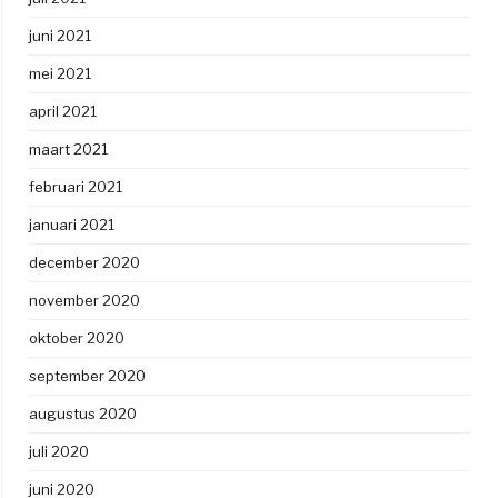
juni 2021
mei 2021
april 2021
maart 2021
februari 2021
januari 2021
december 2020
november 2020
oktober 2020
september 2020
augustus 2020
juli 2020
juni 2020