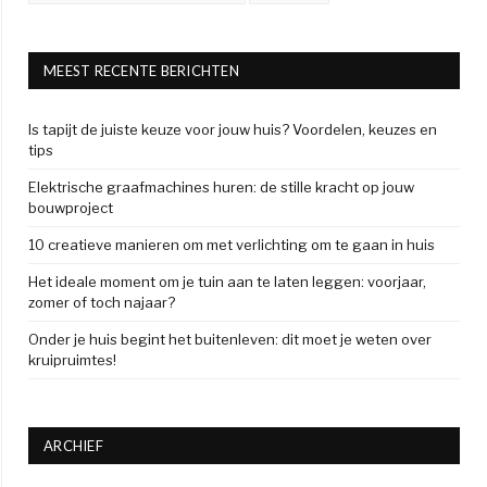
MEEST RECENTE BERICHTEN
Is tapijt de juiste keuze voor jouw huis? Voordelen, keuzes en
tips
Elektrische graafmachines huren: de stille kracht op jouw
bouwproject
10 creatieve manieren om met verlichting om te gaan in huis
Het ideale moment om je tuin aan te laten leggen: voorjaar,
zomer of toch najaar?
Onder je huis begint het buitenleven: dit moet je weten over
kruipruimtes!
ARCHIEF