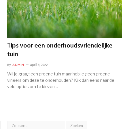
Tips voor een onderhoudsvriendelijke
tuin
By
ADMIN
april 5, 2022
Wil je graag een groene tuin maar heb je geen groene
vingers om deze te onderhouden? Kijk dan eens naar de
vele opties om te kiezen…