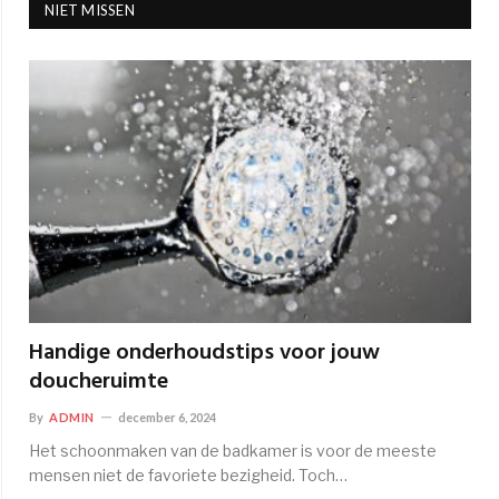
NIET MISSEN
Handige onderhoudstips voor jouw
doucheruimte
By
ADMIN
december 6, 2024
Het schoonmaken van de badkamer is voor de meeste
mensen niet de favoriete bezigheid. Toch…