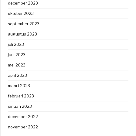
december 2023
oktober 2023
september 2023
augustus 2023
juli 2023
juni 2023
mei 2023
april 2023
maart 2023
februari 2023
januari 2023
december 2022
november 2022