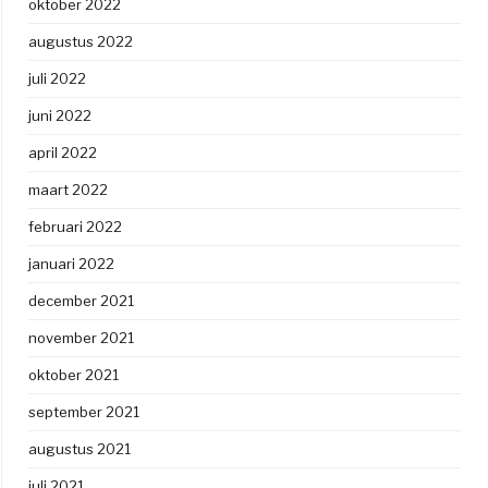
oktober 2022
augustus 2022
juli 2022
juni 2022
april 2022
maart 2022
februari 2022
januari 2022
december 2021
november 2021
oktober 2021
september 2021
augustus 2021
juli 2021