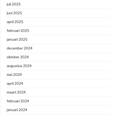
juli 2025
juni 2025
april 2025
februari 2025
januari 2025
december 2024
oktober 2024
augustus 2024
mei 2024
april 2024
maart 2024
februari 2024
januari 2024