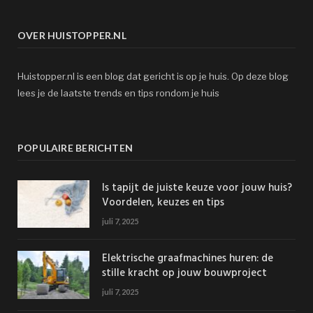
OVER HUISTOPPER.NL
Huistopper.nl is een blog dat gericht is op je huis. Op deze blog
lees je de laatste trends en tips rondom je huis
POPULAIRE BERICHTEN
Is tapijt de juiste keuze voor jouw huis?
Voordelen, keuzes en tips
juli 7, 2025
Elektrische graafmachines huren: de
stille kracht op jouw bouwproject
juli 7, 2025