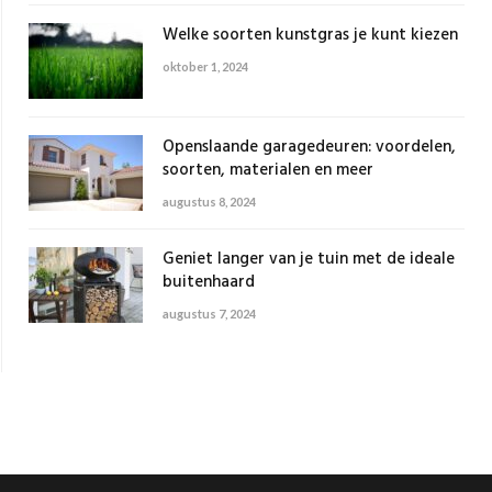
Welke soorten kunstgras je kunt kiezen
oktober 1, 2024
Openslaande garagedeuren: voordelen,
soorten, materialen en meer
augustus 8, 2024
Geniet langer van je tuin met de ideale
buitenhaard
augustus 7, 2024