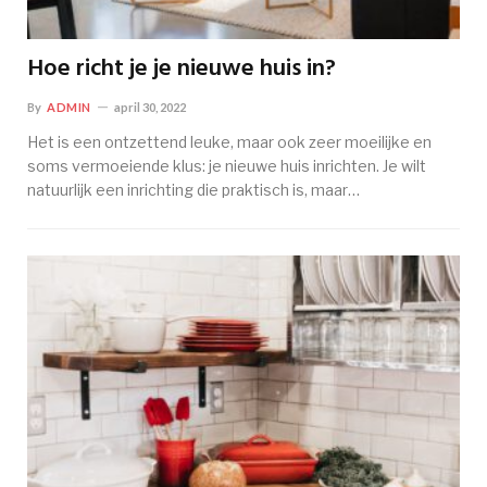
Hoe richt je je nieuwe huis in?
By
ADMIN
april 30, 2022
Het is een ontzettend leuke, maar ook zeer moeilijke en
soms vermoeiende klus: je nieuwe huis inrichten. Je wilt
natuurlijk een inrichting die praktisch is, maar…