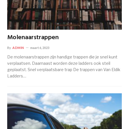
Molenaarstrappen
By
ADMIN
maart 6, 2023
De molenaarstrappen zijn handige trappen die je snel kunt
verplaatsen. Daarnaast worden deze ladders ook steil
geplaatst. Snel verplaatsbare trap De trappen van Van Eldik
Ladders…