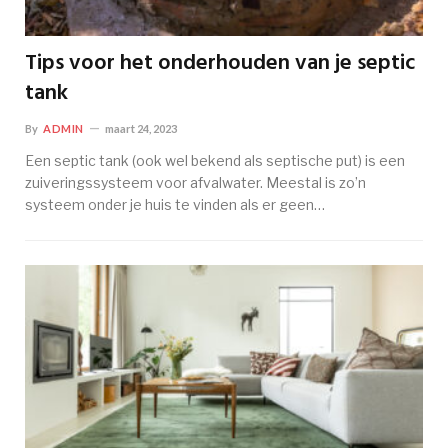
Tips voor het onderhouden van je septic
tank
By
ADMIN
maart 24, 2023
Een septic tank (ook wel bekend als septische put) is een
zuiveringssysteem voor afvalwater. Meestal is zo’n
systeem onder je huis te vinden als er geen…