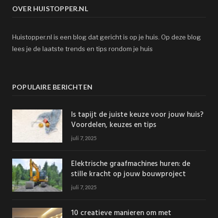
OVER HUISTOPPER.NL
Huistopper.nl is een blog dat gericht is op je huis. Op deze blog
lees je de laatste trends en tips rondom je huis
POPULAIRE BERICHTEN
Is tapijt de juiste keuze voor jouw huis?
Voordelen, keuzes en tips
juli 7, 2025
Elektrische graafmachines huren: de
stille kracht op jouw bouwproject
juli 7, 2025
10 creatieve manieren om met