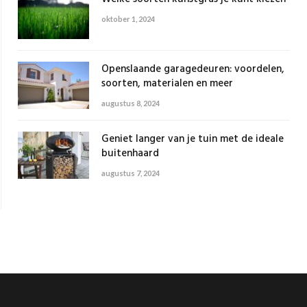
oktober 1, 2024
Openslaande garagedeuren: voordelen,
soorten, materialen en meer
augustus 8, 2024
Geniet langer van je tuin met de ideale
buitenhaard
augustus 7, 2024