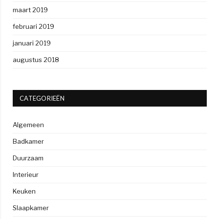
maart 2019
februari 2019
januari 2019
augustus 2018
CATEGORIEËN
Algemeen
Badkamer
Duurzaam
Interieur
Keuken
Slaapkamer