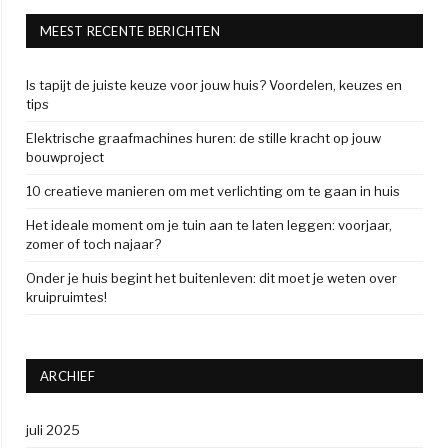
MEEST RECENTE BERICHTEN
Is tapijt de juiste keuze voor jouw huis? Voordelen, keuzes en
tips
Elektrische graafmachines huren: de stille kracht op jouw
bouwproject
10 creatieve manieren om met verlichting om te gaan in huis
Het ideale moment om je tuin aan te laten leggen: voorjaar,
zomer of toch najaar?
Onder je huis begint het buitenleven: dit moet je weten over
kruipruimtes!
ARCHIEF
juli 2025