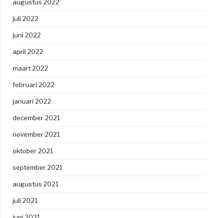
augustus 2022
juli 2022
juni 2022
april 2022
maart 2022
februari 2022
januari 2022
december 2021
november 2021
oktober 2021
september 2021
augustus 2021
juli 2021
juni 2021