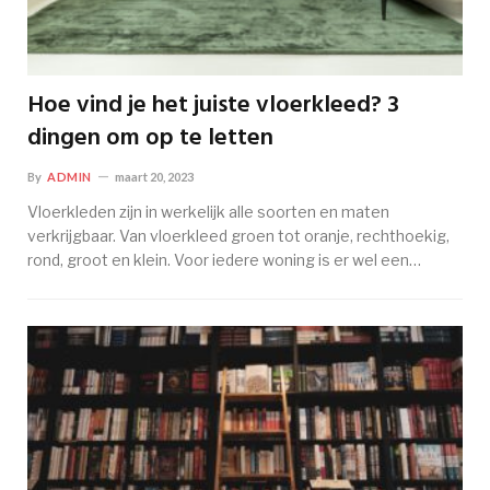
Hoe vind je het juiste vloerkleed? 3
dingen om op te letten
By
ADMIN
maart 20, 2023
Vloerkleden zijn in werkelijk alle soorten en maten
verkrijgbaar. Van vloerkleed groen tot oranje, rechthoekig,
rond, groot en klein. Voor iedere woning is er wel een…