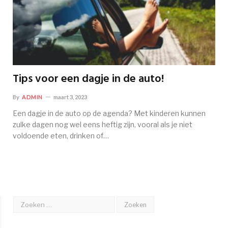
Tips voor een dagje in de auto!
By
ADMIN
maart 3, 2023
Een dagje in de auto op de agenda? Met kinderen kunnen
zulke dagen nog wel eens heftig zijn, vooral als je niet
voldoende eten, drinken of…