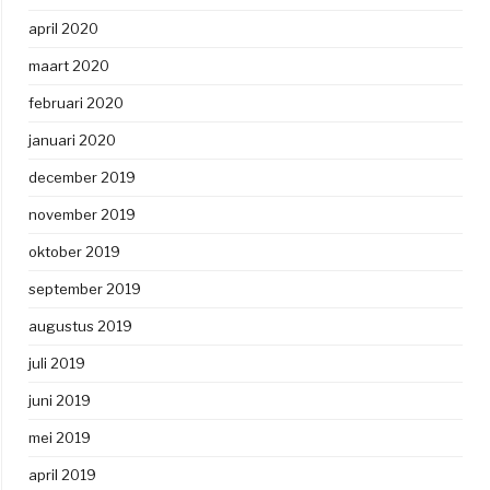
april 2020
maart 2020
februari 2020
januari 2020
december 2019
november 2019
oktober 2019
september 2019
augustus 2019
juli 2019
juni 2019
mei 2019
april 2019