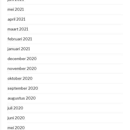
mei 2021
april 2021
maart 2021
februari 2021
januari 2021
december 2020
november 2020
oktober 2020
september 2020
augustus 2020
juli 2020
juni 2020
mei 2020