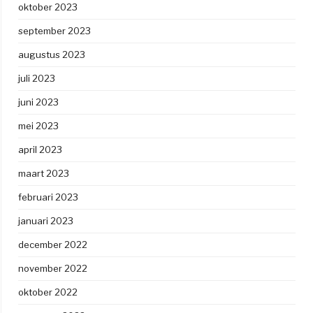
oktober 2023
september 2023
augustus 2023
juli 2023
juni 2023
mei 2023
april 2023
maart 2023
februari 2023
januari 2023
december 2022
november 2022
oktober 2022