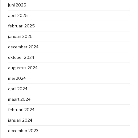
juni 2025
april 2025
februari 2025
januari 2025
december 2024
oktober 2024
augustus 2024
mei 2024
april 2024
maart 2024
februari 2024
januari 2024
december 2023