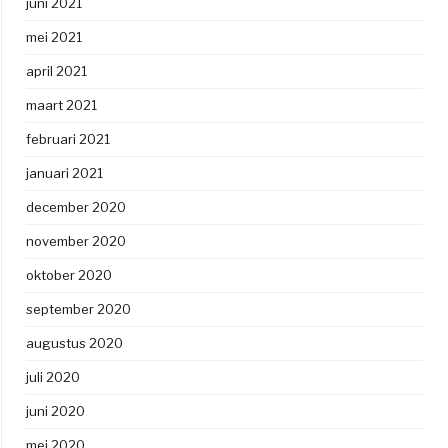
juni 2021
mei 2021
april 2021
maart 2021
februari 2021
januari 2021
december 2020
november 2020
oktober 2020
september 2020
augustus 2020
juli 2020
juni 2020
mei 2020