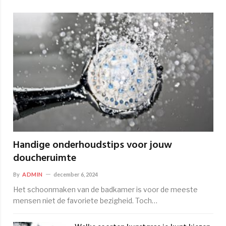
Handige onderhoudstips voor jouw
doucheruimte
By
ADMIN
december 6, 2024
Het schoonmaken van de badkamer is voor de meeste
mensen niet de favoriete bezigheid. Toch…