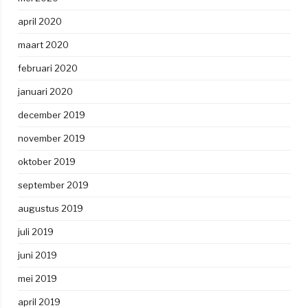
april 2020
maart 2020
februari 2020
januari 2020
december 2019
november 2019
oktober 2019
september 2019
augustus 2019
juli 2019
juni 2019
mei 2019
april 2019