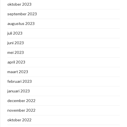
oktober 2023
september 2023
augustus 2023
juli 2023
juni 2023
mei 2023
april 2023
maart 2023
februari 2023
januari 2023
december 2022
november 2022
oktober 2022