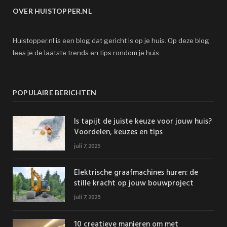
OVER HUISTOPPER.NL
Huistopper.nl is een blog dat gericht is op je huis. Op deze blog
lees je de laatste trends en tips rondom je huis
POPULAIRE BERICHTEN
Is tapijt de juiste keuze voor jouw huis?
Voordelen, keuzes en tips
juli 7, 2025
Elektrische graafmachines huren: de
stille kracht op jouw bouwproject
juli 7, 2025
10 creatieve manieren om met