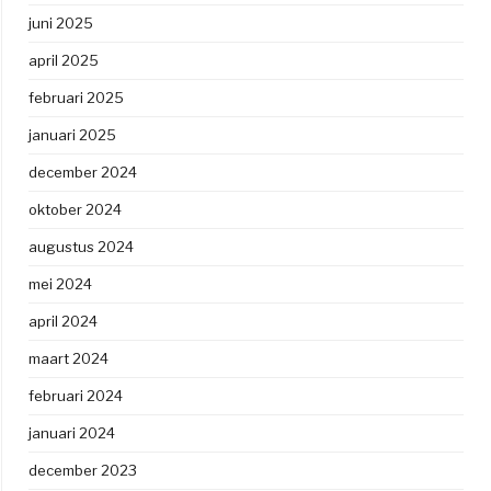
juni 2025
april 2025
februari 2025
januari 2025
december 2024
oktober 2024
augustus 2024
mei 2024
april 2024
maart 2024
februari 2024
januari 2024
december 2023