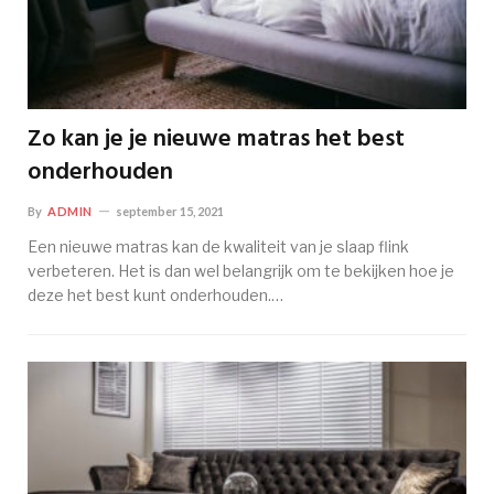
Zo kan je je nieuwe matras het best
onderhouden
By
ADMIN
september 15, 2021
Een nieuwe matras kan de kwaliteit van je slaap flink
verbeteren. Het is dan wel belangrijk om te bekijken hoe je
deze het best kunt onderhouden.…