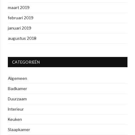
maart 2019
februari 2019
januari 2019
augustus 2018
CATEGORIEËN
Algemeen
Badkamer
Duurzaam
Interieur
Keuken
Slaapkamer