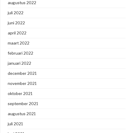
augustus 2022
juli 2022
juni 2022
april 2022
maart 2022
februari 2022
januari 2022
december 2021
november 2021
oktober 2021
september 2021
augustus 2021
juli 2021