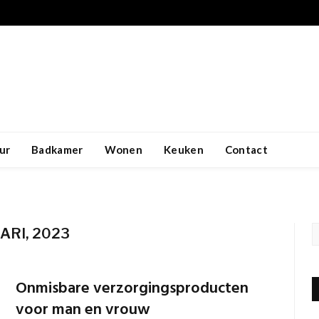
ur
Badkamer
Wonen
Keuken
Contact
ARI, 2023
Onmisbare verzorgingsproducten
voor man en vrouw