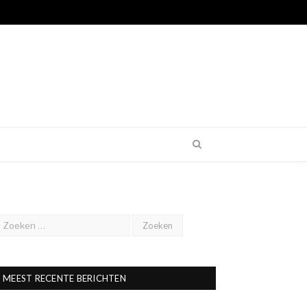
MEEST RECENTE BERICHTEN