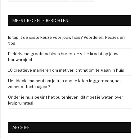
MEEST RECENTE BERICHTEN
Is tapijt de juiste keuze voor jouw huis? Voordelen, keuzes en
tips
Elektrische graafmachines huren: de stille kracht op jouw
bouwproject
10 creatieve manieren om met verlichting om te gaan in huis
Het ideale moment om je tuin aan te laten leggen: voorjaar,
zomer of toch najaar?
Onder je huis begint het buitenleven: dit moet je weten over
kruipruimtes!
ARCHIEF