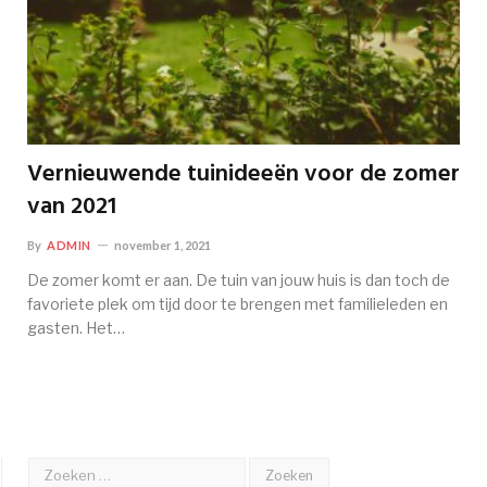
Vernieuwende tuinideeën voor de zomer
van 2021
By
ADMIN
november 1, 2021
De zomer komt er aan. De tuin van jouw huis is dan toch de
favoriete plek om tijd door te brengen met familieleden en
gasten. Het…