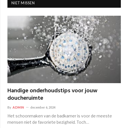
NIET MISSEN
Handige onderhoudstips voor jouw
doucheruimte
By
ADMIN
december 6, 2024
Het schoonmaken van de badkamer is voor de meeste
mensen niet de favoriete bezigheid. Toch…