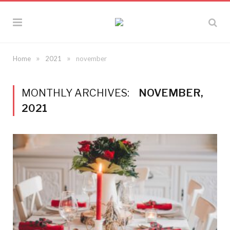
»
»
Home
2021
november
MONTHLY ARCHIVES:
NOVEMBER,
2021