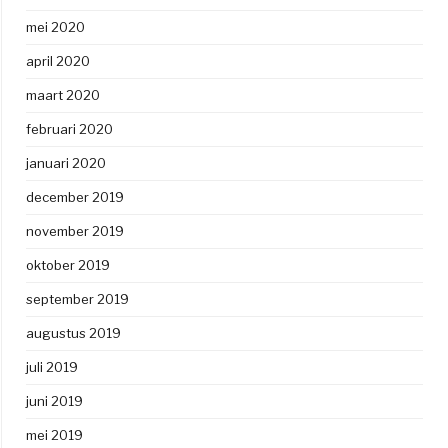
mei 2020
april 2020
maart 2020
februari 2020
januari 2020
december 2019
november 2019
oktober 2019
september 2019
augustus 2019
juli 2019
juni 2019
mei 2019