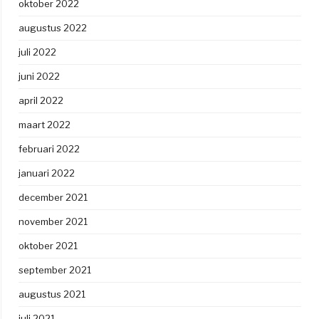
oktober 2022
augustus 2022
juli 2022
juni 2022
april 2022
maart 2022
februari 2022
januari 2022
december 2021
november 2021
oktober 2021
september 2021
augustus 2021
juli 2021