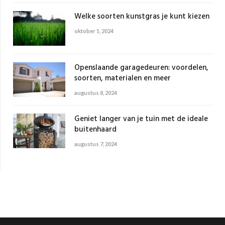
Welke soorten kunstgras je kunt kiezen
oktober 1, 2024
Openslaande garagedeuren: voordelen,
soorten, materialen en meer
augustus 8, 2024
Geniet langer van je tuin met de ideale
buitenhaard
augustus 7, 2024