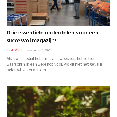
Drie essentiële onderdelen voor een
succesvol magazijn!
By
ADMIN
november 3, 2021
Als jij een bedrijf hebt met een webshop, heb je hier
waarschijnlijk een webshop voor. Als dit niet het geval is,
raden wij zeker aan om…