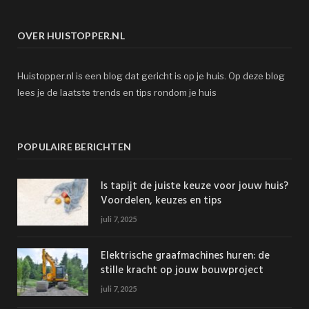
OVER HUISTOPPER.NL
Huistopper.nl is een blog dat gericht is op je huis. Op deze blog
lees je de laatste trends en tips rondom je huis
POPULAIRE BERICHTEN
Is tapijt de juiste keuze voor jouw huis?
Voordelen, keuzes en tips
juli 7, 2025
Elektrische graafmachines huren: de
stille kracht op jouw bouwproject
juli 7, 2025