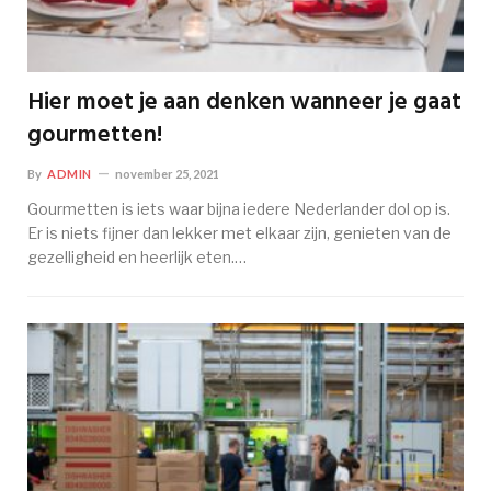
Hier moet je aan denken wanneer je gaat
gourmetten!
By
ADMIN
november 25, 2021
Gourmetten is iets waar bijna iedere Nederlander dol op is.
Er is niets fijner dan lekker met elkaar zijn, genieten van de
gezelligheid en heerlijk eten.…