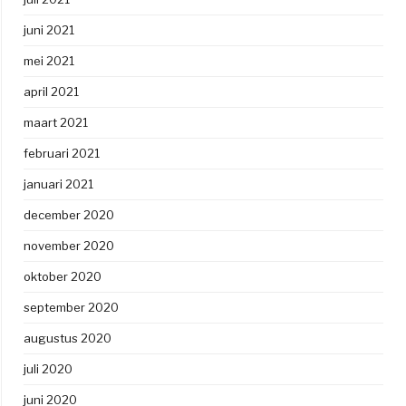
juni 2021
mei 2021
april 2021
maart 2021
februari 2021
januari 2021
december 2020
november 2020
oktober 2020
september 2020
augustus 2020
juli 2020
juni 2020