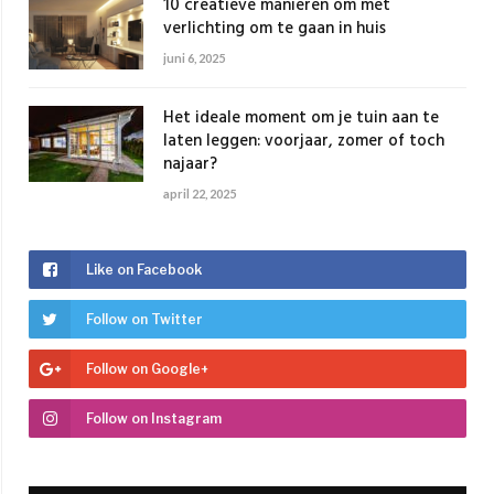
10 creatieve manieren om met
verlichting om te gaan in huis
juni 6, 2025
Het ideale moment om je tuin aan te
laten leggen: voorjaar, zomer of toch
najaar?
april 22, 2025
Like on Facebook
Follow on Twitter
Follow on Google+
Follow on Instagram