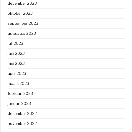
december 2023
oktober 2023
september 2023
augustus 2023
juli 2023
juni 2023
mei 2023
april 2023
maart 2023
februari 2023
januari 2023
december 2022
november 2022