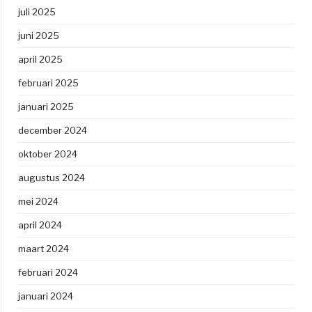
juli 2025
juni 2025
april 2025
februari 2025
januari 2025
december 2024
oktober 2024
augustus 2024
mei 2024
april 2024
maart 2024
februari 2024
januari 2024