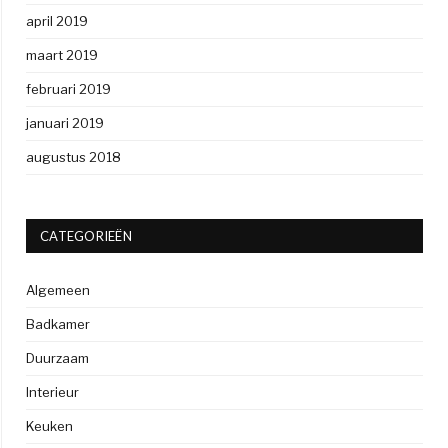
april 2019
maart 2019
februari 2019
januari 2019
augustus 2018
CATEGORIEËN
Algemeen
Badkamer
Duurzaam
Interieur
Keuken