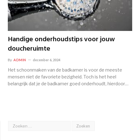
Handige onderhoudstips voor jouw
doucheruimte
By
ADMIN
december 6, 2024
Het schoonmaken van de badkamer is voor de meeste
mensen niet de favoriete bezigheid. Toch is het heel
belangrijk dat je de badkamer goed onderhoudt, hierdoor…