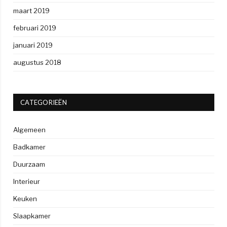
maart 2019
februari 2019
januari 2019
augustus 2018
CATEGORIEËN
Algemeen
Badkamer
Duurzaam
Interieur
Keuken
Slaapkamer