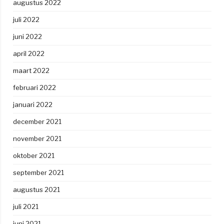
augustus 2022
juli 2022
juni 2022
april 2022
maart 2022
februari 2022
januari 2022
december 2021
november 2021
oktober 2021
september 2021
augustus 2021
juli 2021
juni 2021