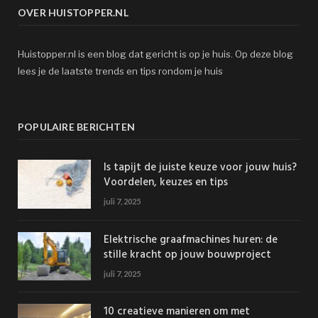
OVER HUISTOPPER.NL
Huistopper.nl is een blog dat gericht is op je huis. Op deze blog
lees je de laatste trends en tips rondom je huis
POPULAIRE BERICHTEN
Is tapijt de juiste keuze voor jouw huis?
Voordelen, keuzes en tips
juli 7, 2025
Elektrische graafmachines huren: de
stille kracht op jouw bouwproject
juli 7, 2025
10 creatieve manieren om met