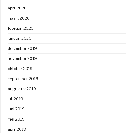
april 2020
maart 2020
februari 2020
januari 2020
december 2019
november 2019
oktober 2019
september 2019
augustus 2019
juli 2019
juni 2019
mei 2019
april 2019