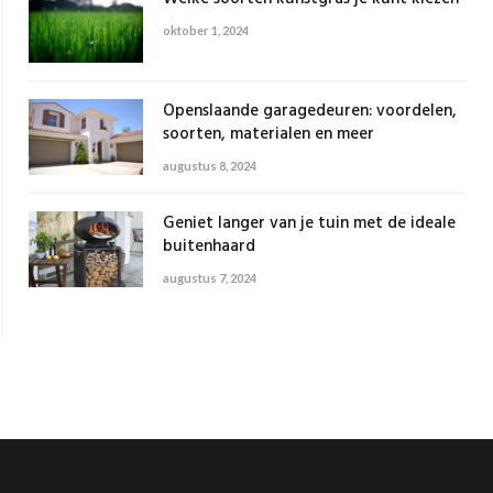
oktober 1, 2024
Openslaande garagedeuren: voordelen,
soorten, materialen en meer
augustus 8, 2024
Geniet langer van je tuin met de ideale
buitenhaard
augustus 7, 2024