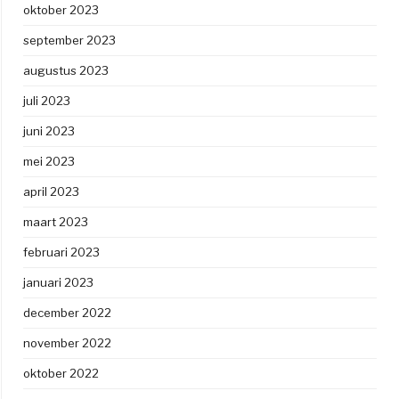
oktober 2023
september 2023
augustus 2023
juli 2023
juni 2023
mei 2023
april 2023
maart 2023
februari 2023
januari 2023
december 2022
november 2022
oktober 2022