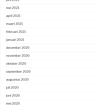
mei 2021
april 2021
maart 2021
februari 2021
januari 2021
december 2020
november 2020
oktober 2020
september 2020
augustus 2020
juli 2020
juni 2020
mei 2020