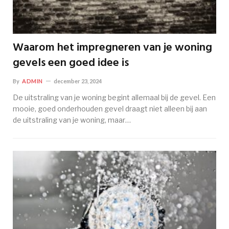
Waarom het impregneren van je woning
gevels een goed idee is
By
ADMIN
december 23, 2024
De uitstraling van je woning begint allemaal bij de gevel. Een
mooie, goed onderhouden gevel draagt niet alleen bij aan
de uitstraling van je woning, maar…