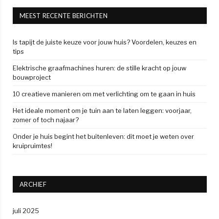
MEEST RECENTE BERICHTEN
Is tapijt de juiste keuze voor jouw huis? Voordelen, keuzes en
tips
Elektrische graafmachines huren: de stille kracht op jouw
bouwproject
10 creatieve manieren om met verlichting om te gaan in huis
Het ideale moment om je tuin aan te laten leggen: voorjaar,
zomer of toch najaar?
Onder je huis begint het buitenleven: dit moet je weten over
kruipruimtes!
ARCHIEF
juli 2025