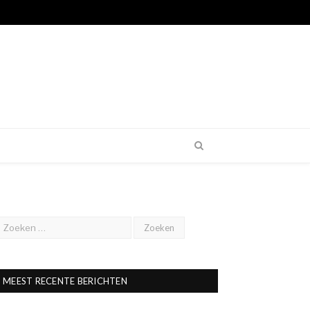
MEEST RECENTE BERICHTEN