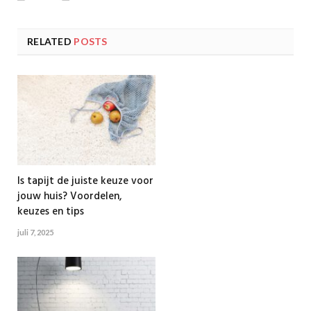
RELATED
POSTS
Is tapijt de juiste keuze voor
jouw huis? Voordelen,
keuzes en tips
juli 7, 2025