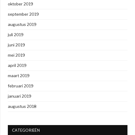
oktober 2019
september 2019
augustus 2019
juli 2019
juni 2019
mei 2019
april 2019
maart 2019
februari 2019
januari 2019
augustus 2018
CATEGORIEËN