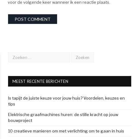
voor de volgende keer wanneer ik een reactie plaats.
MEEST RECENTE BERICHTEN
Is tapijt de juiste keuze voor jouw huis? Voordelen, keuzes en
tips
Elektrische graafmachines huren: de stille kracht op jouw
bouwproject
10 creatieve manieren om met verlichting om te gaan in huis