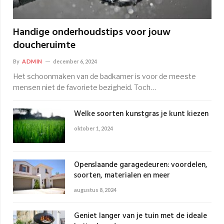
Handige onderhoudstips voor jouw
doucheruimte
By
ADMIN
december 6, 2024
Het schoonmaken van de badkamer is voor de meeste
mensen niet de favoriete bezigheid. Toch…
Welke soorten kunstgras je kunt kiezen
oktober 1, 2024
Openslaande garagedeuren: voordelen,
soorten, materialen en meer
augustus 8, 2024
Geniet langer van je tuin met de ideale