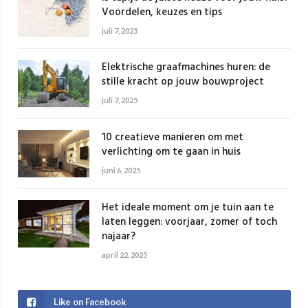
Voordelen, keuzes en tips
juli 7, 2025
Elektrische graafmachines huren: de
stille kracht op jouw bouwproject
juli 7, 2025
10 creatieve manieren om met
verlichting om te gaan in huis
juni 6, 2025
Het ideale moment om je tuin aan te
laten leggen: voorjaar, zomer of toch
najaar?
april 22, 2025
Like on Facebook