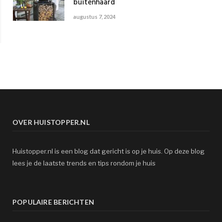
buitenhaard
augustus 7, 2024
OVER HUISTOPPER.NL
Huistopper.nl is een blog dat gericht is op je huis. Op deze blog
lees je de laatste trends en tips rondom je huis
POPULAIRE BERICHTEN