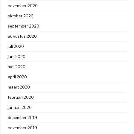
november 2020
oktober 2020
september 2020
augustus 2020
juli 2020
juni 2020
mei 2020
april 2020
maart 2020
februari 2020
januari 2020
december 2019
november 2019