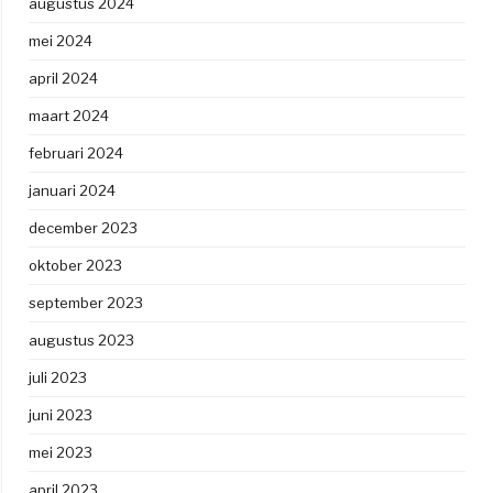
augustus 2024
mei 2024
april 2024
maart 2024
februari 2024
januari 2024
december 2023
oktober 2023
september 2023
augustus 2023
juli 2023
juni 2023
mei 2023
april 2023