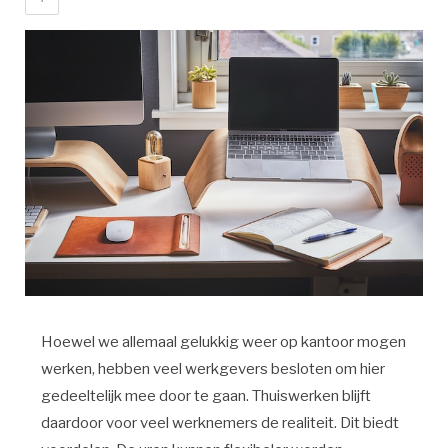
Hoewel we allemaal gelukkig weer op kantoor mogen
werken, hebben veel werkgevers besloten om hier
gedeeltelijk mee door te gaan. Thuiswerken blijft
daardoor voor veel werknemers de realiteit. Dit biedt