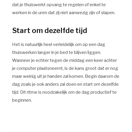
dat je thuiswerkt opvang te regelen of enkel te
werken in de uren dat zij niet aanwezig zijn of slapen.
Start om dezelfde tijd
Het is natuurlijk heel verleidelijk om op een dag
thuiswerken langer in je bed te blijven liggen.
Wanneer je echter tegen de middag een keer achter
je computer plaatsneemt, is de kans groot dat er nog
maar weinig uit je handen zal komen. Begin daarom de
dag zoals je ook anders zal doen en start om dezelfde
tijd. Dit ritme is noodzakelijk om de dag productief te
beginnen.