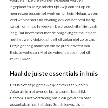
voordelen. De uren kunnen flexibeler worden
ingepland en ze zijn minder tijd kwijt aan het op en
neer reizen tussen het werk en hun huis. Helaas weten
veel werknemers uit ervaring ook dat het best lastig
kan zijn om thuis te werken. De productiviteit ligt vaak
laag. Dat heeft meer met de omgeving te maken dan
met het werk. Gelukkig hoeft dit zeker niet zo te zijn.
Er zijn genoeg manieren om de productiviteit ook
thuis te verhogen. Met de volgende tips moet dit
zeker lukken.
Haal de juiste essentials in huis
Het is niet altijd gemakkelijk om thuis te werken.
Zeker als je niet over de juiste spullen beschikt.
Daarom is het verstandig om in elk geval een paar
essentials in huis te halen. Goed nieuws: als je