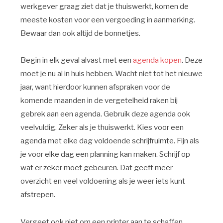
werkgever graag ziet dat je thuiswerkt, komen de
meeste kosten voor een vergoeding in aanmerking.
Bewaar dan ook altijd de bonnetjes.
Begin in elk geval alvast met een
agenda kopen
. Deze
moet je nu al in huis hebben. Wacht niet tot het nieuwe
jaar, want hierdoor kunnen afspraken voor de
komende maanden in de vergetelheid raken bij
gebrek aan een agenda. Gebruik deze agenda ook
veelvuldig. Zeker als je thuiswerkt. Kies voor een
agenda met elke dag voldoende schrijfruimte. Fijn als
je voor elke dag een planning kan maken. Schrijf op
wat er zeker moet gebeuren. Dat geeft meer
overzicht en veel voldoening als je weer iets kunt
afstrepen.
Vergeet ook niet om een printer aan te schaffen.