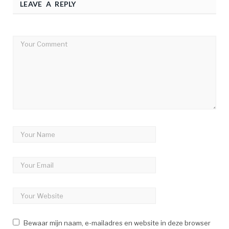
LEAVE A REPLY
Bewaar mijn naam, e-mailadres en website in deze browser