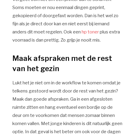
Soms moeten er nou eenmaal dingen geprint,
gekopieerd of doorgefaxt worden. Dan is het wel zo
fijn als je direct door kan en niet eerst bij iemand
anders dit moet regelen. Ook een
hp toner
plus extra
voorraad is dan prettig. Zo grijp je nooit mis.
Maak afspraken met de rest
van het gezin
Lukt het je niet om in de workflow te komen omdat je
telkens gestoord wordt door de rest van het gezin?
Maak dan goede afspraken. Ga in een afgesloten
ruimte zitten en hang eventueel een bordje op de
deur om te voorkomen dat mensen zomaar binnen
komen vallen. Met jonge kinderen is dit natuurlijk geen
optie. In dat geval is het beter om ook voor de dagen