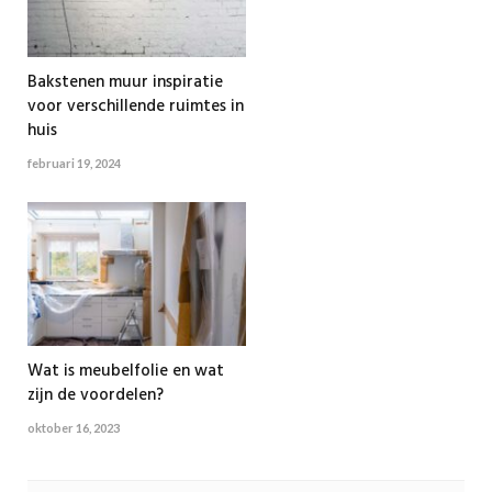
Bakstenen muur inspiratie
voor verschillende ruimtes in
huis
februari 19, 2024
Wat is meubelfolie en wat
zijn de voordelen?
oktober 16, 2023