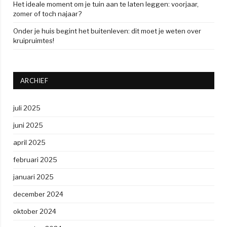
Het ideale moment om je tuin aan te laten leggen: voorjaar,
zomer of toch najaar?
Onder je huis begint het buitenleven: dit moet je weten over
kruipruimtes!
ARCHIEF
juli 2025
juni 2025
april 2025
februari 2025
januari 2025
december 2024
oktober 2024