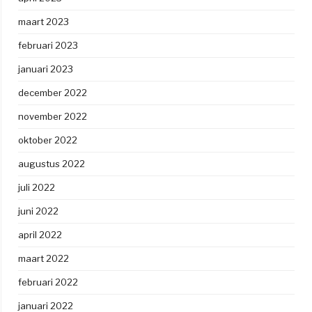
maart 2023
februari 2023
januari 2023
december 2022
november 2022
oktober 2022
augustus 2022
juli 2022
juni 2022
april 2022
maart 2022
februari 2022
januari 2022