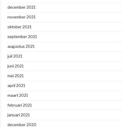
december 2021
november 2021
oktober 2021
september 2021
augustus 2021
juli 2021
juni 2021
mei 2021
april 2021
maart 2021
februari 2021
januari 2021
december 2020