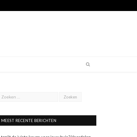
MEEST RECENTE BERICHTEN