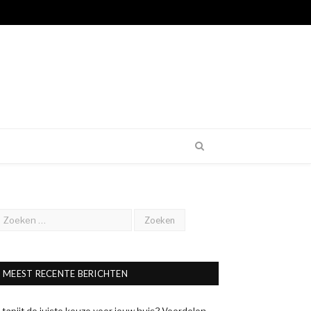
MEEST RECENTE BERICHTEN