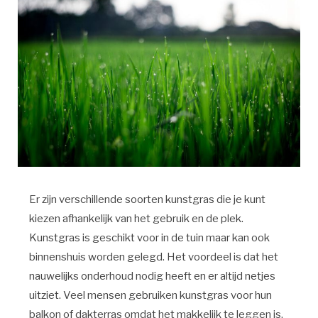
Er zijn verschillende soorten kunstgras die je kunt
kiezen afhankelijk van het gebruik en de plek.
Kunstgras is geschikt voor in de tuin maar kan ook
binnenshuis worden gelegd. Het voordeel is dat het
nauwelijks onderhoud nodig heeft en er altijd netjes
uitziet. Veel mensen gebruiken kunstgras voor hun
balkon of dakterras omdat het makkelijk te leggen is.