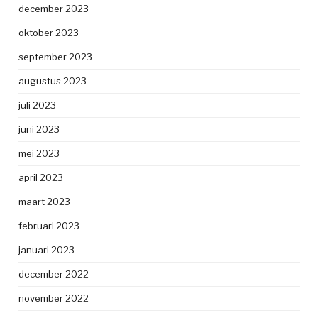
december 2023
oktober 2023
september 2023
augustus 2023
juli 2023
juni 2023
mei 2023
april 2023
maart 2023
februari 2023
januari 2023
december 2022
november 2022