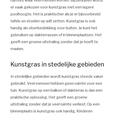
ruimtes waar veel mensen komen. Bij bedrijven wordt
er vaak gekozen voor kunstgras met een lagere
poolhoogte. Het is praktischer als je er bijvoorbeeld
tafels en stoelen op wilt zetten. Kunstgras is ook
handig als vloerbedekking voor buiten. Je kunt het
gebruiken op dakterrassen of in binnenplaatsen. Het
geeft een groene uitstraling zonder dat je hoeft te
maaien.
Kunstgras in stedelijke gebieden
In stedelijke gebieden wordt kunstgras steeds vaker
gebruikt. Veel mensen hebben geen ruimte voor een
tuin. Kunstgras op een balkon of dakterras is dan een
praktische oplossing. Het geeft een groene
uitstraling zonder dat je veel ruimte verliest. Op een
binnenplaats is kunstgras ook handig. Kinderen