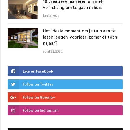
10 creatieve manieren om met
verlichting om te gaan in huis
juni 6, 2025
Het ideale moment om je tuin aan te
laten leggen: voorjaar, zomer of toch
najaar?
april 22, 2025
Like on Facebook
Follow on Twitter
Follow on Google+
Follow on Instagram