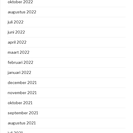
oktober 2022
augustus 2022
juli 2022
juni 2022
april 2022
maart 2022
februari 2022
januari 2022
december 2021
november 2021
oktober 2021
september 2021
augustus 2021
juli 2021