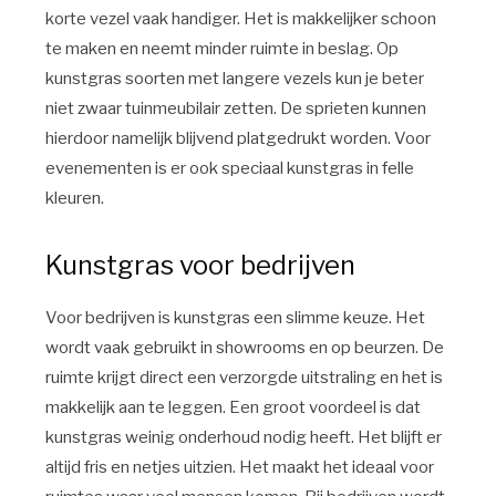
korte vezel vaak handiger. Het is makkelijker schoon
te maken en neemt minder ruimte in beslag. Op
kunstgras soorten met langere vezels kun je beter
niet zwaar tuinmeubilair zetten. De sprieten kunnen
hierdoor namelijk blijvend platgedrukt worden. Voor
evenementen is er ook speciaal kunstgras in felle
kleuren.
Kunstgras voor bedrijven
Voor bedrijven is kunstgras een slimme keuze. Het
wordt vaak gebruikt in showrooms en op beurzen. De
ruimte krijgt direct een verzorgde uitstraling en het is
makkelijk aan te leggen. Een groot voordeel is dat
kunstgras weinig onderhoud nodig heeft. Het blijft er
altijd fris en netjes uitzien. Het maakt het ideaal voor