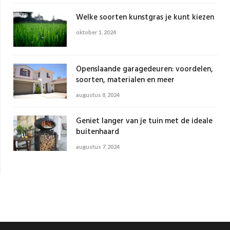
Welke soorten kunstgras je kunt kiezen
oktober 1, 2024
Openslaande garagedeuren: voordelen,
soorten, materialen en meer
augustus 8, 2024
Geniet langer van je tuin met de ideale
buitenhaard
augustus 7, 2024