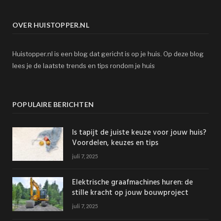
OVER HUISTOPPER.NL
Huistopper.nl is een blog dat gericht is op je huis. Op deze blog
lees je de laatste trends en tips rondom je huis
POPULAIRE BERICHTEN
Is tapijt de juiste keuze voor jouw huis?
Voordelen, keuzes en tips
juli 7, 2025
Elektrische graafmachines huren: de
stille kracht op jouw bouwproject
juli 7, 2025