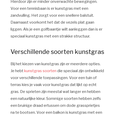
Hierdoor zijn er minder onverwachte bewegingen.
Voor een tennisbaan is er kunstgras met een
zandvulling. Het zorgt voor een snellere balstuit.
Daarnaast voorkomt het dat de vezels plat gaan
liggen. Als je een golfbaantje wilt aanleggen dan is er
speciaal kunstgras met een strakke structuur.
Verschillende soorten kunstgras
Bij het kiezen van kunstgras zijn er meerdere opties.
Je hebt
kunstgras soorten
die speciaal zijn ontwikkeld
voor verschillende toepassingen. Voor een tuin of
terras kies je vaak voor kunstgras dat lijkt op echt
gras. De sprieten zijn meestal wat langer en hebben
een natuurlijke kleur. Sommige soorten hebben zelfs
een bruinige draad ertussen om dode grassprietjes
na te bootsen. Voor een balkon is kunstgras met een