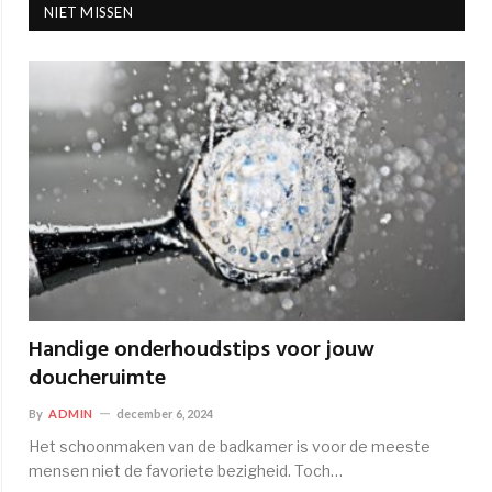
NIET MISSEN
Handige onderhoudstips voor jouw
doucheruimte
By
ADMIN
december 6, 2024
Het schoonmaken van de badkamer is voor de meeste
mensen niet de favoriete bezigheid. Toch…