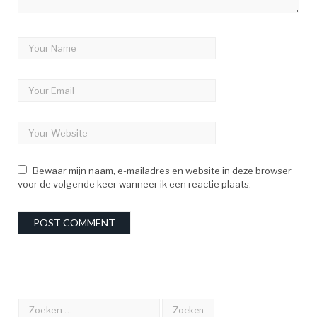
Bewaar mijn naam, e-mailadres en website in deze browser
voor de volgende keer wanneer ik een reactie plaats.