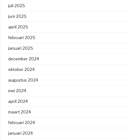
juli 2025
juni 2025
april 2025
februari 2025
januari 2025
december 2024
oktober 2024
augustus 2024
mei 2024
april 2024
maart 2024
februari 2024
januari 2024