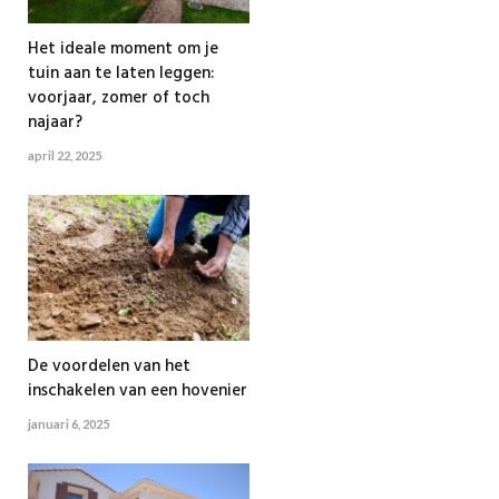
Het ideale moment om je
tuin aan te laten leggen:
voorjaar, zomer of toch
najaar?
april 22, 2025
De voordelen van het
inschakelen van een hovenier
januari 6, 2025