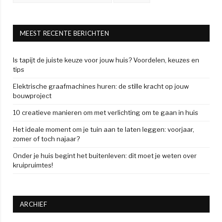
MEEST RECENTE BERICHTEN
Is tapijt de juiste keuze voor jouw huis? Voordelen, keuzes en
tips
Elektrische graafmachines huren: de stille kracht op jouw
bouwproject
10 creatieve manieren om met verlichting om te gaan in huis
Het ideale moment om je tuin aan te laten leggen: voorjaar,
zomer of toch najaar?
Onder je huis begint het buitenleven: dit moet je weten over
kruipruimtes!
ARCHIEF