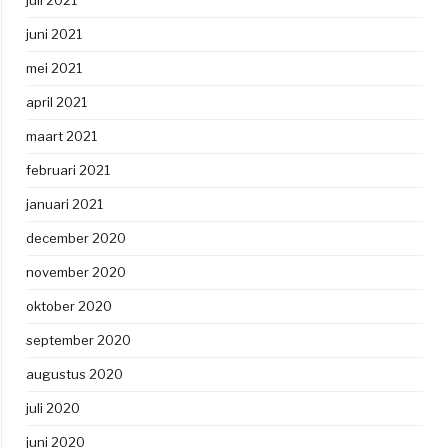
juni 2021
mei 2021
april 2021
maart 2021
februari 2021
januari 2021
december 2020
november 2020
oktober 2020
september 2020
augustus 2020
juli 2020
juni 2020