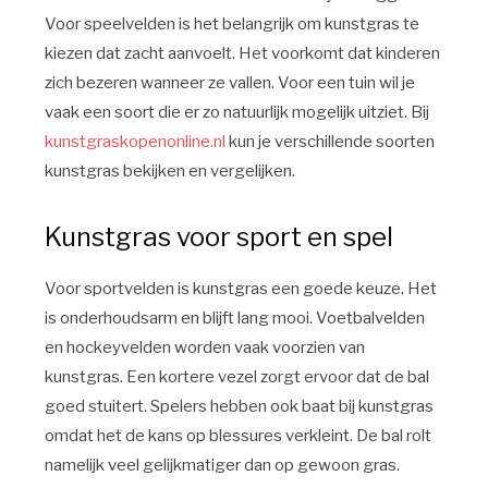
Voor speelvelden is het belangrijk om kunstgras te
kiezen dat zacht aanvoelt. Het voorkomt dat kinderen
zich bezeren wanneer ze vallen. Voor een tuin wil je
vaak een soort die er zo natuurlijk mogelijk uitziet. Bij
kunstgraskopenonline.nl
kun je verschillende soorten
kunstgras bekijken en vergelijken.
Kunstgras voor sport en spel
Voor sportvelden is kunstgras een goede keuze. Het
is onderhoudsarm en blijft lang mooi. Voetbalvelden
en hockeyvelden worden vaak voorzien van
kunstgras. Een kortere vezel zorgt ervoor dat de bal
goed stuitert. Spelers hebben ook baat bij kunstgras
omdat het de kans op blessures verkleint. De bal rolt
namelijk veel gelijkmatiger dan op gewoon gras.