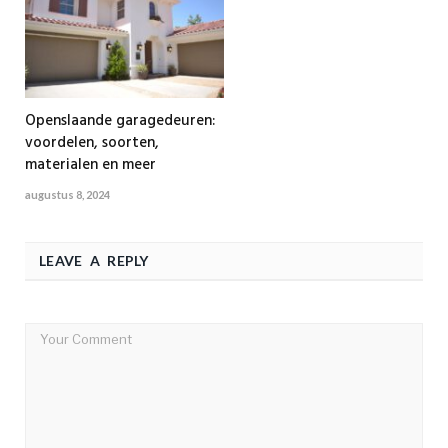
Openslaande garagedeuren:
voordelen, soorten,
materialen en meer
augustus 8, 2024
LEAVE A REPLY