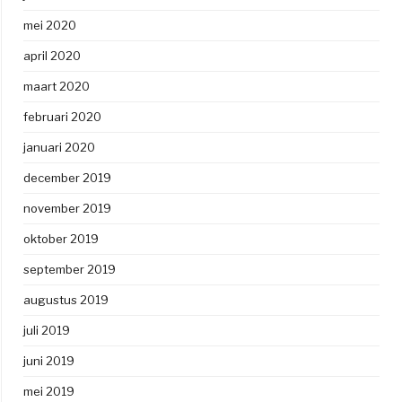
mei 2020
april 2020
maart 2020
februari 2020
januari 2020
december 2019
november 2019
oktober 2019
september 2019
augustus 2019
juli 2019
juni 2019
mei 2019