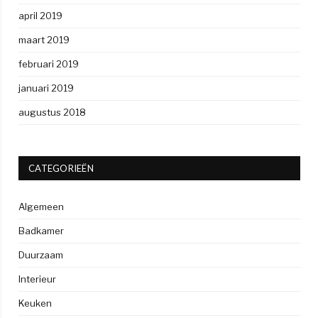
april 2019
maart 2019
februari 2019
januari 2019
augustus 2018
CATEGORIEËN
Algemeen
Badkamer
Duurzaam
Interieur
Keuken