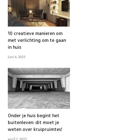
10 creatieve manieren om
met verlichting om te gaan
in huis
juni 6, 2025
Onder je huis begint het
buitenleven: dit moet je
weten over kruipruimtes!
april 1, 2025