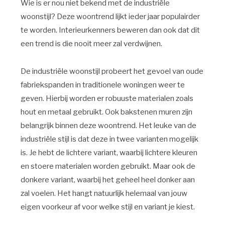
Wie is er nou niet bekend met de industriële
woonstijl? Deze woontrend lijkt ieder jaar populairder
te worden. Interieurkenners beweren dan ook dat dit
een trend is die nooit meer zal verdwijnen.
De industriële woonstijl probeert het gevoel van oude
fabriekspanden in traditionele woningen weer te
geven. Hierbij worden er robuuste materialen zoals
hout en metaal gebruikt. Ook bakstenen muren zijn
belangrijk binnen deze woontrend. Het leuke van de
industriële stijl is dat deze in twee varianten mogelijk
is. Je hebt de lichtere variant, waarbij lichtere kleuren
en stoere materialen worden gebruikt. Maar ook de
donkere variant, waarbij het geheel heel donker aan
zal voelen. Het hangt natuurlijk helemaal van jouw
eigen voorkeur af voor welke stijl en variant je kiest.