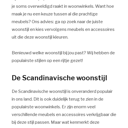
je soms overweldigd raakt in woonwinkels. Want hoe
maak je nu een keuze tussen al die prachtige
meubels? Ons advies: ga op zoek naar de juiste
woonstijl en kies vervolgens meubels en accessoires
uit die deze woonstijl kleuren.
Benieuwd welke woonstijl bij jou past? Wij hebben de
populairste stijlen op een rijtje gezet!
De Scandinavische woonstijl
De Scandinavische woonstijl is onveranderd populair
in ons land. Dit is ook duidelijk terug te zien in de
populairste woonwinkels. Er zijn enorm veel
verschillende meubels en accessoires verkrijgbaar die
bij deze stijl passen. Maar wat kenmerkt deze