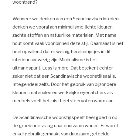
woontrend?
Wanneer we denken aan een Scandinavisch interieur,
denken we vooral aan minimalisme, lichte kleuren,
zachte stoffen en natuurlijke materialen. Met name
hout komt vaak voor binnen deze stijl. Daarnaast is het
heel opvallend dat er weinig tierelantijntjes in dit
interieur aanwezig zijn. Minimalisme is het
uitgangspunt. Less is more. Dat betekent echter
zeker niet dat een Scandinavische woonstijl saai is.
Integendeel zelfs. Door het gebruik van bijzondere
kleuren, materialen en werkelijke eyecatchers als
meubels voelt het juist heel sfeervol en warm aan.
De Scandinavische woonstijl speelt heel goed in op
de groeiende vraag naar duurzaam wonen. Er wordt
enkel gebruik gemaakt van duurzaam geteelde