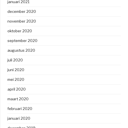
januari 2021
december 2020
november 2020
oktober 2020
september 2020
augustus 2020
juli 2020
juni 2020
mei 2020
april 2020
maart 2020
februari 2020
januari 2020
december 2019