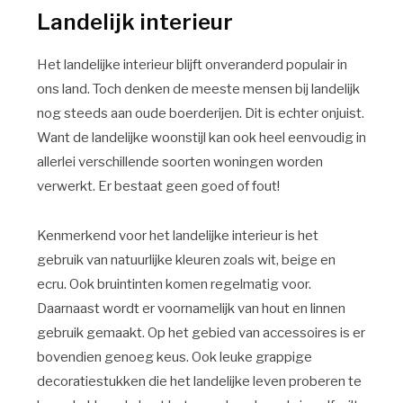
Landelijk interieur
Het landelijke interieur blijft onveranderd populair in
ons land. Toch denken de meeste mensen bij landelijk
nog steeds aan oude boerderijen. Dit is echter onjuist.
Want de landelijke woonstijl kan ook heel eenvoudig in
allerlei verschillende soorten woningen worden
verwerkt. Er bestaat geen goed of fout!
Kenmerkend voor het landelijke interieur is het
gebruik van natuurlijke kleuren zoals wit, beige en
ecru. Ook bruintinten komen regelmatig voor.
Daarnaast wordt er voornamelijk van hout en linnen
gebruik gemaakt. Op het gebied van accessoires is er
bovendien genoeg keus. Ook leuke grappige
decoratiestukken die het landelijke leven proberen te