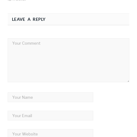
LEAVE A REPLY