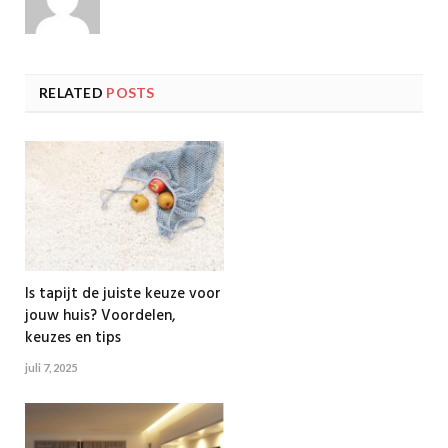
RELATED
POSTS
Is tapijt de juiste keuze voor
jouw huis? Voordelen,
keuzes en tips
juli 7, 2025