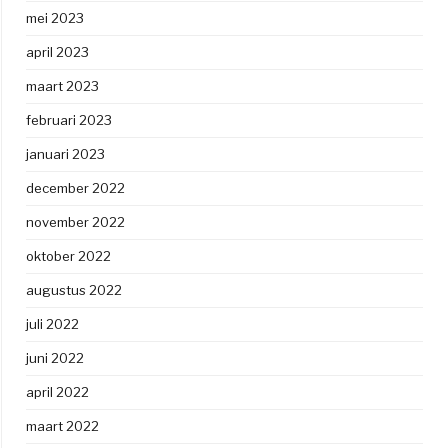
mei 2023
april 2023
maart 2023
februari 2023
januari 2023
december 2022
november 2022
oktober 2022
augustus 2022
juli 2022
juni 2022
april 2022
maart 2022