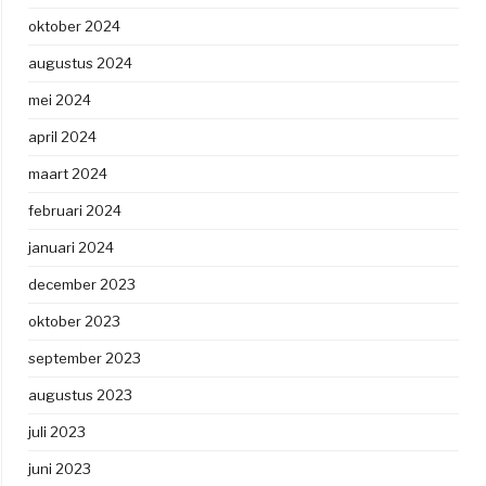
oktober 2024
augustus 2024
mei 2024
april 2024
maart 2024
februari 2024
januari 2024
december 2023
oktober 2023
september 2023
augustus 2023
juli 2023
juni 2023