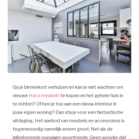
Ga je binnenkort verhuizen en kan je niet wachten om
nieuwe
Haco meubels
te kopen en het gehele huis in
te richten? Of ben je toe aan een nieuw interieur in
jouw eigen woning? Dan sta je voor een fantastische
uitdaging. Het aanbod van meubels en accessoires is
tegenwoordig namelijk enorm groot. Net als de
bijbehorende populaire woontrends. Geen wonder dat