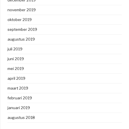
november 2019
oktober 2019
september 2019
augustus 2019
juli 2019
juni 2019
mei 2019
april 2019
maart 2019
februari 2019
januari 2019
augustus 2018