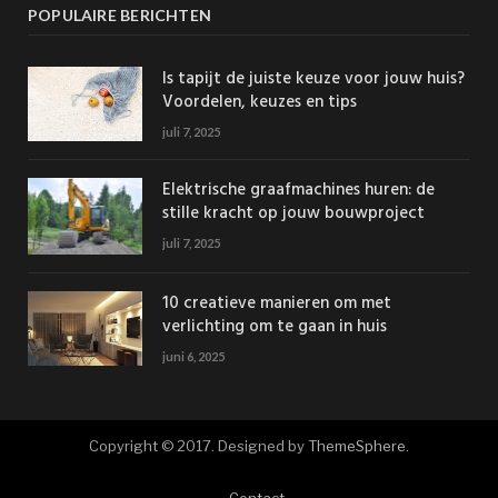
POPULAIRE BERICHTEN
Is tapijt de juiste keuze voor jouw huis?
Voordelen, keuzes en tips
juli 7, 2025
Elektrische graafmachines huren: de
stille kracht op jouw bouwproject
juli 7, 2025
10 creatieve manieren om met
verlichting om te gaan in huis
juni 6, 2025
Copyright © 2017. Designed by
ThemeSphere
.