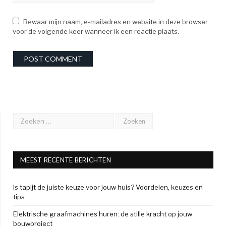
Bewaar mijn naam, e-mailadres en website in deze browser
voor de volgende keer wanneer ik een reactie plaats.
MEEST RECENTE BERICHTEN
Is tapijt de juiste keuze voor jouw huis? Voordelen, keuzes en
tips
Elektrische graafmachines huren: de stille kracht op jouw
bouwproject