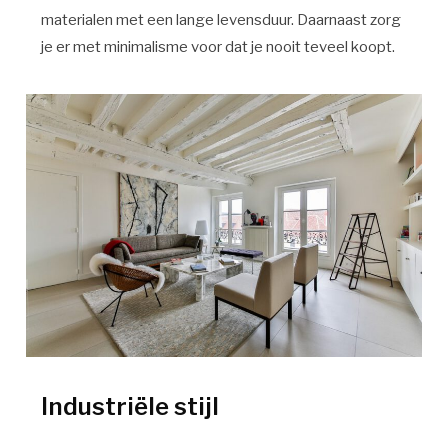
materialen met een lange levensduur. Daarnaast zorg
je er met minimalisme voor dat je nooit teveel koopt.
Industriële stijl