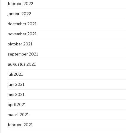
februari 2022
januari 2022
december 2021
november 2021
oktober 2021
september 2021
augustus 2021
juli 2021
juni 2021
mei 2021
april 2021
maart 2021
februari 2021