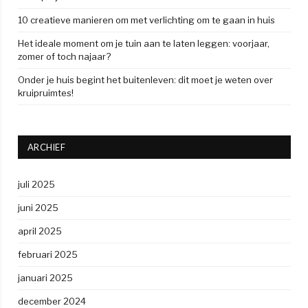
10 creatieve manieren om met verlichting om te gaan in huis
Het ideale moment om je tuin aan te laten leggen: voorjaar,
zomer of toch najaar?
Onder je huis begint het buitenleven: dit moet je weten over
kruipruimtes!
ARCHIEF
juli 2025
juni 2025
april 2025
februari 2025
januari 2025
december 2024