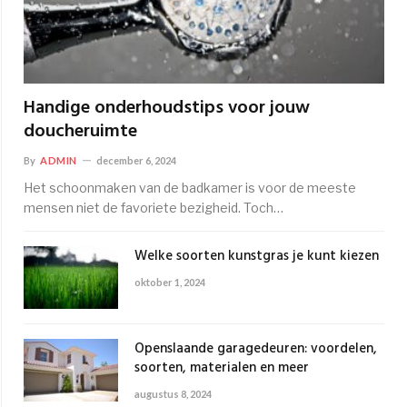
Handige onderhoudstips voor jouw
doucheruimte
By
ADMIN
december 6, 2024
Het schoonmaken van de badkamer is voor de meeste
mensen niet de favoriete bezigheid. Toch…
Welke soorten kunstgras je kunt kiezen
oktober 1, 2024
Openslaande garagedeuren: voordelen,
soorten, materialen en meer
augustus 8, 2024