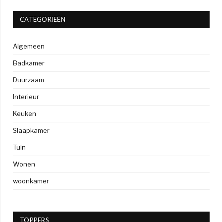
CATEGORIEËN
Algemeen
Badkamer
Duurzaam
Interieur
Keuken
Slaapkamer
Tuin
Wonen
woonkamer
TOPPERS