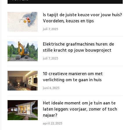
Is tapijt de juiste keuze voor jouw huis?
Voordelen, keuzes en tips
juli 7, 2025
Elektrische graafmachines huren: de
stille kracht op jouw bouwproject
juli 7, 2025
10 creatieve manieren om met
verlichting om te gaan in huis
juni 6, 2025
Het ideale moment om je tuin aan te
laten leggen: voorjaar, zomer of toch
najaar?
april 22, 2025