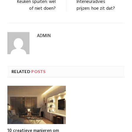
Keuken spuiten: wel
Interieuradvies
of niet doen?
prijzen: hoe zit dat?
ADMIN
RELATED
POSTS
10 creatieve manieren om