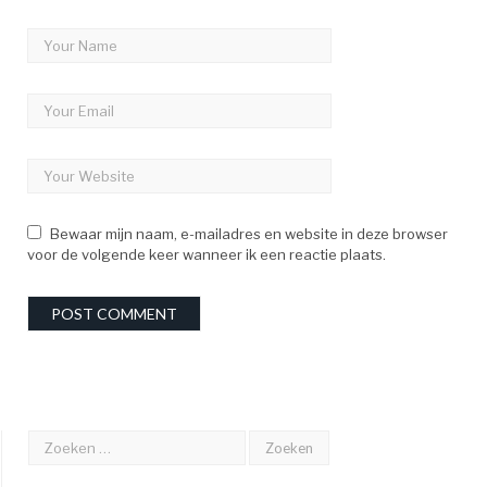
Bewaar mijn naam, e-mailadres en website in deze browser
voor de volgende keer wanneer ik een reactie plaats.