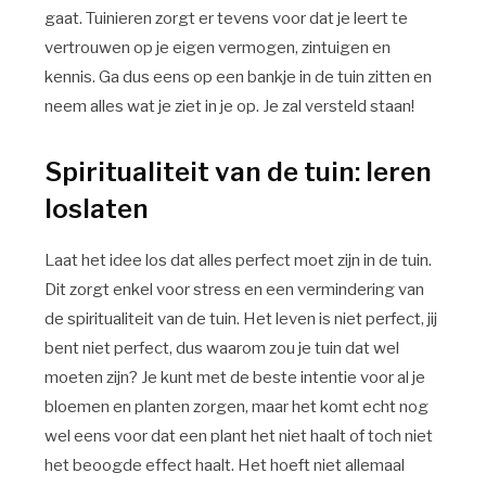
gaat. Tuinieren zorgt er tevens voor dat je leert te
vertrouwen op je eigen vermogen, zintuigen en
kennis. Ga dus eens op een bankje in de tuin zitten en
neem alles wat je ziet in je op. Je zal versteld staan!
Spiritualiteit van de tuin: leren
loslaten
Laat het idee los dat alles perfect moet zijn in de tuin.
Dit zorgt enkel voor stress en een vermindering van
de spiritualiteit van de tuin. Het leven is niet perfect, jij
bent niet perfect, dus waarom zou je tuin dat wel
moeten zijn? Je kunt met de beste intentie voor al je
bloemen en planten zorgen, maar het komt echt nog
wel eens voor dat een plant het niet haalt of toch niet
het beoogde effect haalt. Het hoeft niet allemaal