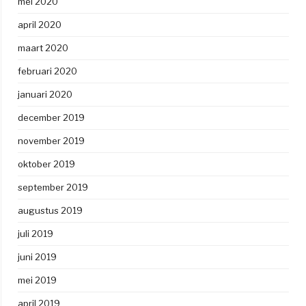
mei 2020
april 2020
maart 2020
februari 2020
januari 2020
december 2019
november 2019
oktober 2019
september 2019
augustus 2019
juli 2019
juni 2019
mei 2019
april 2019