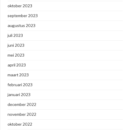
oktober 2023
september 2023
augustus 2023
juli 2023
juni 2023
mei 2023
april 2023
maart 2023
februari 2023
januari 2023
december 2022
november 2022
oktober 2022