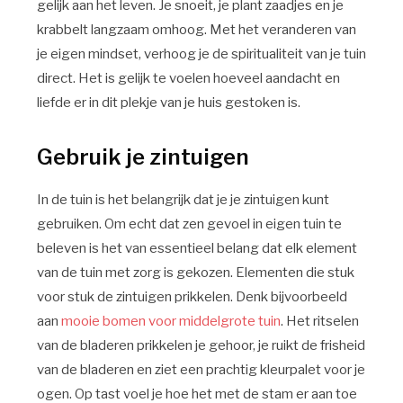
gelijk aan het leven. Je snoeit, je plant zaadjes en je
krabbelt langzaam omhoog. Met het veranderen van
je eigen mindset, verhoog je de spiritualiteit van je tuin
direct. Het is gelijk te voelen hoeveel aandacht en
liefde er in dit plekje van je huis gestoken is.
Gebruik je zintuigen
In de tuin is het belangrijk dat je je zintuigen kunt
gebruiken. Om echt dat zen gevoel in eigen tuin te
beleven is het van essentieel belang dat elk element
van de tuin met zorg is gekozen. Elementen die stuk
voor stuk de zintuigen prikkelen. Denk bijvoorbeeld
aan
mooie bomen voor middelgrote tuin
. Het ritselen
van de bladeren prikkelen je gehoor, je ruikt de frisheid
van de bladeren en ziet een prachtig kleurpalet voor je
ogen. Op tast voel je hoe het met de stam er aan toe