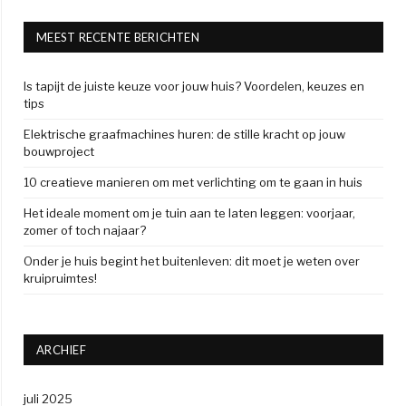
MEEST RECENTE BERICHTEN
Is tapijt de juiste keuze voor jouw huis? Voordelen, keuzes en
tips
Elektrische graafmachines huren: de stille kracht op jouw
bouwproject
10 creatieve manieren om met verlichting om te gaan in huis
Het ideale moment om je tuin aan te laten leggen: voorjaar,
zomer of toch najaar?
Onder je huis begint het buitenleven: dit moet je weten over
kruipruimtes!
ARCHIEF
juli 2025