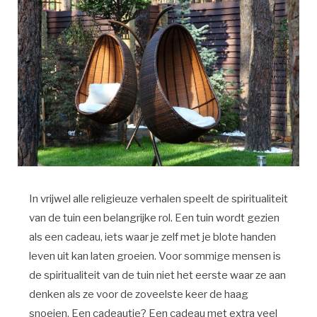
In vrijwel alle religieuze verhalen speelt de spiritualiteit
van de tuin een belangrijke rol. Een tuin wordt gezien
als een cadeau, iets waar je zelf met je blote handen
leven uit kan laten groeien. Voor sommige mensen is
de spiritualiteit van de tuin niet het eerste waar ze aan
denken als ze voor de zoveelste keer de haag
snoeien. Een cadeautje? Een cadeau met extra veel