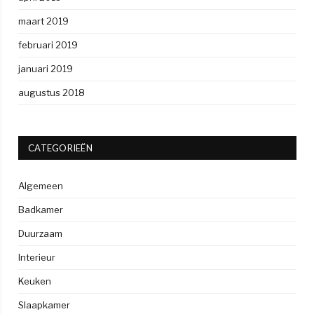
maart 2019
februari 2019
januari 2019
augustus 2018
CATEGORIEËN
Algemeen
Badkamer
Duurzaam
Interieur
Keuken
Slaapkamer