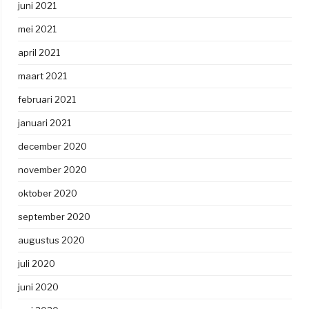
juni 2021
mei 2021
april 2021
maart 2021
februari 2021
januari 2021
december 2020
november 2020
oktober 2020
september 2020
augustus 2020
juli 2020
juni 2020