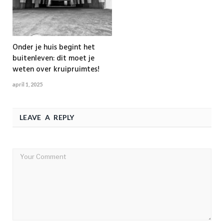
Onder je huis begint het
buitenleven: dit moet je
weten over kruipruimtes!
april 1, 2025
LEAVE A REPLY