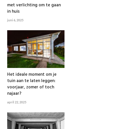
met verlichting om te gaan
in huis
juni 6, 2025
Het ideale moment om je
tuin aan te laten leggen:
voorjaar, zomer of toch
najaar?
april 22, 2025