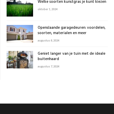
Welke soorten kunstgras je kunt kiezen
oktober 1, 2024
Openslaande garagedeuren: voordelen,
soorten, materialen en meer
augustus 8, 2024
Geniet langer van je tuin met de ideale
buitenhaard
augustus 7, 2024