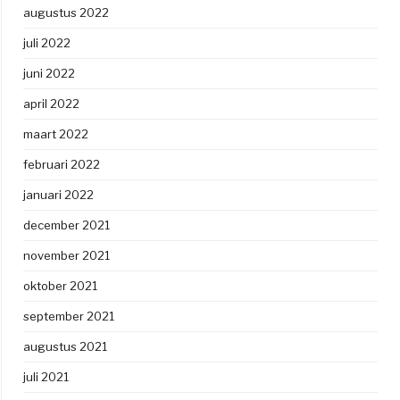
augustus 2022
juli 2022
juni 2022
april 2022
maart 2022
februari 2022
januari 2022
december 2021
november 2021
oktober 2021
september 2021
augustus 2021
juli 2021