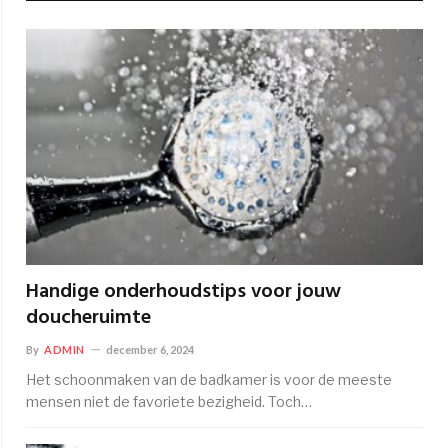
Handige onderhoudstips voor jouw
doucheruimte
By
ADMIN
december 6, 2024
Het schoonmaken van de badkamer is voor de meeste
mensen niet de favoriete bezigheid. Toch…