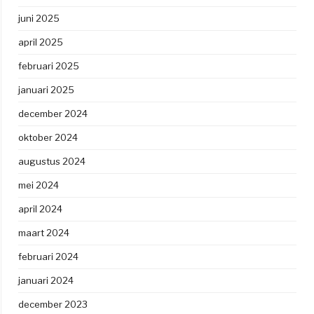
juni 2025
april 2025
februari 2025
januari 2025
december 2024
oktober 2024
augustus 2024
mei 2024
april 2024
maart 2024
februari 2024
januari 2024
december 2023