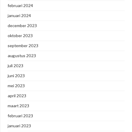
februari 2024
januari 2024
december 2023
oktober 2023
september 2023
augustus 2023
juli 2023
juni 2023
mei 2023
april 2023
maart 2023
februari 2023
januari 2023