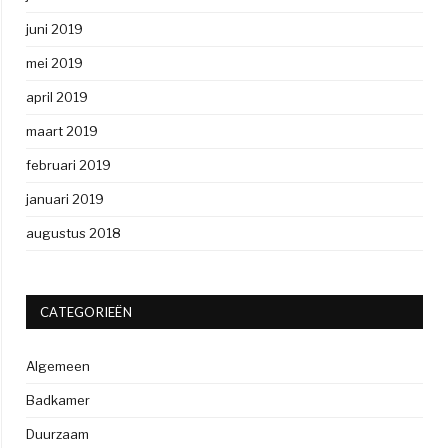
juni 2019
mei 2019
april 2019
maart 2019
februari 2019
januari 2019
augustus 2018
CATEGORIEËN
Algemeen
Badkamer
Duurzaam