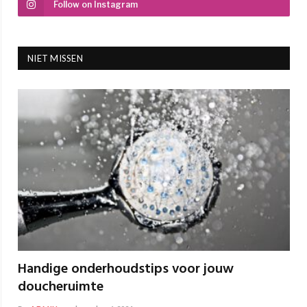
Follow on Instagram
NIET MISSEN
Handige onderhoudstips voor jouw
doucheruimte