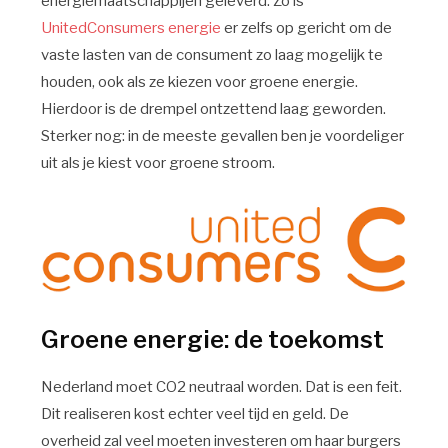
energiemaatschappijen geleverd. Zo is
UnitedConsumers energie
er zelfs op gericht om de
vaste lasten van de consument zo laag mogelijk te
houden, ook als ze kiezen voor groene energie.
Hierdoor is de drempel ontzettend laag geworden.
Sterker nog: in de meeste gevallen ben je voordeliger
uit als je kiest voor groene stroom.
Groene energie: de toekomst
Nederland moet CO2 neutraal worden. Dat is een feit.
Dit realiseren kost echter veel tijd en geld. De
overheid zal veel moeten investeren om haar burgers