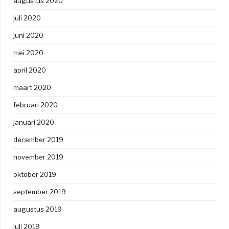
augustus 2020
juli 2020
juni 2020
mei 2020
april 2020
maart 2020
februari 2020
januari 2020
december 2019
november 2019
oktober 2019
september 2019
augustus 2019
juli 2019