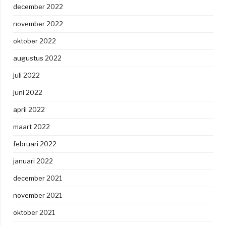
december 2022
november 2022
oktober 2022
augustus 2022
juli 2022
juni 2022
april 2022
maart 2022
februari 2022
januari 2022
december 2021
november 2021
oktober 2021