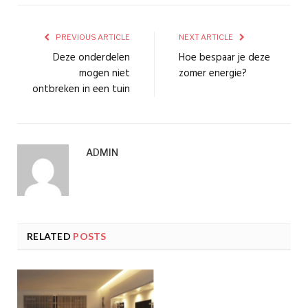
PREVIOUS ARTICLE
NEXT ARTICLE
Deze onderdelen
Hoe bespaar je deze
mogen niet
zomer energie?
ontbreken in een tuin
ADMIN
RELATED
POSTS