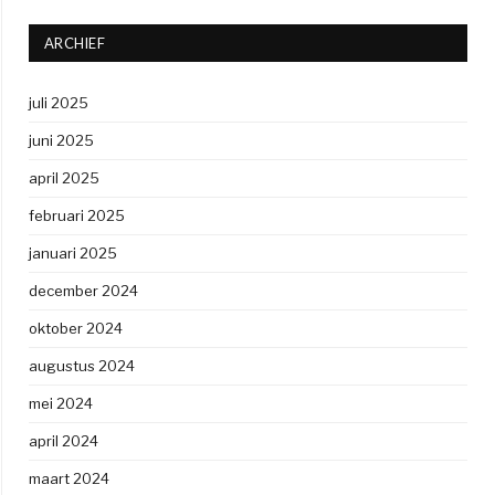
ARCHIEF
juli 2025
juni 2025
april 2025
februari 2025
januari 2025
december 2024
oktober 2024
augustus 2024
mei 2024
april 2024
maart 2024