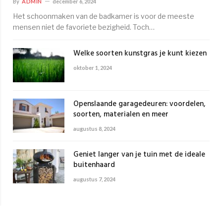
By
ADMIN
december 6, 2024
Het schoonmaken van de badkamer is voor de meeste
mensen niet de favoriete bezigheid. Toch…
Welke soorten kunstgras je kunt kiezen
oktober 1, 2024
Openslaande garagedeuren: voordelen,
soorten, materialen en meer
augustus 8, 2024
Geniet langer van je tuin met de ideale
buitenhaard
augustus 7, 2024