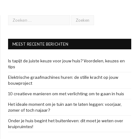
MEEST RECENTE BERICHTEN
Is tapijt de juiste keuze voor jouw huis? Voordelen, keuzes en
tips
Elektrische graafmachines huren: de stille kracht op jouw
bouwproject
10 creatieve manieren om met verlichting om te gaan in huis
Het ideale moment om je tuin aan te laten leggen: voorjaar,
zomer of toch najaar?
Onder je huis begint het buitenleven: dit moet je weten over
kruipruimtes!