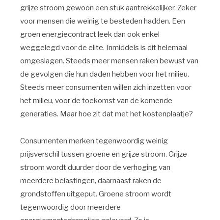
grijze stroom gewoon een stuk aantrekkelijker. Zeker
voor mensen die weinig te besteden hadden. Een
groen energiecontract leek dan ook enkel
weggelegd voor de elite. Inmiddels is dit helemaal
omgeslagen. Steeds meer mensen raken bewust van
de gevolgen die hun daden hebben voor het milieu.
Steeds meer consumenten willen zich inzetten voor
het milieu, voor de toekomst van de komende
generaties. Maar hoe zit dat met het kostenplaatje?
Consumenten merken tegenwoordig weinig
prijsverschil tussen groene en grijze stroom. Grijze
stroom wordt duurder door de verhoging van
meerdere belastingen, daarnaast raken de
grondstoffen uitgeput. Groene stroom wordt
tegenwoordig door meerdere