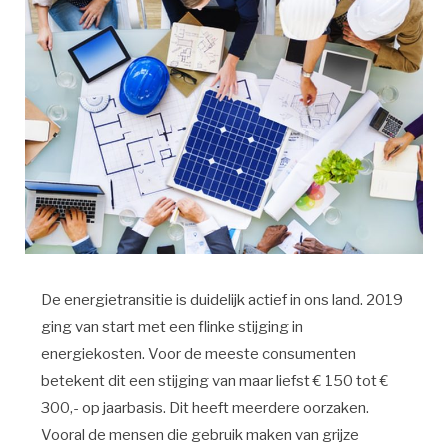
De energietransitie is duidelijk actief in ons land. 2019
ging van start met een flinke stijging in
energiekosten. Voor de meeste consumenten
betekent dit een stijging van maar liefst € 150 tot €
300,- op jaarbasis. Dit heeft meerdere oorzaken.
Vooral de mensen die gebruik maken van grijze