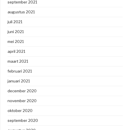
september 2021
augustus 2021
juli 2021
juni 2021
mei 2021
april 2021
maart 2021
februari 2021
januari 2021
december 2020
november 2020
oktober 2020
september 2020