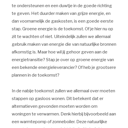
te ondersteunen en een duwtje in de goede richting
te geven. Het duurder maken van grijze energie, en
dan voornamelijk de gaskosten, is een goede eerste
stap. Groene energie is de toekomst. Of je hier nu op
zit te wachten of niet. Uiteindelijk zullen we allemaal
gebruik maken van energie die van natuurlijke bronnen
afkomstig is. Maar hoe wil jij gehoor geven aan de
energietransitie? Stap je over op groene energie van
een bekende energieleverancier? Of heb je grootsere
plannen in de toekomst?
In de nabije toekomst zullen we allemaal over moeten
stappen op gasloos wonen. Dit betekent dat er
alternatieven gevonden moeten worden om
woningen te verwarmen. Denk hierbij bijvoorbeeld aan
een warmtepomp of zonneboiler. Deze natuurlijke