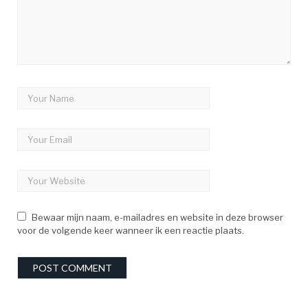
Bewaar mijn naam, e-mailadres en website in deze browser
voor de volgende keer wanneer ik een reactie plaats.