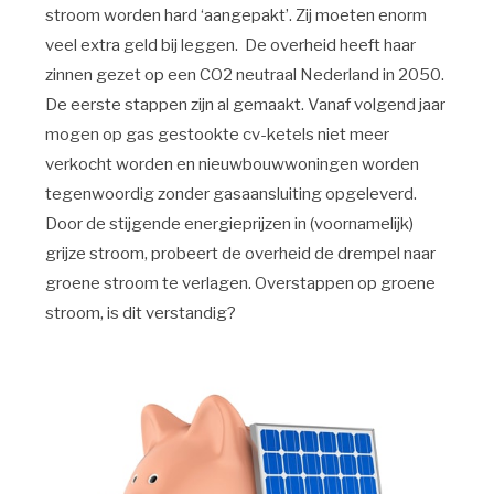
stroom worden hard ‘aangepakt’. Zij moeten enorm
veel extra geld bij leggen. De overheid heeft haar
zinnen gezet op een CO2 neutraal Nederland in 2050.
De eerste stappen zijn al gemaakt. Vanaf volgend jaar
mogen op gas gestookte cv-ketels niet meer
verkocht worden en nieuwbouwwoningen worden
tegenwoordig zonder gasaansluiting opgeleverd.
Door de stijgende energieprijzen in (voornamelijk)
grijze stroom, probeert de overheid de drempel naar
groene stroom te verlagen. Overstappen op groene
stroom, is dit verstandig?