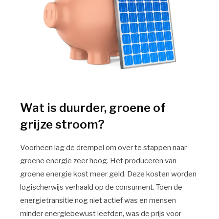
Wat is duurder, groene of
grijze stroom?
Voorheen lag de drempel om over te stappen naar
groene energie zeer hoog. Het produceren van
groene energie kost meer geld. Deze kosten worden
logischerwijs verhaald op de consument. Toen de
energietransitie nog niet actief was en mensen
minder energiebewust leefden, was de prijs voor