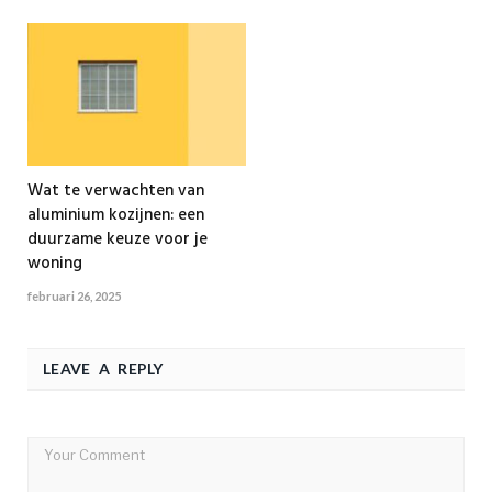
Wat te verwachten van
aluminium kozijnen: een
duurzame keuze voor je
woning
februari 26, 2025
LEAVE A REPLY