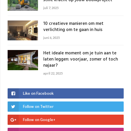
juli 7, 2025
10 creatieve manieren om met
verlichting om te gaan in huis
juni 6, 2025
Het ideale moment om je tuin aan te
laten leggen: voorjaar, zomer of toch
najaar?
april 22, 2025
Like on Facebook
Follow on Twitter
Follow on Google+