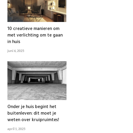
10 creatieve manieren om
met verlichting om te gaan
in huis
juni 6, 2025
Onder je huis begint het
buitenleven: dit moet je
weten over kruipruimtes!
april 1, 2025