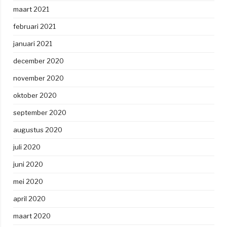
maart 2021
februari 2021
januari 2021
december 2020
november 2020
oktober 2020
september 2020
augustus 2020
juli 2020
juni 2020
mei 2020
april 2020
maart 2020