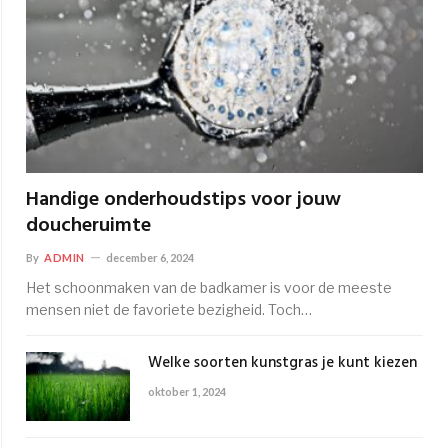
Handige onderhoudstips voor jouw
doucheruimte
By
ADMIN
december 6, 2024
Het schoonmaken van de badkamer is voor de meeste
mensen niet de favoriete bezigheid. Toch…
Welke soorten kunstgras je kunt kiezen
oktober 1, 2024