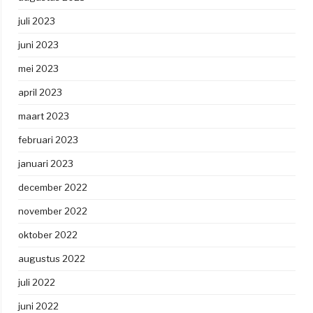
juli 2023
juni 2023
mei 2023
april 2023
maart 2023
februari 2023
januari 2023
december 2022
november 2022
oktober 2022
augustus 2022
juli 2022
juni 2022