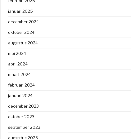
februari 2025
januari 2025
december 2024
oktober 2024
augustus 2024
mei 2024
april 2024
maart 2024
februari 2024
januari 2024
december 2023
oktober 2023
september 2023
augustus 2023