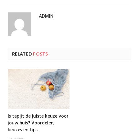
ADMIN
RELATED
POSTS
Is tapijt de juiste keuze voor
jouw huis? Voordelen,
keuzes en tips