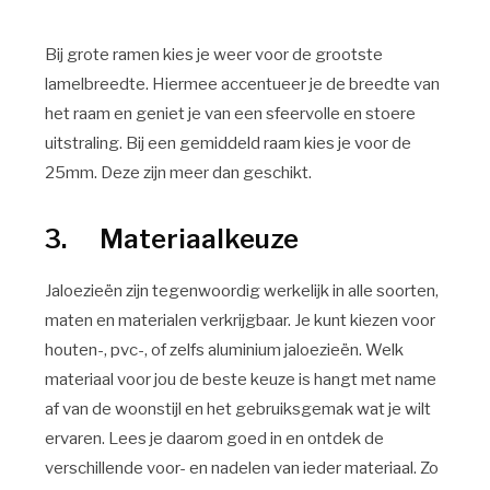
Bij grote ramen kies je weer voor de grootste
lamelbreedte. Hiermee accentueer je de breedte van
het raam en geniet je van een sfeervolle en stoere
uitstraling. Bij een gemiddeld raam kies je voor de
25mm. Deze zijn meer dan geschikt.
3. Materiaalkeuze
Jaloezieën zijn tegenwoordig werkelijk in alle soorten,
maten en materialen verkrijgbaar. Je kunt kiezen voor
houten-, pvc-, of zelfs aluminium jaloezieën. Welk
materiaal voor jou de beste keuze is hangt met name
af van de woonstijl en het gebruiksgemak wat je wilt
ervaren. Lees je daarom goed in en ontdek de
verschillende voor- en nadelen van ieder materiaal. Zo