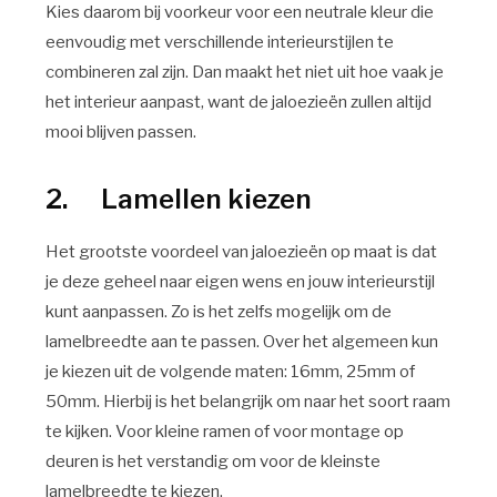
Kies daarom bij voorkeur voor een neutrale kleur die
eenvoudig met verschillende interieurstijlen te
combineren zal zijn. Dan maakt het niet uit hoe vaak je
het interieur aanpast, want de jaloezieën zullen altijd
mooi blijven passen.
2. Lamellen kiezen
Het grootste voordeel van jaloezieën op maat is dat
je deze geheel naar eigen wens en jouw interieurstijl
kunt aanpassen. Zo is het zelfs mogelijk om de
lamelbreedte aan te passen. Over het algemeen kun
je kiezen uit de volgende maten: 16mm, 25mm of
50mm. Hierbij is het belangrijk om naar het soort raam
te kijken. Voor kleine ramen of voor montage op
deuren is het verstandig om voor de kleinste
lamelbreedte te kiezen.