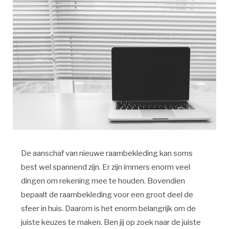
De aanschaf van nieuwe raambekleding kan soms
best wel spannend zijn. Er zijn immers enorm veel
dingen om rekening mee te houden. Bovendien
bepaalt de raambekleding voor een groot deel de
sfeer in huis. Daarom is het enorm belangrijk om de
juiste keuzes te maken. Ben jij op zoek naar de juiste