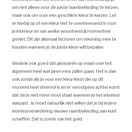
om niet alleen voor de juiste raambekleding te kiezen,
maar ook om voor een geschikte kleur te kiezen. Let
er hierbij op of een kleur niet te overheersend is voor
je interieur en van welke woontrend jij momenteel
geniet. Dit zijn allemaal factoren om rekening mee te
houden wanneer je de juiste kleur wilt bepalen.
Bedenk ook goed dat jaloezieën op maat over het
algemeen heel wat jaren mee zullen gaan. Het is dan
ook zonde als je voor een kleur kiest die op dit
moment heel sfeervol is en er vervolgens achter komt
dat deze niet meer mooi staat wanneer je het interieur
aanpast. Je moet natuurlijk niet willen dat je bij iedere
interieurverandering nieuwe raambekleding aan kunt
schaffen. Dat is zonde van het geld.