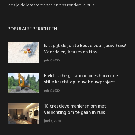
lees je de laatste trends en tips rondom je huis
POPULAIRE BERICHTEN
Is tapijt de juiste keuze voor jouw huis?
Voordelen, keuzes en tips
juli 7, 2025
Elektrische graafmachines huren: de
stille kracht op jouw bouwproject
juli 7, 2025
10 creatieve manieren om met
verlichting om te gaan in huis
juni 6, 2025