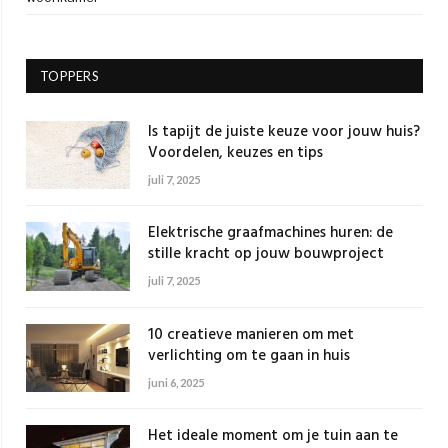
TOPPERS
Is tapijt de juiste keuze voor jouw huis?
Voordelen, keuzes en tips
juli 7, 2025
Elektrische graafmachines huren: de
stille kracht op jouw bouwproject
juli 7, 2025
10 creatieve manieren om met
verlichting om te gaan in huis
juni 6, 2025
Het ideale moment om je tuin aan te