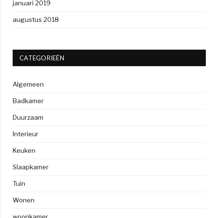
januari 2019
augustus 2018
CATEGORIEËN
Algemeen
Badkamer
Duurzaam
Interieur
Keuken
Slaapkamer
Tuin
Wonen
woonkamer