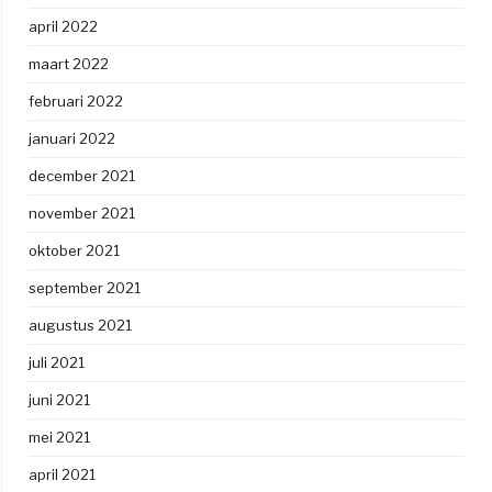
april 2022
maart 2022
februari 2022
januari 2022
december 2021
november 2021
oktober 2021
september 2021
augustus 2021
juli 2021
juni 2021
mei 2021
april 2021