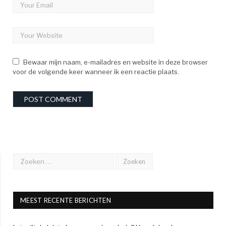
Bewaar mijn naam, e-mailadres en website in deze browser
voor de volgende keer wanneer ik een reactie plaats.
MEEST RECENTE BERICHTEN