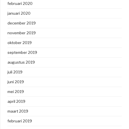
februari 2020
januari 2020
december 2019
november 2019
oktober 2019
september 2019
augustus 2019
juli 2019
juni 2019
mei 2019
april 2019
maart 2019
februari 2019