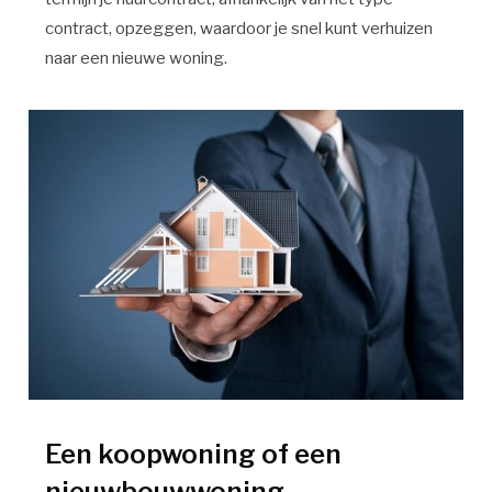
contract, opzeggen, waardoor je snel kunt verhuizen
naar een nieuwe woning.
Een koopwoning of een
nieuwbouwwoning