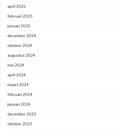
april 2025
februari 2025
januari 2025
december 2024
oktober 2024
augustus 2024
mei 2024
april 2024
maart 2024
februari 2024
januari 2024
december 2023
oktober 2023