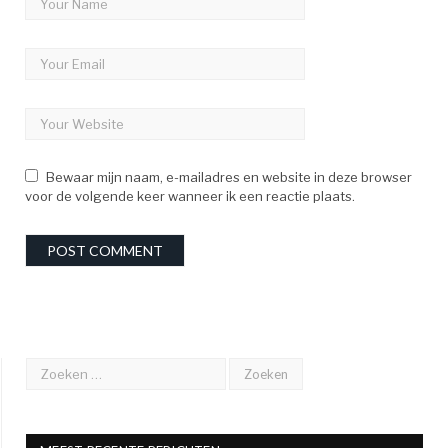
Bewaar mijn naam, e-mailadres en website in deze browser
voor de volgende keer wanneer ik een reactie plaats.