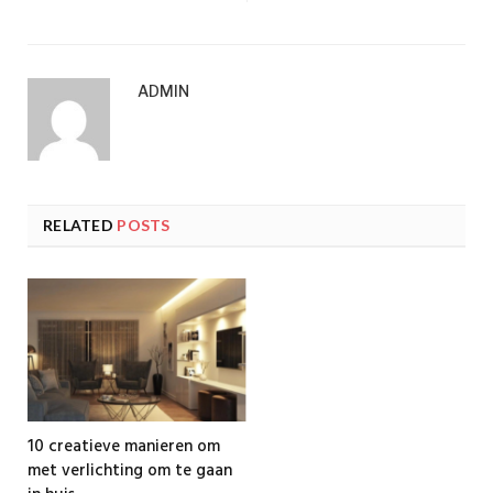
ADMIN
RELATED
POSTS
10 creatieve manieren om
met verlichting om te gaan