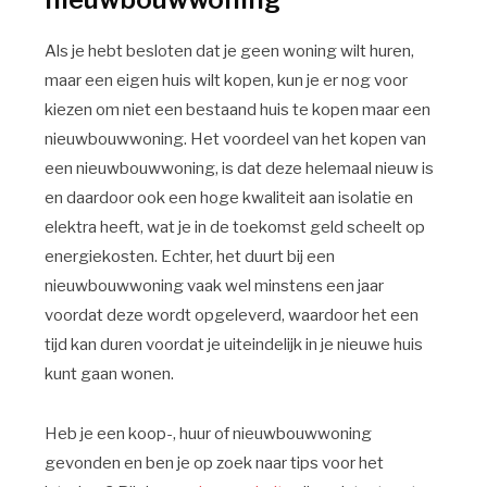
Als je hebt besloten dat je geen woning wilt huren,
maar een eigen huis wilt kopen, kun je er nog voor
kiezen om niet een bestaand huis te kopen maar een
nieuwbouwwoning. Het voordeel van het kopen van
een nieuwbouwwoning, is dat deze helemaal nieuw is
en daardoor ook een hoge kwaliteit aan isolatie en
elektra heeft, wat je in de toekomst geld scheelt op
energiekosten. Echter, het duurt bij een
nieuwbouwwoning vaak wel minstens een jaar
voordat deze wordt opgeleverd, waardoor het een
tijd kan duren voordat je uiteindelijk in je nieuwe huis
kunt gaan wonen.
Heb je een koop-, huur of nieuwbouwwoning
gevonden en ben je op zoek naar tips voor het