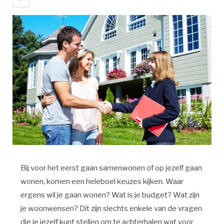
Bij voor het eerst gaan samenwonen of op jezelf gaan
wonen, komen een heleboel keuzes kijken. Waar
ergens wil je gaan wonen? Wat is je budget? Wat zijn
je woonwensen? Dit zijn slechts enkele van de vragen
die je jezelf kunt stellen om te achterhalen wat voor