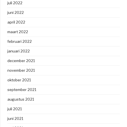
juli 2022
juni 2022
april 2022
maart 2022
februari 2022
januari 2022
december 2021
november 2021
oktober 2021
september 2021
augustus 2021
juli 2021
juni 2021