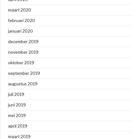
maart 2020
februari 2020
januari 2020
december 2019
november 2019
oktober 2019
september 2019
augustus 2019
juli 2019
juni 2019
mei 2019
april 2019
maart 2019