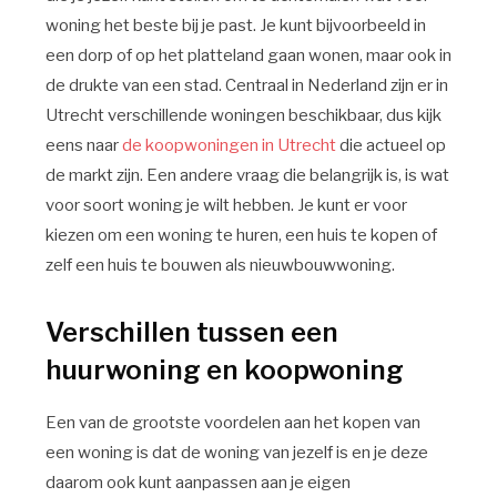
woning het beste bij je past. Je kunt bijvoorbeeld in
een dorp of op het platteland gaan wonen, maar ook in
de drukte van een stad. Centraal in Nederland zijn er in
Utrecht verschillende woningen beschikbaar, dus kijk
eens naar
de koopwoningen in Utrecht
die actueel op
de markt zijn. Een andere vraag die belangrijk is, is wat
voor soort woning je wilt hebben. Je kunt er voor
kiezen om een woning te huren, een huis te kopen of
zelf een huis te bouwen als nieuwbouwwoning.
Verschillen tussen een
huurwoning en koopwoning
Een van de grootste voordelen aan het kopen van
een woning is dat de woning van jezelf is en je deze
daarom ook kunt aanpassen aan je eigen