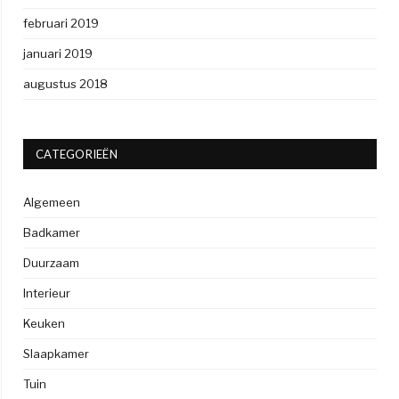
februari 2019
januari 2019
augustus 2018
CATEGORIEËN
Algemeen
Badkamer
Duurzaam
Interieur
Keuken
Slaapkamer
Tuin