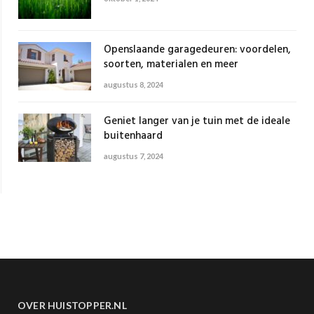
Openslaande garagedeuren: voordelen,
soorten, materialen en meer
augustus 8, 2024
Geniet langer van je tuin met de ideale
buitenhaard
augustus 7, 2024
OVER HUISTOPPER.NL