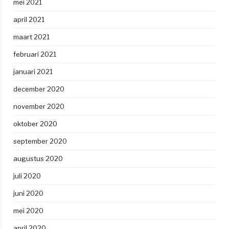
mei 2021
april 2021
maart 2021
februari 2021
januari 2021
december 2020
november 2020
oktober 2020
september 2020
augustus 2020
juli 2020
juni 2020
mei 2020
april 2020