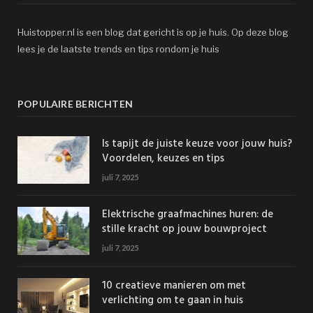
Huistopper.nl is een blog dat gericht is op je huis. Op deze blog
lees je de laatste trends en tips rondom je huis
POPULAIRE BERICHTEN
Is tapijt de juiste keuze voor jouw huis?
Voordelen, keuzes en tips
juli 7, 2025
Elektrische graafmachines huren: de
stille kracht op jouw bouwproject
juli 7, 2025
10 creatieve manieren om met
verlichting om te gaan in huis