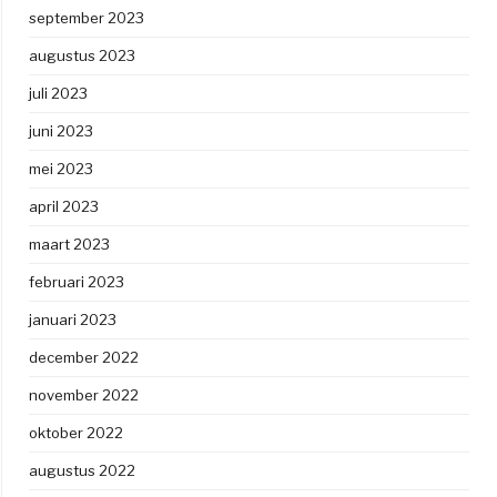
september 2023
augustus 2023
juli 2023
juni 2023
mei 2023
april 2023
maart 2023
februari 2023
januari 2023
december 2022
november 2022
oktober 2022
augustus 2022