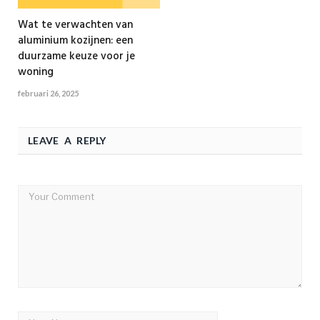
Wat te verwachten van
aluminium kozijnen: een
duurzame keuze voor je
woning
februari 26, 2025
LEAVE A REPLY