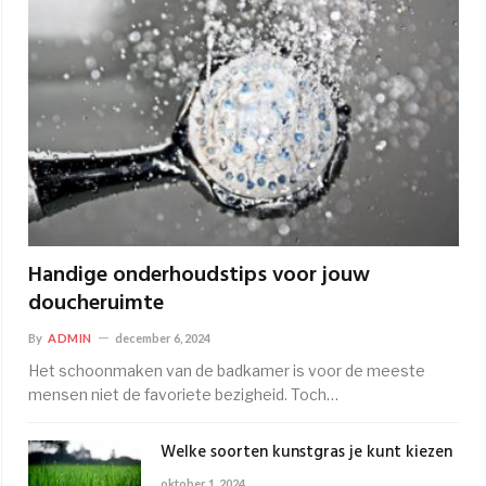
Handige onderhoudstips voor jouw
doucheruimte
By
ADMIN
december 6, 2024
Het schoonmaken van de badkamer is voor de meeste
mensen niet de favoriete bezigheid. Toch…
Welke soorten kunstgras je kunt kiezen
oktober 1, 2024