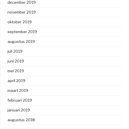
december 2019
november 2019
oktober 2019
september 2019
augustus 2019
juli 2019
juni 2019
mei 2019
april 2019
maart 2019
februari 2019
januari 2019
augustus 2018