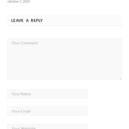
oktober 1, 2024
LEAVE A REPLY