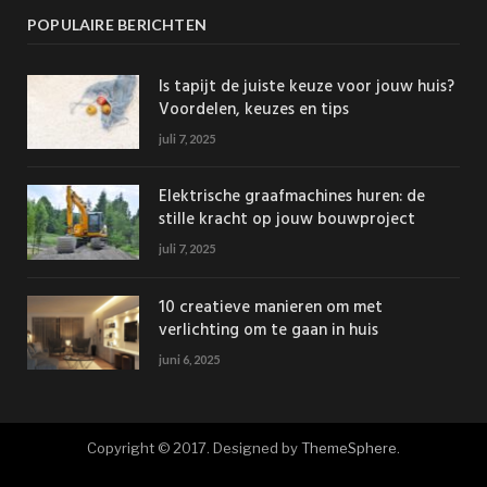
POPULAIRE BERICHTEN
Is tapijt de juiste keuze voor jouw huis?
Voordelen, keuzes en tips
juli 7, 2025
Elektrische graafmachines huren: de
stille kracht op jouw bouwproject
juli 7, 2025
10 creatieve manieren om met
verlichting om te gaan in huis
juni 6, 2025
Copyright © 2017. Designed by
ThemeSphere
.