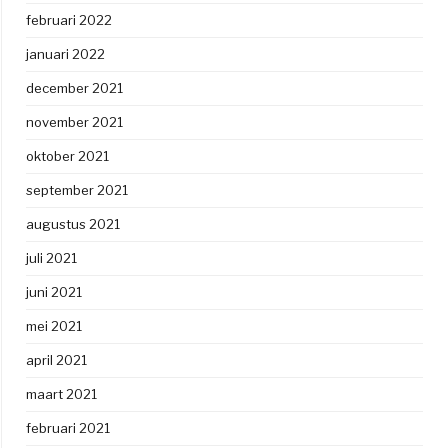
februari 2022
januari 2022
december 2021
november 2021
oktober 2021
september 2021
augustus 2021
juli 2021
juni 2021
mei 2021
april 2021
maart 2021
februari 2021