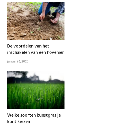
De voordelen van het
inschakelen van een hovenier
januari 6, 2025
Welke soorten kunstgras je
kunt kiezen