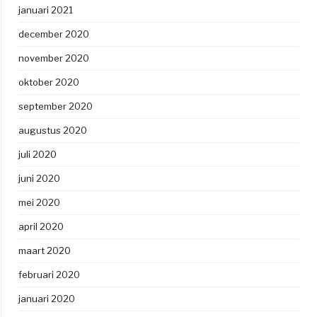
januari 2021
december 2020
november 2020
oktober 2020
september 2020
augustus 2020
juli 2020
juni 2020
mei 2020
april 2020
maart 2020
februari 2020
januari 2020