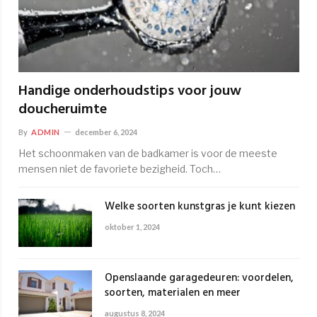
Handige onderhoudstips voor jouw
doucheruimte
By
ADMIN
december 6, 2024
Het schoonmaken van de badkamer is voor de meeste
mensen niet de favoriete bezigheid. Toch…
Welke soorten kunstgras je kunt kiezen
oktober 1, 2024
Openslaande garagedeuren: voordelen,
soorten, materialen en meer
augustus 8, 2024