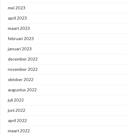
mei 2023
april 2023
maart 2023
februari 2023
januari 2023
december 2022
november 2022
oktober 2022
augustus 2022
juli 2022
juni 2022
april 2022
maart 2022