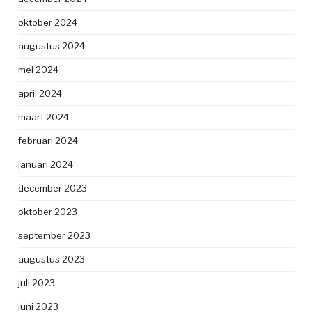
oktober 2024
augustus 2024
mei 2024
april 2024
maart 2024
februari 2024
januari 2024
december 2023
oktober 2023
september 2023
augustus 2023
juli 2023
juni 2023