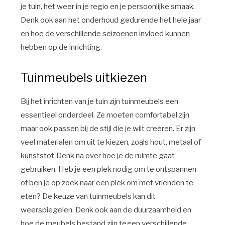
je tuin, het weer in je regio en je persoonlijke smaak.
Denk ook aan het onderhoud gedurende het hele jaar
en hoe de verschillende seizoenen invloed kunnen
hebben op de inrichting.
Tuinmeubels uitkiezen
Bij het inrichten van je tuin zijn tuinmeubels een
essentieel onderdeel. Ze moeten comfortabel zijn
maar ook passen bij de stijl die je wilt creëren. Er zijn
veel materialen om uit te kiezen, zoals hout, metaal of
kunststof. Denk na over hoe je de ruimte gaat
gebruiken. Heb je een plek nodig om te ontspannen
of ben je op zoek naar een plek om met vrienden te
eten? De keuze van tuinmeubels kan dit
weerspiegelen. Denk ook aan de duurzaamheid en
hoe de meubels bestand zijn tegen verschillende