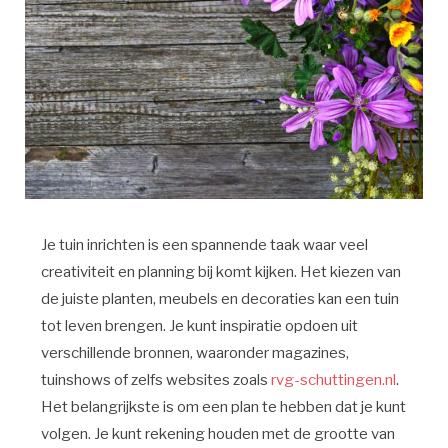
Je tuin inrichten is een spannende taak waar veel
creativiteit en planning bij komt kijken. Het kiezen van
de juiste planten, meubels en decoraties kan een tuin
tot leven brengen. Je kunt inspiratie opdoen uit
verschillende bronnen, waaronder magazines,
tuinshows of zelfs websites zoals
rvg-schuttingen.nl
.
Het belangrijkste is om een plan te hebben dat je kunt
volgen. Je kunt rekening houden met de grootte van