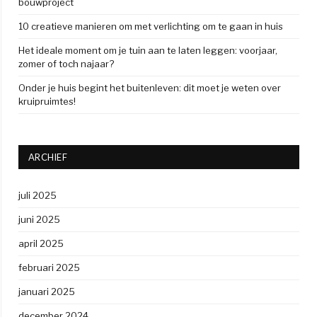
bouwproject
10 creatieve manieren om met verlichting om te gaan in huis
Het ideale moment om je tuin aan te laten leggen: voorjaar,
zomer of toch najaar?
Onder je huis begint het buitenleven: dit moet je weten over
kruipruimtes!
ARCHIEF
juli 2025
juni 2025
april 2025
februari 2025
januari 2025
december 2024