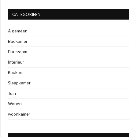
CATEGORIEËN
Algemeen
Badkamer
Duurzaam
Interieur
Keuken
Slaapkamer
Tuin
Wonen
woonkamer