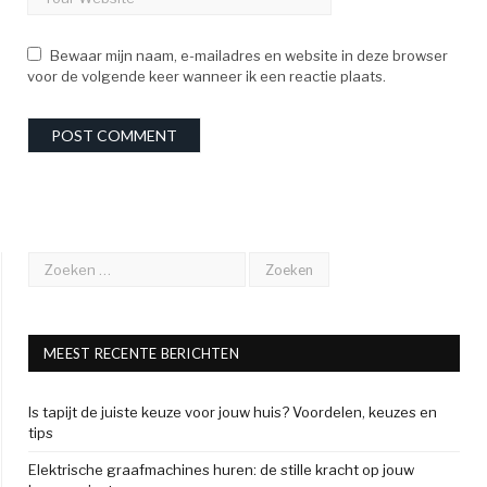
Bewaar mijn naam, e-mailadres en website in deze browser
voor de volgende keer wanneer ik een reactie plaats.
MEEST RECENTE BERICHTEN
Is tapijt de juiste keuze voor jouw huis? Voordelen, keuzes en
tips
Elektrische graafmachines huren: de stille kracht op jouw