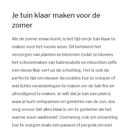
Je tuin klaar maken voor de
zomer
Als de zomer eraan komt, is het tijd om je tuin klaar te
maken voor het mooie weer. Dit betekent het
verzorgen van planten en bloemen zodat ze bloeien,
het schoonmaken van tuinmeubels en misschien zelfs
een nieuw likje verf op de schutting. Het is ook de
perfecte tijd om nieuwe decoraties toe te voegen of
wat lichte veranderingen te maken om de tuin fris en
uitnodigend te maken. Je wilt dat je tuin een plek is
waar je kunt ontspannen en genieten van de zon, dus
zorg ervoor dat alles klaar is om te genieten als het
warme weer aanbreekt. Overweeg ook om zonwering
toe te voegen zoals een parasol of pergola om een