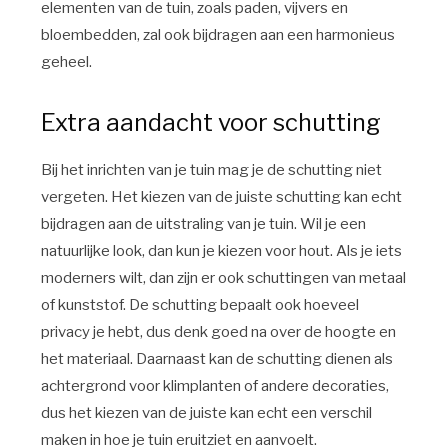
elementen van de tuin, zoals paden, vijvers en
bloembedden, zal ook bijdragen aan een harmonieus
geheel.
Extra aandacht voor schutting
Bij het inrichten van je tuin mag je de schutting niet
vergeten. Het kiezen van de juiste schutting kan echt
bijdragen aan de uitstraling van je tuin. Wil je een
natuurlijke look, dan kun je kiezen voor hout. Als je iets
moderners wilt, dan zijn er ook schuttingen van metaal
of kunststof. De schutting bepaalt ook hoeveel
privacy je hebt, dus denk goed na over de hoogte en
het materiaal. Daarnaast kan de schutting dienen als
achtergrond voor klimplanten of andere decoraties,
dus het kiezen van de juiste kan echt een verschil
maken in hoe je tuin eruitziet en aanvoelt.