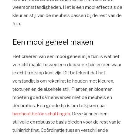
weersomstandigheden. Het is een mooi effect als de
kleur en stijl van de meubels passen bij de rest van de
tuin.
Een mooi geheel maken
Het creëren van een mooi geheel in je tuin is wat het
verschil maakt tussen een doorsnee tuin en een waar
je echt trots op kunt zijn. Dit betekent dat het
verstandig is om rekening te houden met kleuren,
texturen en de algehele stijl. Planten en bloemen
moeten goed samenwerken met de meubels en
decoraties. Een goede tip is om te kijken naar
hardhout beton schuttingen
. Deze kunnen een
stijlvolle en robuuste basis bieden voor de rest van je
tuininrichting. Coördinatie tussen verschillende