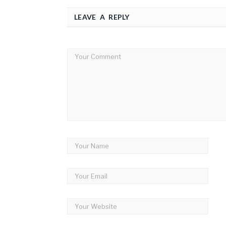
LEAVE A REPLY