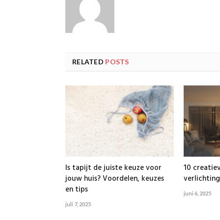
RELATED
POSTS
Is tapijt de juiste keuze voor
10 creatie
jouw huis? Voordelen, keuzes
verlichting
en tips
juni 6, 2025
juli 7, 2025