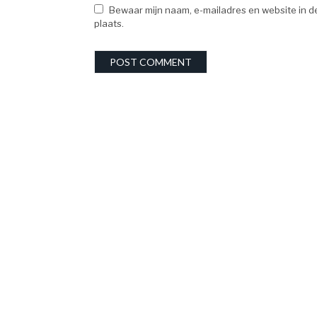
Bewaar mijn naam, e-mailadres en website in d
plaats.