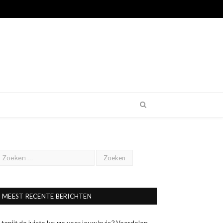
MEEST RECENTE BERICHTEN