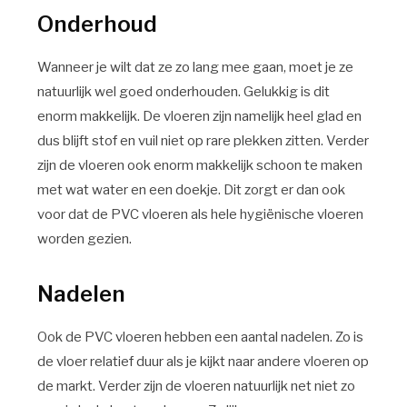
Onderhoud
Wanneer je wilt dat ze zo lang mee gaan, moet je ze
natuurlijk wel goed onderhouden. Gelukkig is dit
enorm makkelijk. De vloeren zijn namelijk heel glad en
dus blijft stof en vuil niet op rare plekken zitten. Verder
zijn de vloeren ook enorm makkelijk schoon te maken
met wat water en een doekje. Dit zorgt er dan ook
voor dat de PVC vloeren als hele hygiënische vloeren
worden gezien.
Nadelen
Ook de PVC vloeren hebben een aantal nadelen. Zo is
de vloer relatief duur als je kijkt naar andere vloeren op
de markt. Verder zijn de vloeren natuurlijk net niet zo