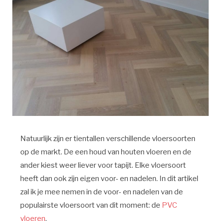
Natuurlijk zijn er tientallen verschillende vloersoorten
op de markt. De een houd van houten vloeren en de
ander kiest weer liever voor tapijt. Elke vloersoort
heeft dan ook zijn eigen voor- en nadelen. In dit artikel
zal ik je mee nemen in de voor- en nadelen van de
populairste vloersoort van dit moment: de
PVC
vloeren
.