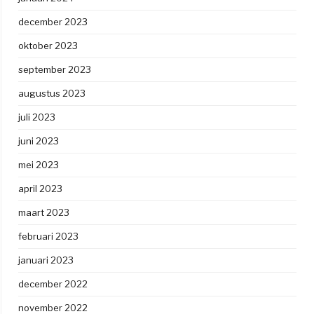
december 2023
oktober 2023
september 2023
augustus 2023
juli 2023
juni 2023
mei 2023
april 2023
maart 2023
februari 2023
januari 2023
december 2022
november 2022