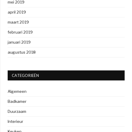
mei 2019
april 2019
maart 2019
februari 2019
januari 2019
augustus 2018
CATEGORIEËN
Algemeen
Badkamer
Duurzaam
Interieur
Keuken