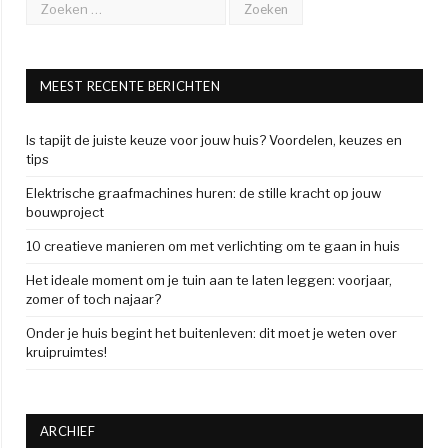
MEEST RECENTE BERICHTEN
Is tapijt de juiste keuze voor jouw huis? Voordelen, keuzes en
tips
Elektrische graafmachines huren: de stille kracht op jouw
bouwproject
10 creatieve manieren om met verlichting om te gaan in huis
Het ideale moment om je tuin aan te laten leggen: voorjaar,
zomer of toch najaar?
Onder je huis begint het buitenleven: dit moet je weten over
kruipruimtes!
ARCHIEF