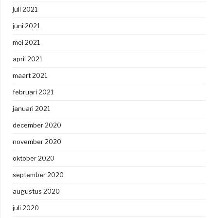
juli 2021
juni 2021
mei 2021
april 2021
maart 2021
februari 2021
januari 2021
december 2020
november 2020
oktober 2020
september 2020
augustus 2020
juli 2020