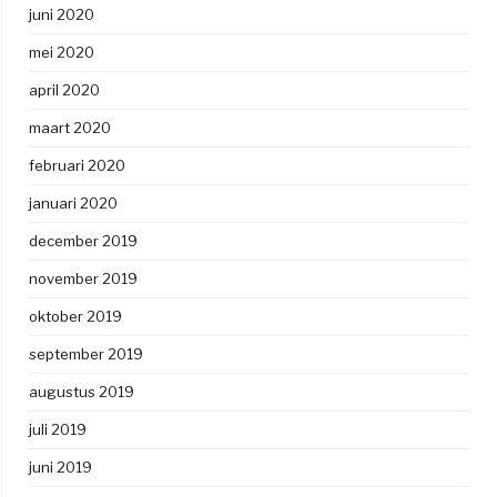
juni 2020
mei 2020
april 2020
maart 2020
februari 2020
januari 2020
december 2019
november 2019
oktober 2019
september 2019
augustus 2019
juli 2019
juni 2019