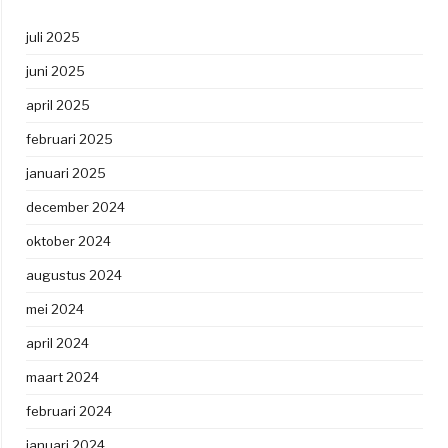
juli 2025
juni 2025
april 2025
februari 2025
januari 2025
december 2024
oktober 2024
augustus 2024
mei 2024
april 2024
maart 2024
februari 2024
januari 2024