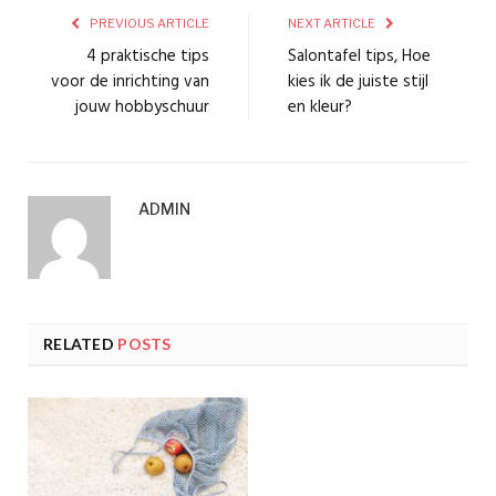
PREVIOUS ARTICLE
NEXT ARTICLE
4 praktische tips
Salontafel tips, Hoe
voor de inrichting van
kies ik de juiste stijl
jouw hobbyschuur
en kleur?
ADMIN
RELATED
POSTS