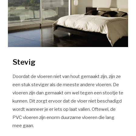
Stevig
Doordat de vloeren niet van hout gemaakt zijn, zijn ze
een stuk steviger als de meeste andere vloeren. De
vloeren zijn dan gemaakt om wel tegen een stootje te
kunnen. Dit zorgt ervoor dat de vloer niet beschadigd
wordt wanneer je er iets op laat vallen. Oftewel, de
PVC vloeren zijn enorm duurzame vloeren die lang
mee gaan.