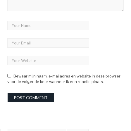
Bewaar mijn naam, e-mailadres en website in deze browser
voor de volgende keer wanneer ik een reactie plaats.