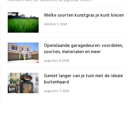
Welke soorten kunstgras je kunt kiezen
oktober 1, 2024
Openslaande garagedeuren: voordelen,
soorten, materialen en meer
augustus 8, 2024
Geniet langer van je tuin met de ideale
buitenhaard
augustus 7, 2024