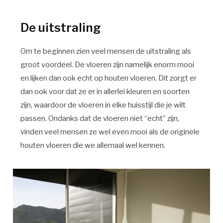
De uitstraling
Om te beginnen zien veel mensen de uitstraling als
groot voordeel. De vloeren zijn namelijk enorm mooi
en lijken dan ook echt op houten vloeren. Dit zorgt er
dan ook voor dat ze er in allerlei kleuren en soorten
zijn, waardoor de vloeren in elke huisstijl die je wilt
passen. Ondanks dat de vloeren niet “echt” zijn,
vinden veel mensen ze wel even mooi als de originele
houten vloeren die we allemaal wel kennen.