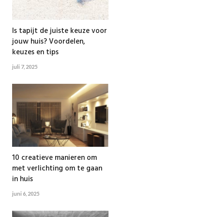
Is tapijt de juiste keuze voor
jouw huis? Voordelen,
keuzes en tips
juli 7, 2025
10 creatieve manieren om
met verlichting om te gaan
in huis
juni 6, 2025