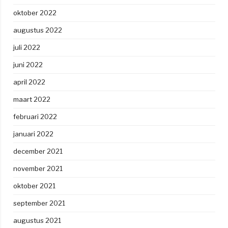
oktober 2022
augustus 2022
juli 2022
juni 2022
april 2022
maart 2022
februari 2022
januari 2022
december 2021
november 2021
oktober 2021
september 2021
augustus 2021