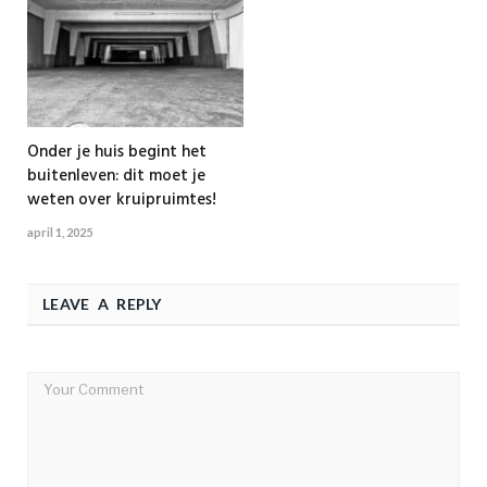
Onder je huis begint het
buitenleven: dit moet je
weten over kruipruimtes!
april 1, 2025
LEAVE A REPLY