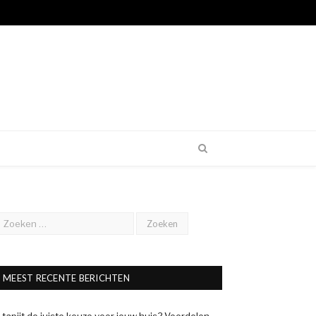
MEEST RECENTE BERICHTEN