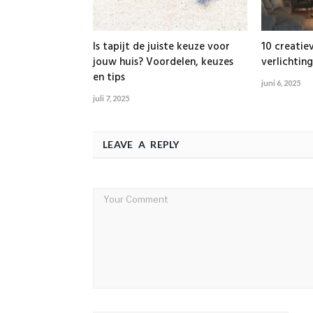
Is tapijt de juiste keuze voor
10 creatie
jouw huis? Voordelen, keuzes
verlichting
en tips
juni 6, 2025
juli 7, 2025
LEAVE A REPLY