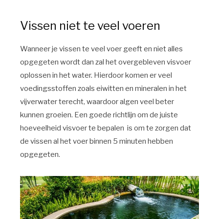
Vissen niet te veel voeren
Wanneer je vissen te veel voer geeft en niet alles
opgegeten wordt dan zal het overgebleven visvoer
oplossen in het water. Hierdoor komen er veel
voedingsstoffen zoals eiwitten en mineralen in het
vijverwater terecht, waardoor algen veel beter
kunnen groeien. Een goede richtlijn om de juiste
hoeveelheid visvoer te bepalen is om te zorgen dat
de vissen al het voer binnen 5 minuten hebben
opgegeten.