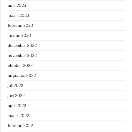
april 2023
maart 2023
februari 2023
januari 2023
december 2022
november 2022
oktober 2022
augustus 2022
juli 2022
juni 2022
april 2022
maart 2022
februari 2022