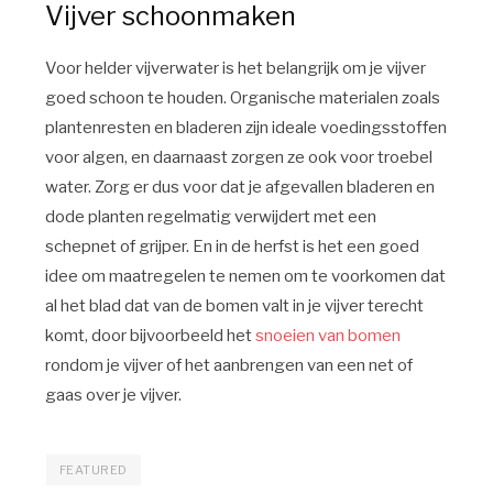
Vijver schoonmaken
Voor helder vijverwater is het belangrijk om je vijver
goed schoon te houden. Organische materialen zoals
plantenresten en bladeren zijn ideale voedingsstoffen
voor algen, en daarnaast zorgen ze ook voor troebel
water. Zorg er dus voor dat je afgevallen bladeren en
dode planten regelmatig verwijdert met een
schepnet of grijper. En in de herfst is het een goed
idee om maatregelen te nemen om te voorkomen dat
al het blad dat van de bomen valt in je vijver terecht
komt, door bijvoorbeeld het
snoeien van bomen
rondom je vijver of het aanbrengen van een net of
gaas over je vijver.
FEATURED