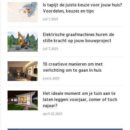
Is tapijt de juiste keuze voor jouw huis?
Voordelen, keuzes en tips
juli 7, 2025
Elektrische graafmachines huren: de
stille kracht op jouw bouwproject
juli 7, 2025
10 creatieve manieren om met
verlichting om te gaan in huis
juni 6, 2025
Het ideale moment om je tuin aan te
laten leggen: voorjaar, zomer of toch
najaar?
april 22, 2025