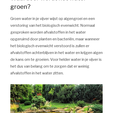
groen?
Groen water in je vijver wijst op algengroei en een
verstoring van het biologisch evenwicht. Normaal
gesproken worden afvalstoffen in het water
opgeruimd door planten en bacteriën, maar wanneer
het biologisch evenwicht verstoord is zullen er
afvalstoffen achterblijven in het water en krijgen algen
de kans om te groeien. Voor helder water in je vijver is
het dus van belang om te zorgen dat er weinig
afvalstoffen in het water zitten.