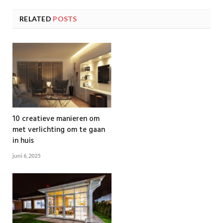
RELATED
POSTS
10 creatieve manieren om
met verlichting om te gaan
in huis
juni 6, 2025