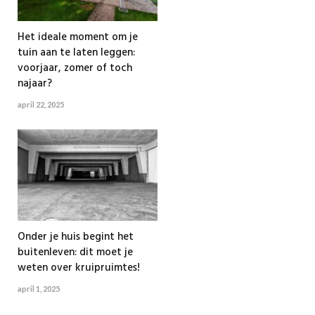
Het ideale moment om je
tuin aan te laten leggen:
voorjaar, zomer of toch
najaar?
april 22, 2025
Onder je huis begint het
buitenleven: dit moet je
weten over kruipruimtes!
april 1, 2025