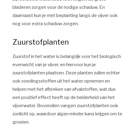
bladeren zorgen voor de nodige schaduw. En
daarnaast kun je met beplanting langs de vijver ook
nog voor extra schaduw zorgen.
Zuurstofplanten
Zuurstof in het water is belangrijk voor het biologisch
evenwicht van je vijver, en hiervoor kun je
zuurstofplanten plaatsen. Deze planten zullen echter
ook voedingsstoffen uit het water opnemen en
helpen met het afbreken van afvalstoffen, wat dus
een positief effect heeft op de helderheid van het
vijverwater. Bovendien vangen zuurstofplanten ook
zonlicht op, waardoor algen minder kans krijgen om te
groeien.