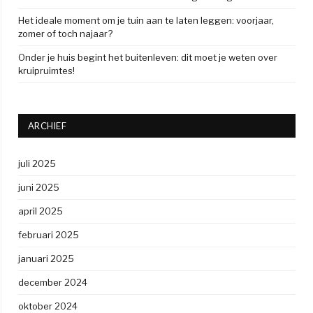
Het ideale moment om je tuin aan te laten leggen: voorjaar,
zomer of toch najaar?
Onder je huis begint het buitenleven: dit moet je weten over
kruipruimtes!
ARCHIEF
juli 2025
juni 2025
april 2025
februari 2025
januari 2025
december 2024
oktober 2024