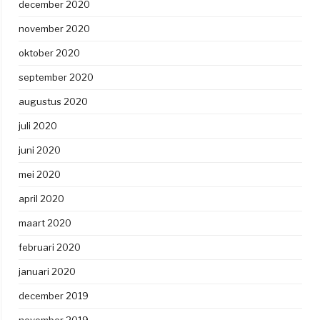
december 2020
november 2020
oktober 2020
september 2020
augustus 2020
juli 2020
juni 2020
mei 2020
april 2020
maart 2020
februari 2020
januari 2020
december 2019