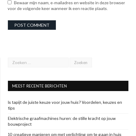
Bewaar mijn naam, e-mailadres en website in deze browser
voor de volgende keer wanneer ik een reactie plaats.
MEEST RECENTE BERICHTEN
Is tapijt de juiste keuze voor jouw huis? Voordelen, keuzes en
tips
Elektrische graafmachines huren: de stille kracht op jouw
bouwproject
10 creatieve manieren om met verlichting om te gaan in huis