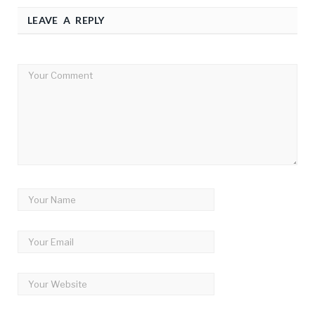
LEAVE A REPLY