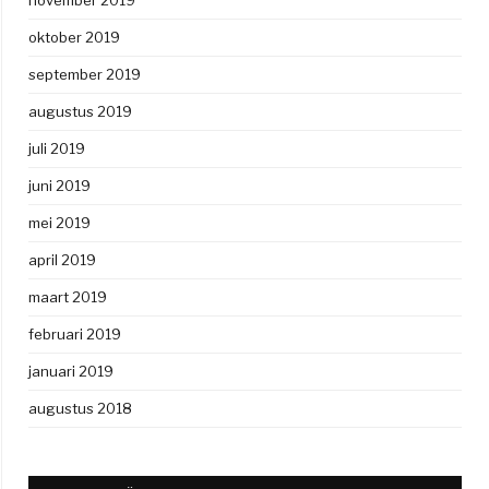
november 2019
oktober 2019
september 2019
augustus 2019
juli 2019
juni 2019
mei 2019
april 2019
maart 2019
februari 2019
januari 2019
augustus 2018