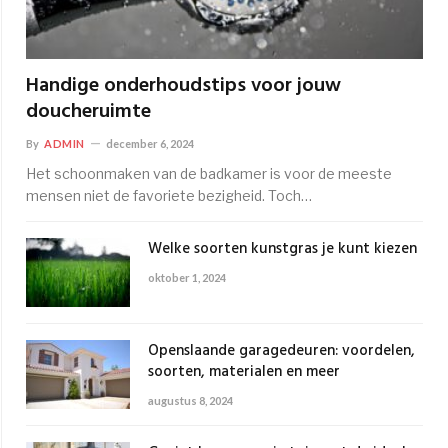
Handige onderhoudstips voor jouw
doucheruimte
By
ADMIN
december 6, 2024
Het schoonmaken van de badkamer is voor de meeste
mensen niet de favoriete bezigheid. Toch…
Welke soorten kunstgras je kunt kiezen
oktober 1, 2024
Openslaande garagedeuren: voordelen,
soorten, materialen en meer
augustus 8, 2024