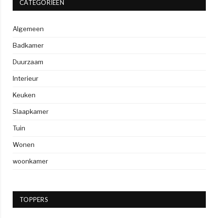
CATEGORIEËN
Algemeen
Badkamer
Duurzaam
Interieur
Keuken
Slaapkamer
Tuin
Wonen
woonkamer
TOPPERS