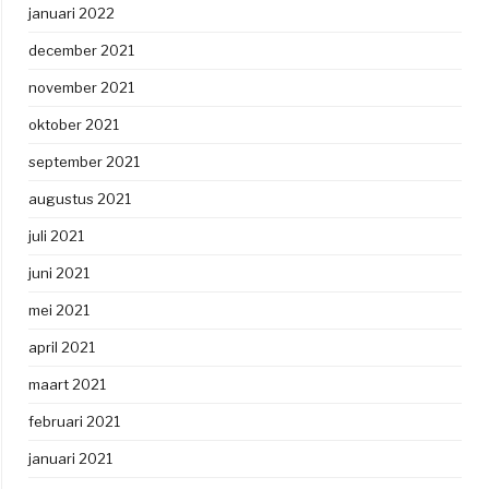
januari 2022
december 2021
november 2021
oktober 2021
september 2021
augustus 2021
juli 2021
juni 2021
mei 2021
april 2021
maart 2021
februari 2021
januari 2021