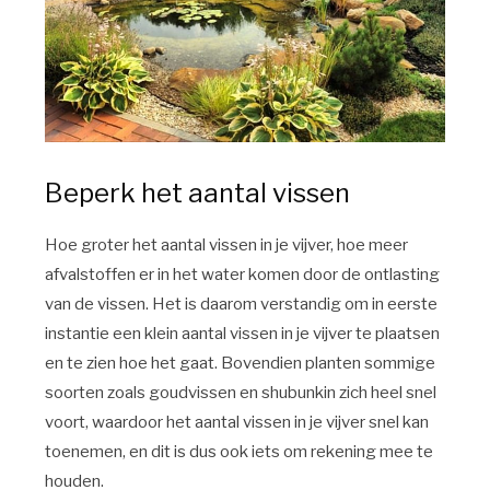
Beperk het aantal vissen
Hoe groter het aantal vissen in je vijver, hoe meer
afvalstoffen er in het water komen door de ontlasting
van de vissen. Het is daarom verstandig om in eerste
instantie een klein aantal vissen in je vijver te plaatsen
en te zien hoe het gaat. Bovendien planten sommige
soorten zoals goudvissen en shubunkin zich heel snel
voort, waardoor het aantal vissen in je vijver snel kan
toenemen, en dit is dus ook iets om rekening mee te
houden.