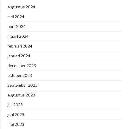
augustus 2024
mei 2024
april 2024
maart 2024
februari 2024
januari 2024
december 2023
oktober 2023
september 2023
augustus 2023
juli 2023
juni 2023
mei 2023