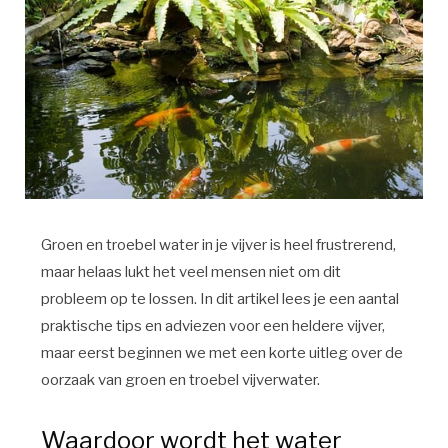
Groen en troebel water in je vijver is heel frustrerend,
maar helaas lukt het veel mensen niet om dit
probleem op te lossen. In dit artikel lees je een aantal
praktische tips en adviezen voor een heldere vijver,
maar eerst beginnen we met een korte uitleg over de
oorzaak van groen en troebel vijverwater.
Waardoor wordt het water