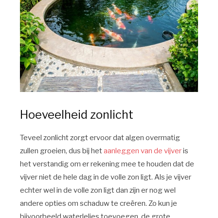
Hoeveelheid zonlicht
Teveel zonlicht zorgt ervoor dat algen overmatig
zullen groeien, dus bij het
aanleggen van de vijver
is
het verstandig om er rekening mee te houden dat de
vijver niet de hele dag in de volle zon ligt. Als je vijver
echter wel in de volle zon ligt dan zijn er nog wel
andere opties om schaduw te creëren. Zo kun je
bijvoorbeeld waterlelies toevoegen, de grote