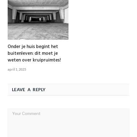
Onder je huis begint het
buitenleven: dit moet je
weten over kruipruimtes!
april 1, 2025
LEAVE A REPLY