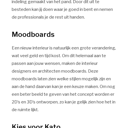
indeling gemaakt van het pand. Door dit uit te
besteden kan jij doen waar je goed in bent en nemen
de professionals je de rest uit handen.
Moodboards
Een nieuw interieur is natuurlijk een grote verandering,
wat veel geld en tijd kost. Om dit helemaal aan te
passen aan jouw wensen, maken de interieur
designers en architecten moodboards. Deze
moodboards laten zien welke stijlen mogelijk zijn en
aan de hand daarvan kan je een keuze maken. Om nog
een beter beeld te geven van het concept worden er
2D’s en 3D’s ontworpen, zo kan je gelijk zien hoe het in
de ruimte lijkt.
Kies voor Kato