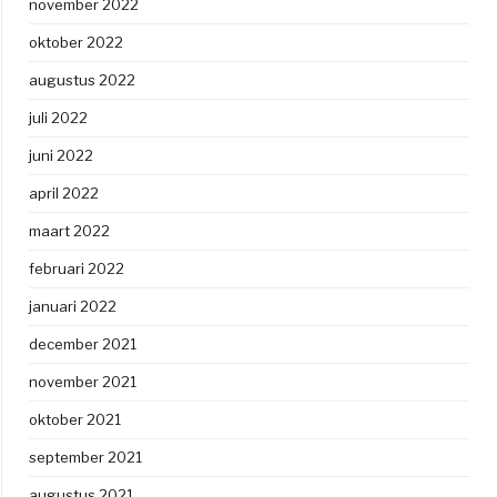
november 2022
oktober 2022
augustus 2022
juli 2022
juni 2022
april 2022
maart 2022
februari 2022
januari 2022
december 2021
november 2021
oktober 2021
september 2021
augustus 2021