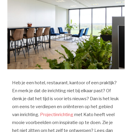
Heb je een hotel, restaurant, kantoor of een praktijk?
En merk je dat de inrichting niet bij elkaar past? Of
denk je dat het tijd is voor iets nieuws? Dan is het leuk
om eens te verdiepen en oriënteren op het gebied
van inrichting.
Projectinrichting
met Kato heeft veel
mooie voorbeelden om inspiratie op te doen. Zie je
het niet zitten om het zelf te ontwerpen? Lees dan