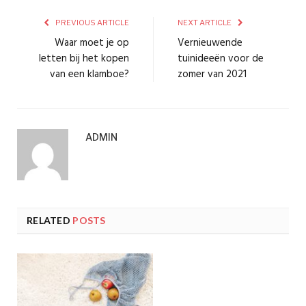
PREVIOUS ARTICLE
NEXT ARTICLE
Waar moet je op
Vernieuwende
letten bij het kopen
tuinideeën voor de
van een klamboe?
zomer van 2021
ADMIN
RELATED
POSTS