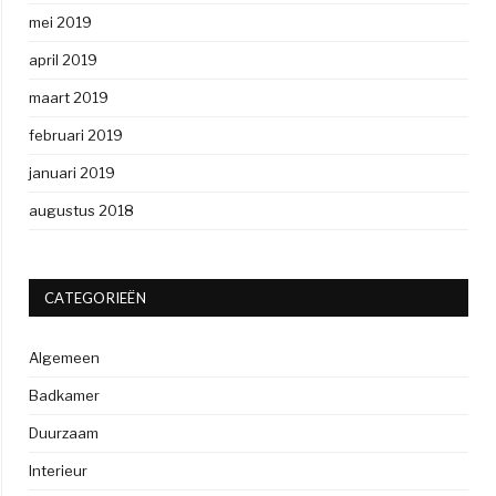
mei 2019
april 2019
maart 2019
februari 2019
januari 2019
augustus 2018
CATEGORIEËN
Algemeen
Badkamer
Duurzaam
Interieur