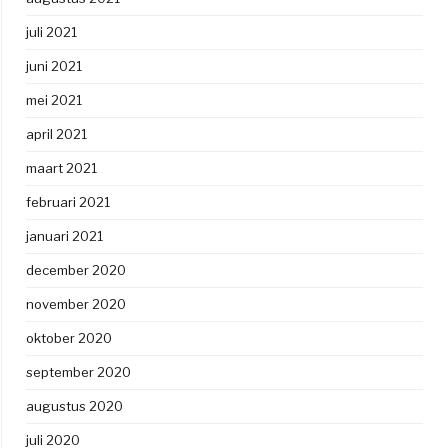
juli 2021
juni 2021
mei 2021
april 2021
maart 2021
februari 2021
januari 2021
december 2020
november 2020
oktober 2020
september 2020
augustus 2020
juli 2020