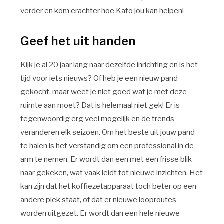
verder en kom erachter hoe Kato jou kan helpen!
Geef het uit handen
Kijk je al 20 jaar lang naar dezelfde inrichting en is het
tijd voor iets nieuws? Of heb je een nieuw pand
gekocht, maar weet je niet goed wat je met deze
ruimte aan moet? Dat is helemaal niet gek! Er is
tegenwoordig erg veel mogelijk en de trends
veranderen elk seizoen. Om het beste uit jouw pand
te halen is het verstandig om een professional in de
arm te nemen. Er wordt dan een met een frisse blik
naar gekeken, wat vaak leidt tot nieuwe inzichten. Het
kan zijn dat het koffiezetapparaat toch beter op een
andere plek staat, of dat er nieuwe looproutes
worden uitgezet. Er wordt dan een hele nieuwe