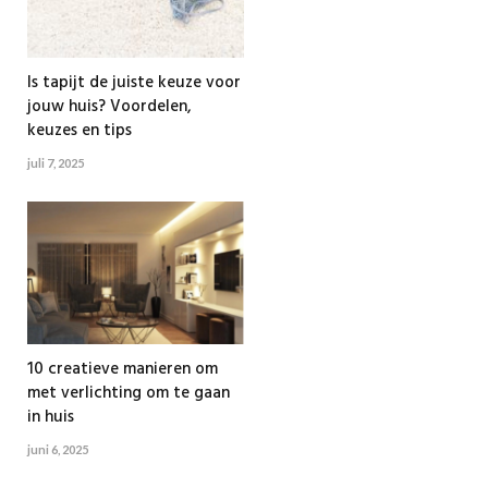
Is tapijt de juiste keuze voor
jouw huis? Voordelen,
keuzes en tips
juli 7, 2025
10 creatieve manieren om
met verlichting om te gaan
in huis
juni 6, 2025