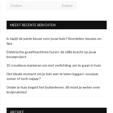
MEEST RECENTE BERICHTEN
Is tapijt de juiste keuze voor jouw huis? Voordelen, keuzes en
tips
Elektrische graafmachines huren: de stille kracht op jouw
bouwproject
10 creatieve manieren om met verlichting om te gaan in huis
Het ideale moment om je tuin aan te laten leggen: voorjaar,
zomer of toch najaar?
Onder je huis begint het buitenleven: dit moet je weten over
kruipruimtes!
ARCHIEF