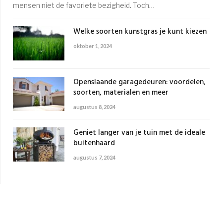
mensen niet de favoriete bezigheid. Toch…
Welke soorten kunstgras je kunt kiezen
oktober 1, 2024
Openslaande garagedeuren: voordelen,
soorten, materialen en meer
augustus 8, 2024
Geniet langer van je tuin met de ideale
buitenhaard
augustus 7, 2024