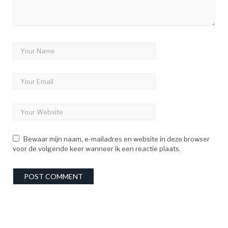
Bewaar mijn naam, e-mailadres en website in deze browser
voor de volgende keer wanneer ik een reactie plaats.