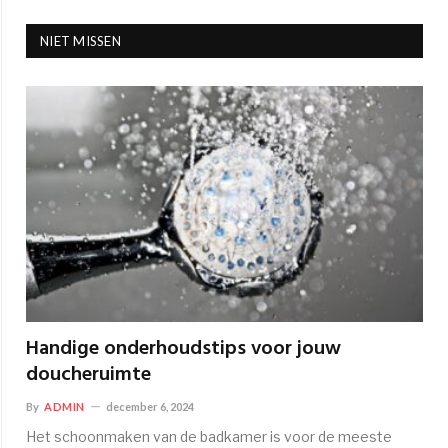
NIET MISSEN
Handige onderhoudstips voor jouw
doucheruimte
By
ADMIN
december 6, 2024
Het schoonmaken van de badkamer is voor de meeste