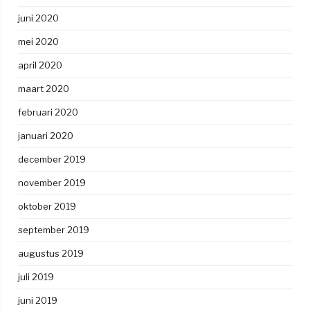
juni 2020
mei 2020
april 2020
maart 2020
februari 2020
januari 2020
december 2019
november 2019
oktober 2019
september 2019
augustus 2019
juli 2019
juni 2019