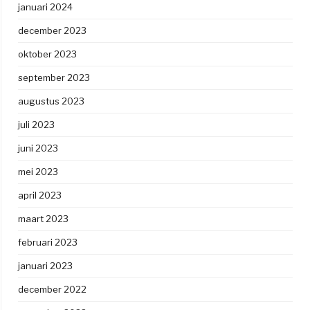
januari 2024
december 2023
oktober 2023
september 2023
augustus 2023
juli 2023
juni 2023
mei 2023
april 2023
maart 2023
februari 2023
januari 2023
december 2022