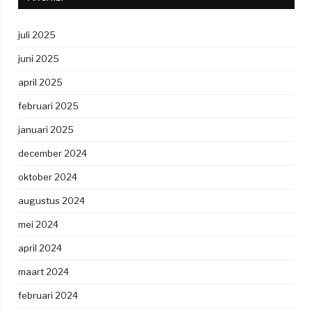
juli 2025
juni 2025
april 2025
februari 2025
januari 2025
december 2024
oktober 2024
augustus 2024
mei 2024
april 2024
maart 2024
februari 2024