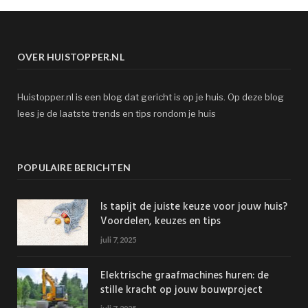
OVER HUISTOPPER.NL
Huistopper.nl is een blog dat gericht is op je huis. Op deze blog
lees je de laatste trends en tips rondom je huis
POPULAIRE BERICHTEN
Is tapijt de juiste keuze voor jouw huis?
Voordelen, keuzes en tips
juli 7, 2025
Elektrische graafmachines huren: de
stille kracht op jouw bouwproject