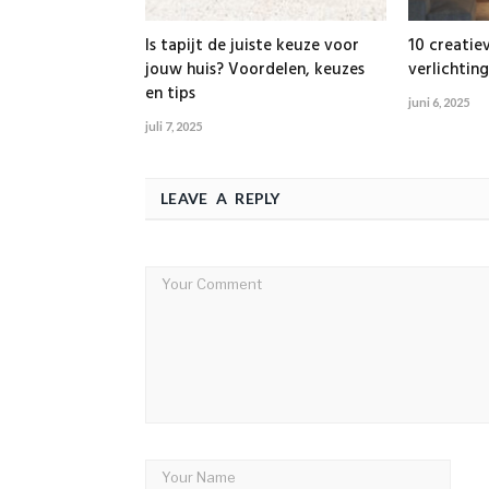
Is tapijt de juiste keuze voor
10 creatie
jouw huis? Voordelen, keuzes
verlichting
en tips
juni 6, 2025
juli 7, 2025
LEAVE A REPLY