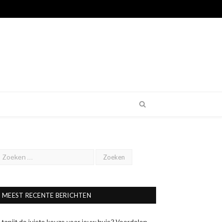
MEEST RECENTE BERICHTEN