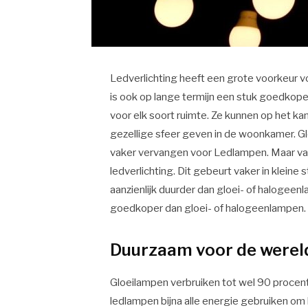
Ledverlichting heeft een grote voorkeur 
is ook op lange termijn een stuk goedkope
voor elk soort ruimte. Ze kunnen op het 
gezellige sfeer geven in de woonkamer. 
vaker vervangen voor Ledlampen. Maar vaak
ledverlichting. Dit gebeurt vaker in kleine
aanzienlijk duurder dan gloei- of halogeenl
goedkoper dan gloei- of halogeenlampen
Duurzaam voor de werel
Gloeilampen verbruiken tot wel 90 procen
ledlampen bijna alle energie gebruiken om 