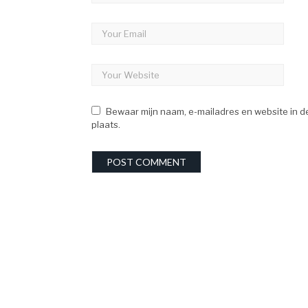
Bewaar mijn naam, e-mailadres en website in d
plaats.