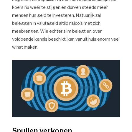
koers nu weer te stijgen en durven steeds meer
mensen hun geld te investeren. Natuurlijk zal
beleggen in valutageld altijd risico’s met zich
meebrengen. Wie echter slim belegt en over
voldoende kennis beschikt, kan vanuit huis enorm veel
winst maken.
Spullen verkopen