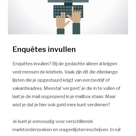
Enquêtes invullen
Enquêtes invullen? Bij de gedachte alleen al krijgen
veel mensen de kriebels. Vaak zijn dit die ellenlange
lijsten die je opgestuurd krijgt van een bedrijf of
vakantieadres. Meestal ‘vergeet’ je die in te vullen of
laat je de mail ongeopend in je mailbox staan. Maar
wist je dat je hier ook geld mee kunt verdienen?
Je kunt je eenvoudig voor verschillende
marktonderzoeken en vragenlijsten inschrijven. In ruil