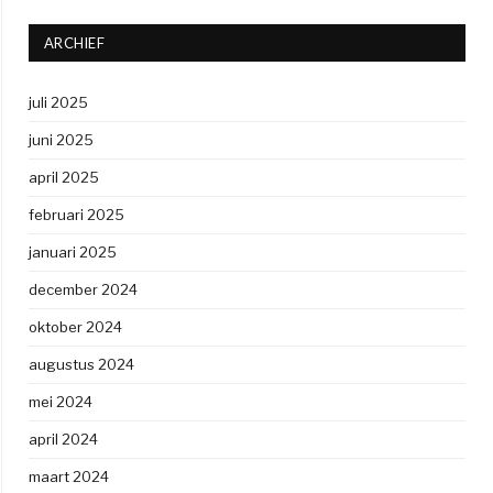
ARCHIEF
juli 2025
juni 2025
april 2025
februari 2025
januari 2025
december 2024
oktober 2024
augustus 2024
mei 2024
april 2024
maart 2024