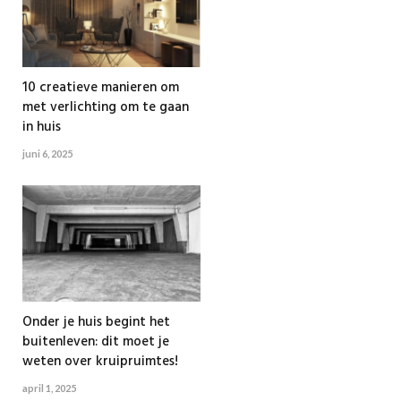
10 creatieve manieren om
met verlichting om te gaan
in huis
juni 6, 2025
Onder je huis begint het
buitenleven: dit moet je
weten over kruipruimtes!
april 1, 2025