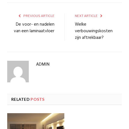
PREVIOUS ARTICLE
NEXT ARTICLE
De voor- en nadelen
Welke
van een laminaatvloer
verbouwingskosten
zijn aftrekbaar?
ADMIN
RELATED
POSTS