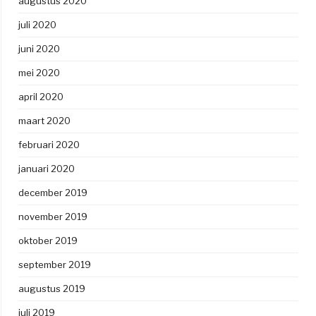
augustus 2020
juli 2020
juni 2020
mei 2020
april 2020
maart 2020
februari 2020
januari 2020
december 2019
november 2019
oktober 2019
september 2019
augustus 2019
juli 2019