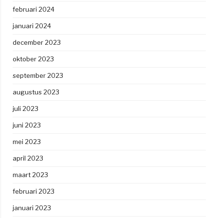
februari 2024
januari 2024
december 2023
oktober 2023
september 2023
augustus 2023
juli 2023
juni 2023
mei 2023
april 2023
maart 2023
februari 2023
januari 2023