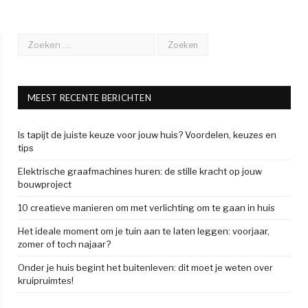
MEEST RECENTE BERICHTEN
Is tapijt de juiste keuze voor jouw huis? Voordelen, keuzes en
tips
Elektrische graafmachines huren: de stille kracht op jouw
bouwproject
10 creatieve manieren om met verlichting om te gaan in huis
Het ideale moment om je tuin aan te laten leggen: voorjaar,
zomer of toch najaar?
Onder je huis begint het buitenleven: dit moet je weten over
kruipruimtes!