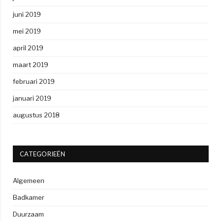
juni 2019
mei 2019
april 2019
maart 2019
februari 2019
januari 2019
augustus 2018
CATEGORIEËN
Algemeen
Badkamer
Duurzaam