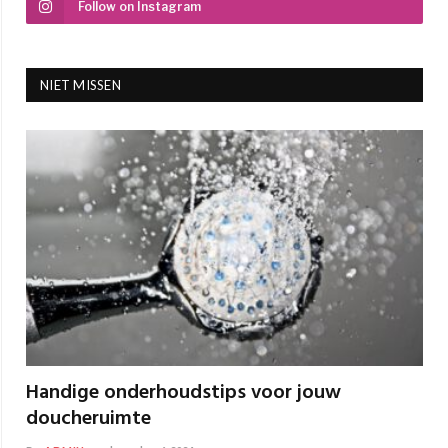
Follow on Instagram
NIET MISSEN
Handige onderhoudstips voor jouw
doucheruimte