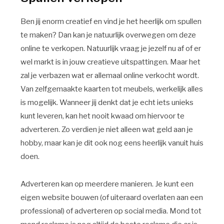
Ben jij enorm creatief en vind je het heerlijk om spullen
te maken? Dan kan je natuurlijk overwegen om deze
online te verkopen. Natuurlijk vraag je jezelf nu af of er
wel markt is in jouw creatieve uitspattingen. Maar het
zal je verbazen wat er allemaal online verkocht wordt.
Van zelfgemaakte kaarten tot meubels, werkelijk alles
is mogelijk. Wanneer jij denkt dat je echt iets unieks
kunt leveren, kan het nooit kwaad om hiervoor te
adverteren. Zo verdien je niet alleen wat geld aan je
hobby, maar kan je dit ook nog eens heerlijk vanuit huis
doen.
Adverteren kan op meerdere manieren. Je kunt een
eigen website bouwen (of uiteraard overlaten aan een
professional) of adverteren op social media. Mond tot