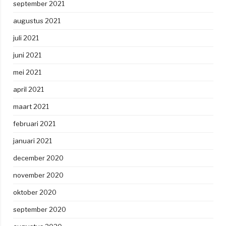
september 2021
augustus 2021
juli 2021
juni 2021
mei 2021
april 2021
maart 2021
februari 2021
januari 2021
december 2020
november 2020
oktober 2020
september 2020