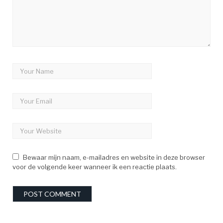
Bewaar mijn naam, e-mailadres en website in deze browser
voor de volgende keer wanneer ik een reactie plaats.