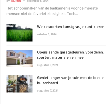
By
ADMIN
december 6, 2024
Het schoonmaken van de badkamer is voor de meeste
mensen niet de favoriete bezigheid. Toch…
Welke soorten kunstgras je kunt kiezen
oktober 1, 2024
Openslaande garagedeuren: voordelen,
soorten, materialen en meer
augustus 8, 2024
Geniet langer van je tuin met de ideale
buitenhaard
augustus 7, 2024