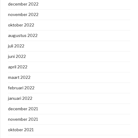
december 2022
november 2022
oktober 2022
augustus 2022
juli 2022
juni 2022
april 2022
maart 2022
februari 2022
januari 2022
december 2021
november 2021
oktober 2021