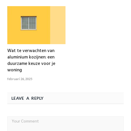
Wat te verwachten van
aluminium kozijnen: een
duurzame keuze voor je
woning
februari 26, 2025
LEAVE A REPLY