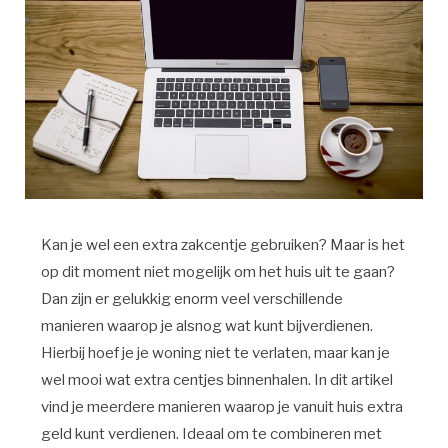
Kan je wel een extra zakcentje gebruiken? Maar is het
op dit moment niet mogelijk om het huis uit te gaan?
Dan zijn er gelukkig enorm veel verschillende
manieren waarop je alsnog wat kunt bijverdienen.
Hierbij hoef je je woning niet te verlaten, maar kan je
wel mooi wat extra centjes binnenhalen. In dit artikel
vind je meerdere manieren waarop je vanuit huis extra
geld kunt verdienen. Ideaal om te combineren met