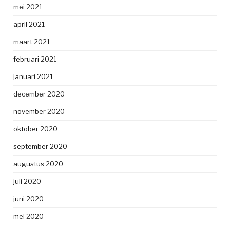
mei 2021
april 2021
maart 2021
februari 2021
januari 2021
december 2020
november 2020
oktober 2020
september 2020
augustus 2020
juli 2020
juni 2020
mei 2020