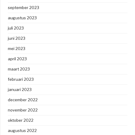
september 2023
augustus 2023
juli 2023
juni 2023
mei 2023
april 2023
maart 2023
februari 2023
januari 2023
december 2022
november 2022
oktober 2022
augustus 2022