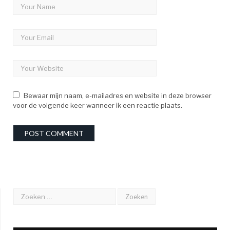
Bewaar mijn naam, e-mailadres en website in deze browser
voor de volgende keer wanneer ik een reactie plaats.