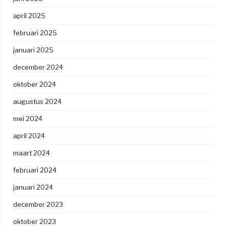
april 2025
februari 2025
januari 2025
december 2024
oktober 2024
augustus 2024
mei 2024
april 2024
maart 2024
februari 2024
januari 2024
december 2023
oktober 2023