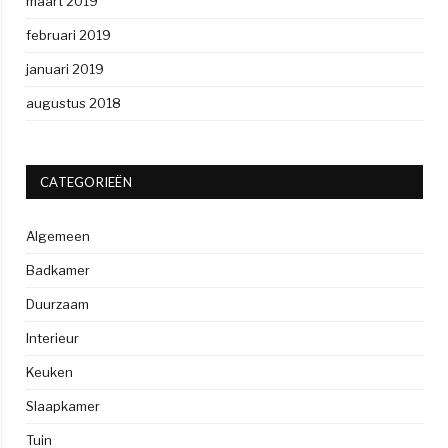
maart 2019
februari 2019
januari 2019
augustus 2018
CATEGORIEËN
Algemeen
Badkamer
Duurzaam
Interieur
Keuken
Slaapkamer
Tuin