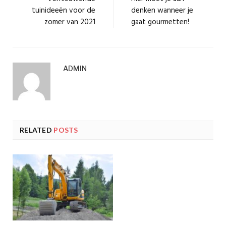
tuinideeën voor de
denken wanneer je
zomer van 2021
gaat gourmetten!
ADMIN
RELATED
POSTS