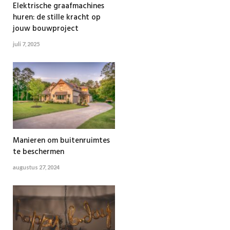
Elektrische graafmachines
huren: de stille kracht op
jouw bouwproject
juli 7, 2025
Manieren om buitenruimtes
te beschermen
augustus 27, 2024