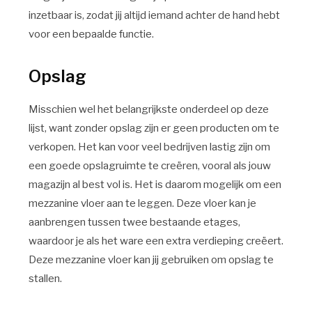
inzetbaar is, zodat jij altijd iemand achter de hand hebt
voor een bepaalde functie.
Opslag
Misschien wel het belangrijkste onderdeel op deze
lijst, want zonder opslag zijn er geen producten om te
verkopen. Het kan voor veel bedrijven lastig zijn om
een goede opslagruimte te creëren, vooral als jouw
magazijn al best vol is. Het is daarom mogelijk om een
mezzanine vloer aan te leggen. Deze vloer kan je
aanbrengen tussen twee bestaande etages,
waardoor je als het ware een extra verdieping creëert.
Deze mezzanine vloer kan jij gebruiken om opslag te
stallen.