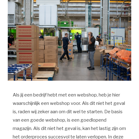
Als jij een bedrijf hebt met een webshop, heb je hier
waarschijnlijk een webshop voor. Als dit niet het geval
is, raden wij zeker aan om dit wel te starten. De basis
van een goede webshop, is een goedlopend
magazijn. Als dit niet het geval is, kan het lastig zijn om
het orderproces succesvol te laten verlopen. In deze