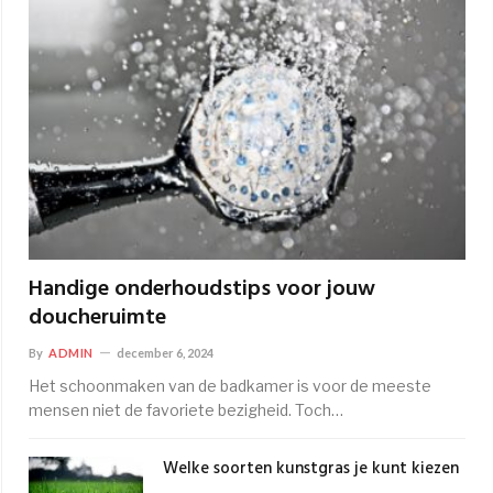
Handige onderhoudstips voor jouw
doucheruimte
By
ADMIN
december 6, 2024
Het schoonmaken van de badkamer is voor de meeste
mensen niet de favoriete bezigheid. Toch…
Welke soorten kunstgras je kunt kiezen