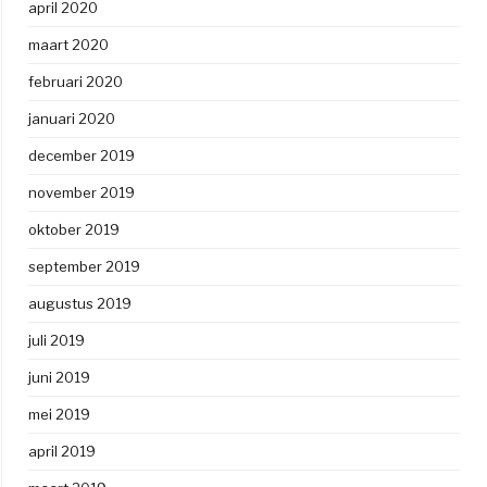
april 2020
maart 2020
februari 2020
januari 2020
december 2019
november 2019
oktober 2019
september 2019
augustus 2019
juli 2019
juni 2019
mei 2019
april 2019