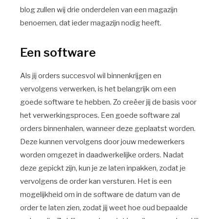
blog zullen wij drie onderdelen van een magazijn
benoemen, dat ieder magazijn nodig heeft.
Een software
Als jij orders succesvol wil binnenkrijgen en
vervolgens verwerken, is het belangrijk om een
goede software te hebben. Zo creëer jij de basis voor
het verwerkingsproces. Een goede software zal
orders binnenhalen, wanneer deze geplaatst worden.
Deze kunnen vervolgens door jouw medewerkers
worden omgezet in daadwerkelijke orders. Nadat
deze gepickt zijn, kun je ze laten inpakken, zodat je
vervolgens de order kan versturen. Het is een
mogelijkheid om in de software de datum van de
order te laten zien, zodat jij weet hoe oud bepaalde