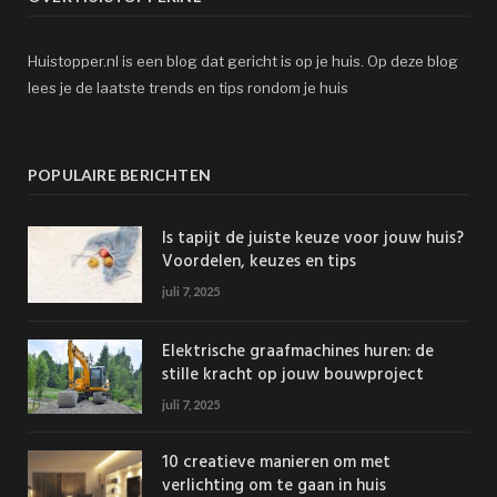
Huistopper.nl is een blog dat gericht is op je huis. Op deze blog
lees je de laatste trends en tips rondom je huis
POPULAIRE BERICHTEN
Is tapijt de juiste keuze voor jouw huis?
Voordelen, keuzes en tips
juli 7, 2025
Elektrische graafmachines huren: de
stille kracht op jouw bouwproject
juli 7, 2025
10 creatieve manieren om met
verlichting om te gaan in huis