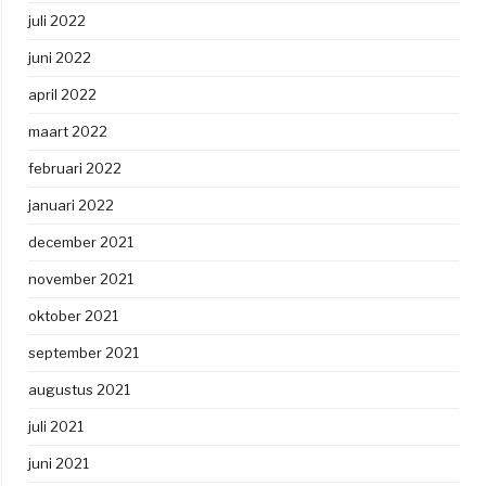
juli 2022
juni 2022
april 2022
maart 2022
februari 2022
januari 2022
december 2021
november 2021
oktober 2021
september 2021
augustus 2021
juli 2021
juni 2021