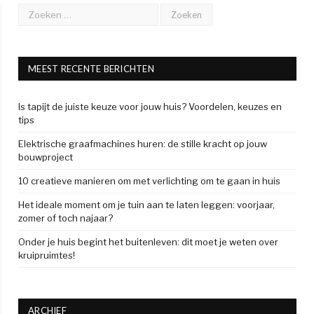
MEEST RECENTE BERICHTEN
Is tapijt de juiste keuze voor jouw huis? Voordelen, keuzes en
tips
Elektrische graafmachines huren: de stille kracht op jouw
bouwproject
10 creatieve manieren om met verlichting om te gaan in huis
Het ideale moment om je tuin aan te laten leggen: voorjaar,
zomer of toch najaar?
Onder je huis begint het buitenleven: dit moet je weten over
kruipruimtes!
ARCHIEF