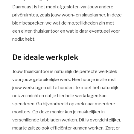
Daarnaast is het mooi afgesloten van jouw andere
privéruimtes, zoals jouw woon- en slaapkamer. In deze
blog bespreken we wat de mogelijkheden zijn met
een eigen thuiskantoor en wat je daar eventueel voor
nodig hebt.
De ideale werkplek
Jouw thuiskantoor is natuurlijk de perfecte werkplek
voor jouw gebruikelijke werk. Hier hoor je in alle rust
jouw werkdagen uit te houden. Je moet het natuurlijk
ook zo inrichten dat je hier hele werkdagen kan
spenderen. Ga bijvoorbeeld opzoek naar meerdere
monitors. Op deze manier kun je makkelijker in
verschillende tabbladen werken. Dit is overzichtelijker,
maar je zult zo ook efficiënter kunnen werken. Zorg er