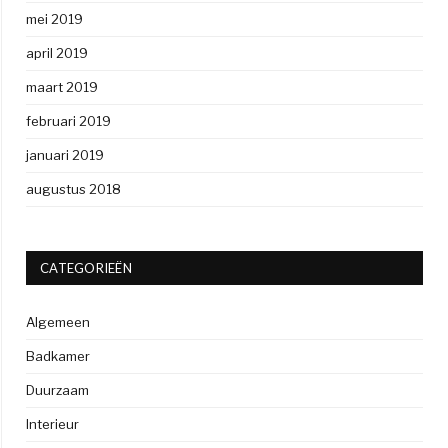
mei 2019
april 2019
maart 2019
februari 2019
januari 2019
augustus 2018
CATEGORIEËN
Algemeen
Badkamer
Duurzaam
Interieur