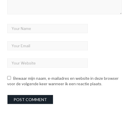
Bewaar mijn naam, e-mailadres en website in deze browser
voor de volgende keer wanneer ik een reactie plaats.