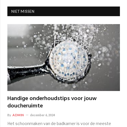
NIET MISSEN
Handige onderhoudstips voor jouw
doucheruimte
By
ADMIN
december 6, 2024
Het schoonmaken van de badkamer is voor de meeste