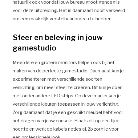
natuurlijk ook voor dat jouw bureau groot genoeg is
voor deze uitbreiding. Het is daarnaast nooit verkeerd
om een makkelijk verstelbaar bureau te hebben.
Sfeer en beleving in jouw
gamestudio
Meerdere en grotere monitors helpen ook bij het
maken van de perfecte gamestudio. Daarnaast kun je
experimenteren met verschillende soorten
verlichting, om meer sfeer te creëren. Dit kun je doen
met onder andere LED strips. Op deze manier kun je
verschillende kleuren toepassen in jouw verlichting.
Zorg daarnaast dat je een geschikt meubel hebt voor
het dragen van jouw console. Plaats dit op een fijne
hoogte en werk de kabels netjes af. Zo zorg je voor
een professionele look.