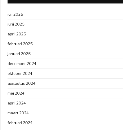
juli 2025
juni 2025
april 2025
februari 2025
januari 2025
december 2024
oktober 2024
augustus 2024
mei 2024
april 2024
maart 2024
februari 2024