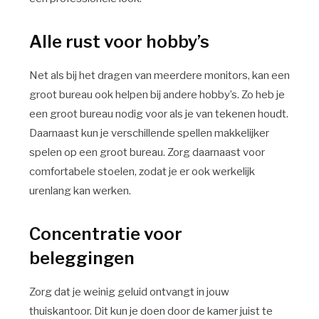
Alle rust voor hobby’s
Net als bij het dragen van meerdere monitors, kan een
groot bureau ook helpen bij andere hobby’s. Zo heb je
een groot bureau nodig voor als je van tekenen houdt.
Daarnaast kun je verschillende spellen makkelijker
spelen op een groot bureau. Zorg daarnaast voor
comfortabele stoelen, zodat je er ook werkelijk
urenlang kan werken.
Concentratie voor
beleggingen
Zorg dat je weinig geluid ontvangt in jouw
thuiskantoor. Dit kun je doen door de kamer juist te