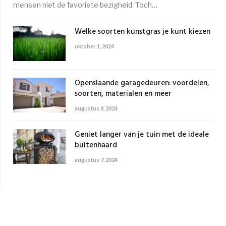
mensen niet de favoriete bezigheid. Toch…
Welke soorten kunstgras je kunt kiezen
oktober 1, 2024
Openslaande garagedeuren: voordelen,
soorten, materialen en meer
augustus 8, 2024
Geniet langer van je tuin met de ideale
buitenhaard
augustus 7, 2024