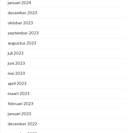
januari 2024
december 2023
oktober 2023
september 2023
augustus 2023
juli 2023
juni 2023
mei 2023
april 2023
maart 2023
februari 2023
januari 2023
december 2022