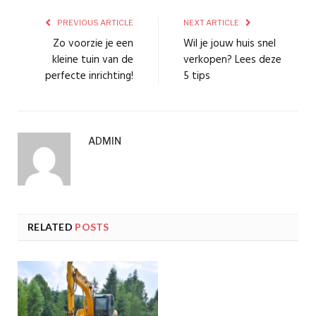
PREVIOUS ARTICLE
NEXT ARTICLE
Zo voorzie je een
Wil je jouw huis snel
kleine tuin van de
verkopen? Lees deze
perfecte inrichting!
5 tips
ADMIN
RELATED
POSTS