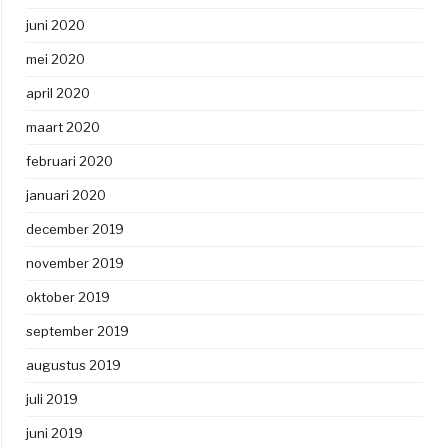
juni 2020
mei 2020
april 2020
maart 2020
februari 2020
januari 2020
december 2019
november 2019
oktober 2019
september 2019
augustus 2019
juli 2019
juni 2019