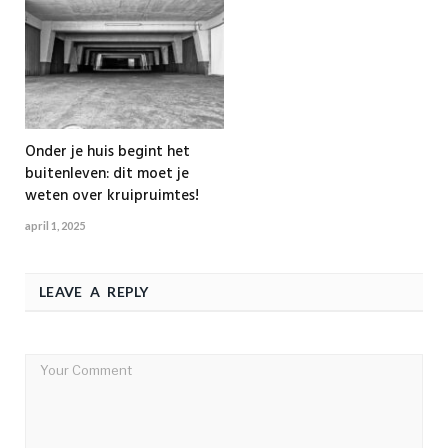
Onder je huis begint het
buitenleven: dit moet je
weten over kruipruimtes!
april 1, 2025
LEAVE A REPLY