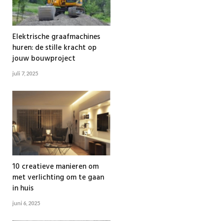
Elektrische graafmachines
huren: de stille kracht op
jouw bouwproject
juli 7, 2025
10 creatieve manieren om
met verlichting om te gaan
in huis
juni 6, 2025