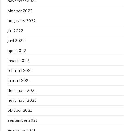
november 2022
oktober 2022
augustus 2022
juli 2022
juni 2022
april 2022
maart 2022
februari 2022
januari 2022
december 2021
november 2021
oktober 2021
september 2021
augustus 2021