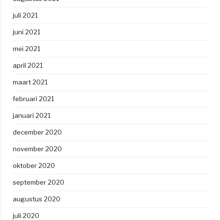
juli 2021
juni 2021
mei 2021
april 2021
maart 2021
februari 2021
januari 2021
december 2020
november 2020
oktober 2020
september 2020
augustus 2020
juli 2020