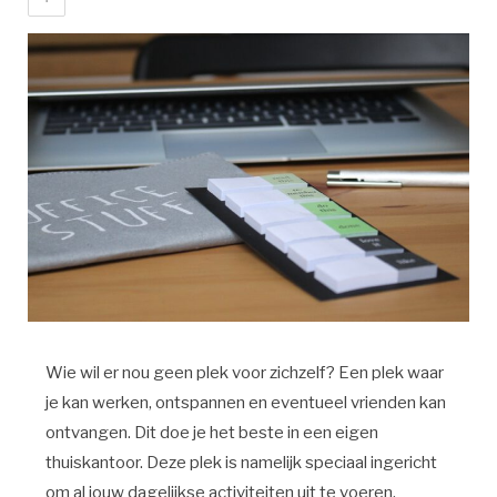
Wie wil er nou geen plek voor zichzelf? Een plek waar
je kan werken, ontspannen en eventueel vrienden kan
ontvangen. Dit doe je het beste in een eigen
thuiskantoor. Deze plek is namelijk speciaal ingericht
om al jouw dagelijkse activiteiten uit te voeren.