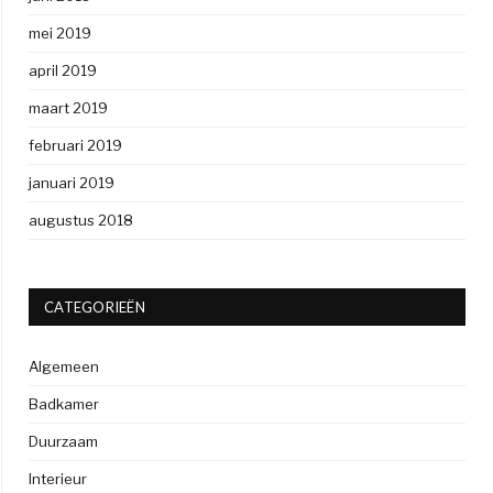
mei 2019
april 2019
maart 2019
februari 2019
januari 2019
augustus 2018
CATEGORIEËN
Algemeen
Badkamer
Duurzaam
Interieur