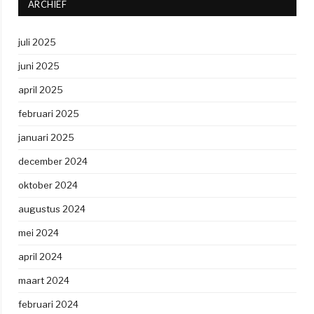
ARCHIEF
juli 2025
juni 2025
april 2025
februari 2025
januari 2025
december 2024
oktober 2024
augustus 2024
mei 2024
april 2024
maart 2024
februari 2024