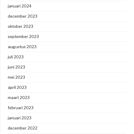
januari 2024
december 2023
oktober 2023
september 2023
augustus 2023
juli 2023
juni 2023
mei 2023
april 2023
maart 2023
februari 2023
januari 2023
december 2022