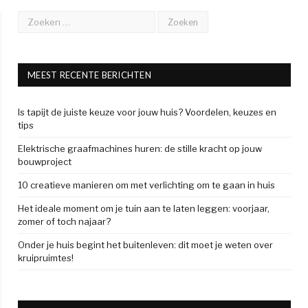
MEEST RECENTE BERICHTEN
Is tapijt de juiste keuze voor jouw huis? Voordelen, keuzes en
tips
Elektrische graafmachines huren: de stille kracht op jouw
bouwproject
10 creatieve manieren om met verlichting om te gaan in huis
Het ideale moment om je tuin aan te laten leggen: voorjaar,
zomer of toch najaar?
Onder je huis begint het buitenleven: dit moet je weten over
kruipruimtes!