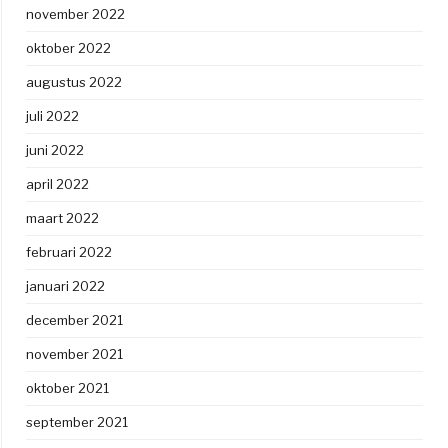
november 2022
oktober 2022
augustus 2022
juli 2022
juni 2022
april 2022
maart 2022
februari 2022
januari 2022
december 2021
november 2021
oktober 2021
september 2021