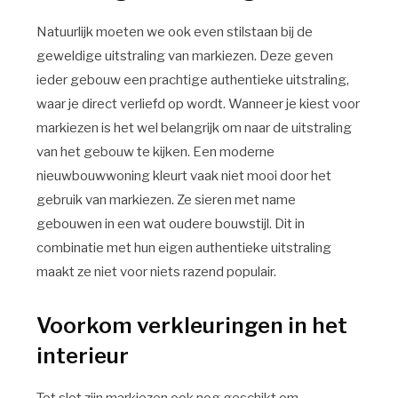
Natuurlijk moeten we ook even stilstaan bij de
geweldige uitstraling van markiezen. Deze geven
ieder gebouw een prachtige authentieke uitstraling,
waar je direct verliefd op wordt. Wanneer je kiest voor
markiezen is het wel belangrijk om naar de uitstraling
van het gebouw te kijken. Een moderne
nieuwbouwwoning kleurt vaak niet mooi door het
gebruik van markiezen. Ze sieren met name
gebouwen in een wat oudere bouwstijl. Dit in
combinatie met hun eigen authentieke uitstraling
maakt ze niet voor niets razend populair.
Voorkom verkleuringen in het
interieur