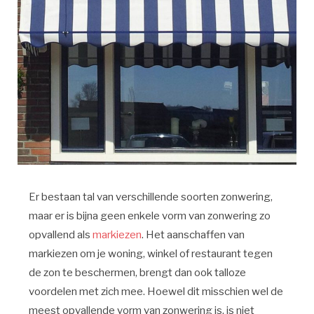
Er bestaan tal van verschillende soorten zonwering,
maar er is bijna geen enkele vorm van zonwering zo
opvallend als
markiezen
. Het aanschaffen van
markiezen om je woning, winkel of restaurant tegen
de zon te beschermen, brengt dan ook talloze
voordelen met zich mee. Hoewel dit misschien wel de
meest opvallende vorm van zonwering is, is niet