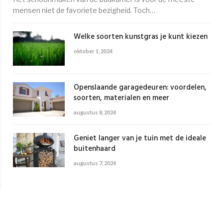
mensen niet de favoriete bezigheid. Toch…
Welke soorten kunstgras je kunt kiezen
oktober 1, 2024
Openslaande garagedeuren: voordelen,
soorten, materialen en meer
augustus 8, 2024
Geniet langer van je tuin met de ideale
buitenhaard
augustus 7, 2024