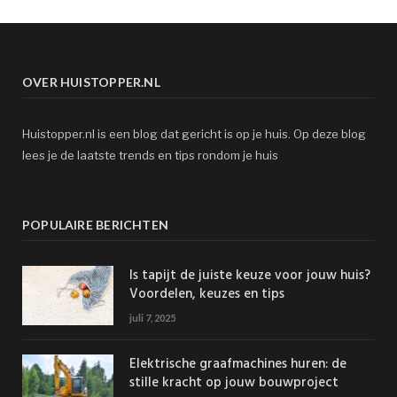
OVER HUISTOPPER.NL
Huistopper.nl is een blog dat gericht is op je huis. Op deze blog
lees je de laatste trends en tips rondom je huis
POPULAIRE BERICHTEN
Is tapijt de juiste keuze voor jouw huis?
Voordelen, keuzes en tips
juli 7, 2025
Elektrische graafmachines huren: de
stille kracht op jouw bouwproject