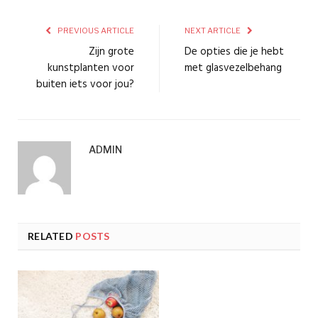
PREVIOUS ARTICLE
NEXT ARTICLE
Zijn grote
De opties die je hebt
kunstplanten voor
met glasvezelbehang
buiten iets voor jou?
ADMIN
RELATED
POSTS