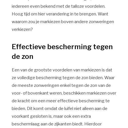
iedereen even bekend met de talloze voordelen.
Hoog tijd om hier verandering in te brengen. Want
waarom zou je markiezen boven andere zonweringen
verkiezen?
Effectieve bescherming tegen
de zon
Een van de grootste voordelen van markiezen is dat
ze volledige bescherming tegen de zon bieden. Waar
de meeste zonweringen enkel tegen de zon van de
voor- of bovenkant weren, beschikken markiezen over
de kracht om een meer effectieve bescherming te
bieden. Dit komt omdat de luifel niet alleen aan de
voorkant gesloten is, maar ook een extra
beschermlaag aan de zijkanten biedt. Hierdoor