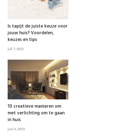
Is tapijt de juiste keuze voor
jouw huis? Voordelen,
keuzes en tips
juli 7, 2025
10 creatieve manieren om
met verlichting om te gaan
in huis
juni 6, 2025