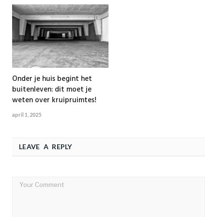
Onder je huis begint het
buitenleven: dit moet je
weten over kruipruimtes!
april 1, 2025
LEAVE A REPLY