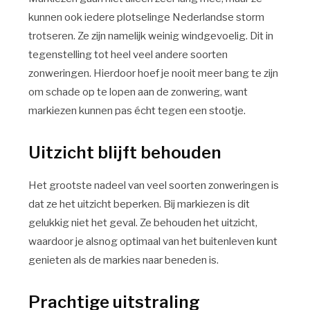
kunnen ook iedere plotselinge Nederlandse storm
trotseren. Ze zijn namelijk weinig windgevoelig. Dit in
tegenstelling tot heel veel andere soorten
zonweringen. Hierdoor hoef je nooit meer bang te zijn
om schade op te lopen aan de zonwering, want
markiezen kunnen pas écht tegen een stootje.
Uitzicht blijft behouden
Het grootste nadeel van veel soorten zonweringen is
dat ze het uitzicht beperken. Bij markiezen is dit
gelukkig niet het geval. Ze behouden het uitzicht,
waardoor je alsnog optimaal van het buitenleven kunt
genieten als de markies naar beneden is.
Prachtige uitstraling