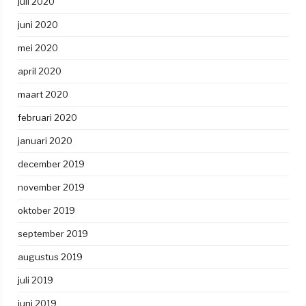
juli 2020
juni 2020
mei 2020
april 2020
maart 2020
februari 2020
januari 2020
december 2019
november 2019
oktober 2019
september 2019
augustus 2019
juli 2019
juni 2019