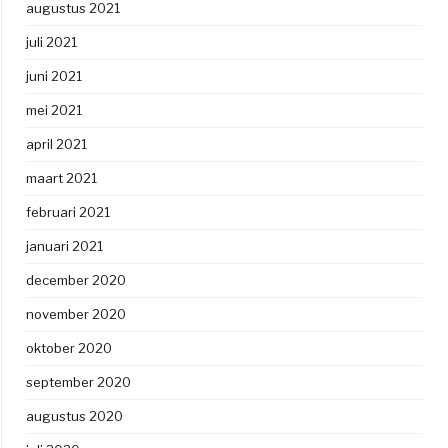
augustus 2021
juli 2021
juni 2021
mei 2021
april 2021
maart 2021
februari 2021
januari 2021
december 2020
november 2020
oktober 2020
september 2020
augustus 2020