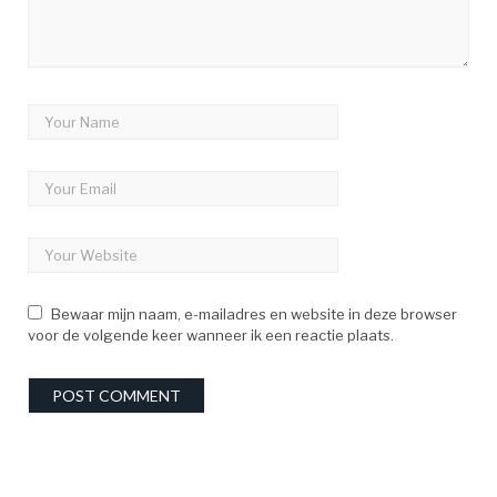
Bewaar mijn naam, e-mailadres en website in deze browser
voor de volgende keer wanneer ik een reactie plaats.