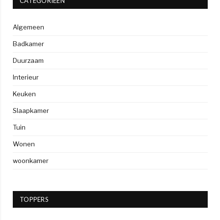
CATEGORIEËN
Algemeen
Badkamer
Duurzaam
Interieur
Keuken
Slaapkamer
Tuin
Wonen
woonkamer
TOPPERS