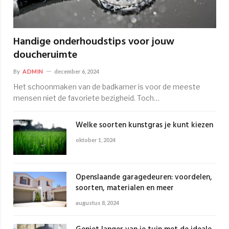
Handige onderhoudstips voor jouw
doucheruimte
By
ADMIN
december 6, 2024
Het schoonmaken van de badkamer is voor de meeste
mensen niet de favoriete bezigheid. Toch…
Welke soorten kunstgras je kunt kiezen
oktober 1, 2024
Openslaande garagedeuren: voordelen,
soorten, materialen en meer
augustus 8, 2024