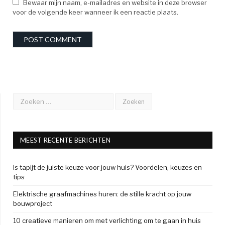
Bewaar mijn naam, e-mailadres en website in deze browser
voor de volgende keer wanneer ik een reactie plaats.
MEEST RECENTE BERICHTEN
Is tapijt de juiste keuze voor jouw huis? Voordelen, keuzes en
tips
Elektrische graafmachines huren: de stille kracht op jouw
bouwproject
10 creatieve manieren om met verlichting om te gaan in huis