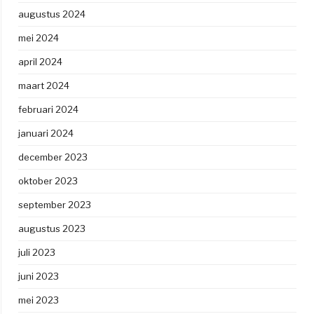
augustus 2024
mei 2024
april 2024
maart 2024
februari 2024
januari 2024
december 2023
oktober 2023
september 2023
augustus 2023
juli 2023
juni 2023
mei 2023