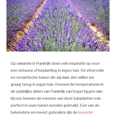
Op vakantie in Frankrijk doen vele inspiratie op voor
een ontwerp of beplanting in eigen tuin. De sfeervolle
en romantische tuinen die wij daar zien willen we
graag terug in eigen tuin. Hoewel de temperaturen in
de zuidelijke delen van Frankrijk van hoger liggen dan
bij ons, kunnen de meeste van deze tuinplanten ook
perfect in onze tuinen worden gebruikt. Een van de
bekendste en meest gebruikte zijn de
lavendel