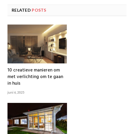
RELATED
POSTS
10 creatieve manieren om
met verlichting om te gaan
in huis
juni 6, 2025