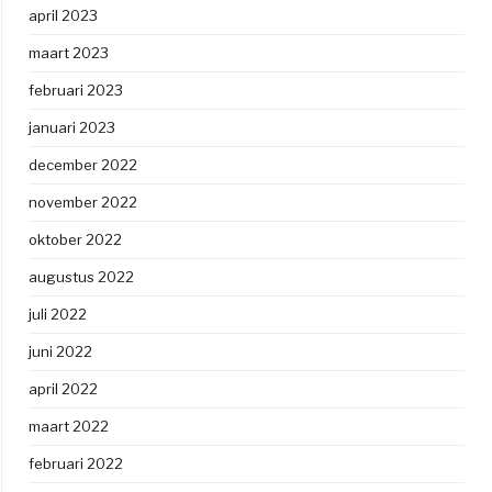
april 2023
maart 2023
februari 2023
januari 2023
december 2022
november 2022
oktober 2022
augustus 2022
juli 2022
juni 2022
april 2022
maart 2022
februari 2022