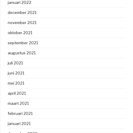
januari 2022
december 2021
november 2021
oktober 2021
september 2021
augustus 2021
juli 2021
juni 2021
mei 2021
april 2021
maart 2021
februari 2021
januari 2021