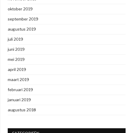
oktober 2019
september 2019
augustus 2019
juli 2019
juni 2019
mei 2019
april 2019
maart 2019
februari 2019
januari 2019
augustus 2018