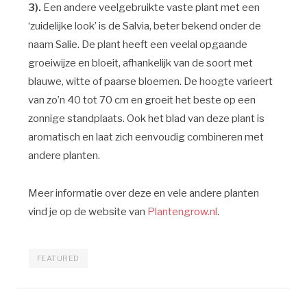
3).
Een andere veelgebruikte vaste plant met een
‘zuidelijke look’ is de Salvia, beter bekend onder de
naam Salie. De plant heeft een veelal opgaande
groeiwijze en bloeit, afhankelijk van de soort met
blauwe, witte of paarse bloemen. De hoogte varieert
van zo’n 40 tot 70 cm en groeit het beste op een
zonnige standplaats. Ook het blad van deze plant is
aromatisch en laat zich eenvoudig combineren met
andere planten.
Meer informatie over deze en vele andere planten
vind je op de website van
Plantengrow.nl
.
FEATURED