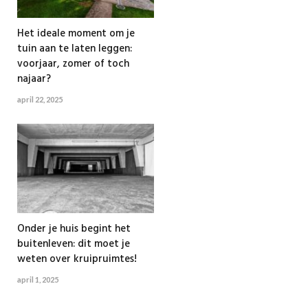
Het ideale moment om je
tuin aan te laten leggen:
voorjaar, zomer of toch
najaar?
april 22, 2025
Onder je huis begint het
buitenleven: dit moet je
weten over kruipruimtes!
april 1, 2025