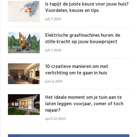
Is tapijt de juiste keuze voor jouw huis?
Voordelen, keuzes en tips
juli 7, 2025
Elektrische graafmachines huren: de
stille kracht op jouw bouwproject
juli 7, 2025
10 creatieve manieren om met
verlichting om te gaan in huis
juni 6, 2025
Het ideale moment om je tuin aan te
laten leggen: voorjaar, zomer of toch
najaar?
april 22, 2025