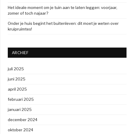
Het ideale moment om je tuin aan te laten leggen: voorjaar,
zomer of toch najaar?
Onder je huis begint het buitenleven: dit moet je weten over
kruipruimtes!
ARCHIEF
juli 2025
juni 2025
april 2025
februari 2025
januari 2025
december 2024
oktober 2024