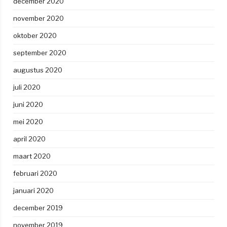
december 2020
november 2020
oktober 2020
september 2020
augustus 2020
juli 2020
juni 2020
mei 2020
april 2020
maart 2020
februari 2020
januari 2020
december 2019
november 2019