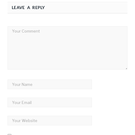
LEAVE A REPLY