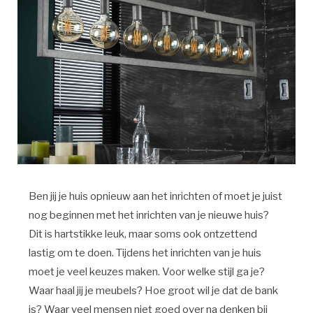
Ben jij je huis opnieuw aan het inrichten of moet je juist
nog beginnen met het inrichten van je nieuwe huis?
Dit is hartstikke leuk, maar soms ook ontzettend
lastig om te doen. Tijdens het inrichten van je huis
moet je veel keuzes maken. Voor welke stijl ga je?
Waar haal jij je meubels? Hoe groot wil je dat de bank
is? Waar veel mensen niet goed over na denken bij