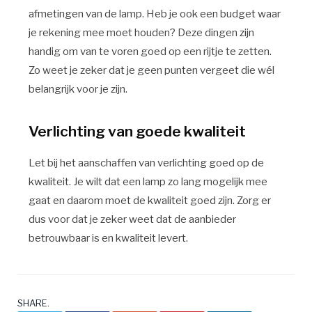
afmetingen van de lamp. Heb je ook een budget waar
je rekening mee moet houden? Deze dingen zijn
handig om van te voren goed op een rijtje te zetten.
Zo weet je zeker dat je geen punten vergeet die wél
belangrijk voor je zijn.
Verlichting van goede kwaliteit
Let bij het aanschaffen van verlichting goed op de
kwaliteit. Je wilt dat een lamp zo lang mogelijk mee
gaat en daarom moet de kwaliteit goed zijn. Zorg er
dus voor dat je zeker weet dat de aanbieder
betrouwbaar is en kwaliteit levert.
SHARE.