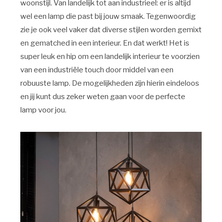
woonstijl. Van landelijk tot aan industrieel: er is altijd
wel een lamp die past bij jouw smaak. Tegenwoordig
zie je ook veel vaker dat diverse stijlen worden gemixt
en gematched in een interieur. En dat werkt! Het is
super leuk en hip om een landelijk interieur te voorzien
van een industriële touch door middel van een
robuuste lamp. De mogelijkheden zijn hierin eindeloos
en jij kunt dus zeker weten gaan voor de perfecte
lamp voor jou.