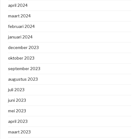
april 2024
maart 2024
februari 2024
januari 2024
december 2023
oktober 2023
september 2023
augustus 2023
juli 2023
juni 2023
mei 2023
april 2023
maart 2023