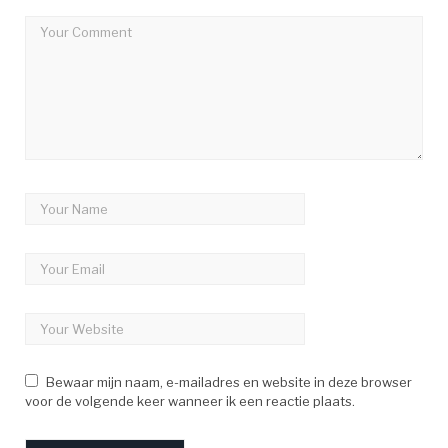
Bewaar mijn naam, e-mailadres en website in deze browser
voor de volgende keer wanneer ik een reactie plaats.