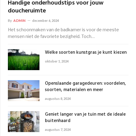
Handige onderhoudstips voor jouw
doucheruimte
By
ADMIN
december 6, 2024
Het schoonmaken van de badkamer is voor de meeste
mensen niet de favoriete bezigheid. Toch…
Welke soorten kunstgras je kunt kiezen
oktober 1, 2024
Openslaande garagedeuren: voordelen,
soorten, materialen en meer
augustus 8, 2024
Geniet langer van je tuin met de ideale
buitenhaard
augustus 7, 2024