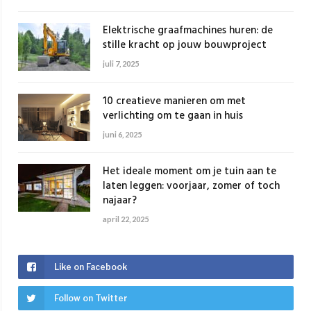
Elektrische graafmachines huren: de
stille kracht op jouw bouwproject
juli 7, 2025
10 creatieve manieren om met
verlichting om te gaan in huis
juni 6, 2025
Het ideale moment om je tuin aan te
laten leggen: voorjaar, zomer of toch
najaar?
april 22, 2025
Like on Facebook
Follow on Twitter