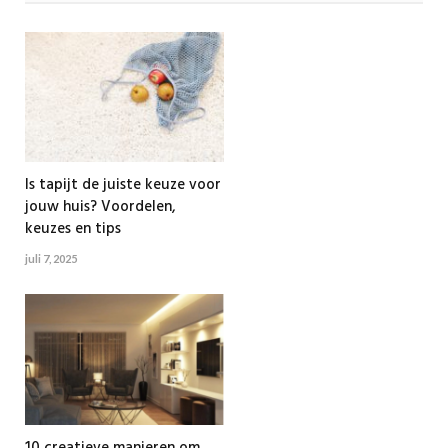
Is tapijt de juiste keuze voor
jouw huis? Voordelen,
keuzes en tips
juli 7, 2025
10 creatieve manieren om