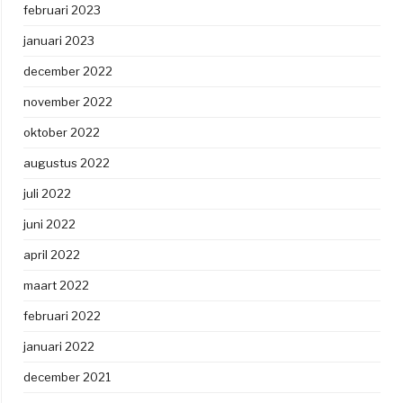
februari 2023
januari 2023
december 2022
november 2022
oktober 2022
augustus 2022
juli 2022
juni 2022
april 2022
maart 2022
februari 2022
januari 2022
december 2021