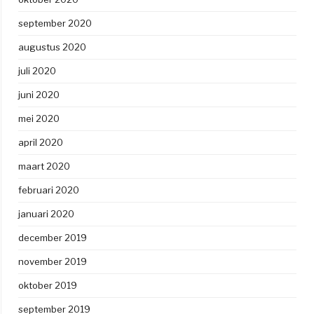
september 2020
augustus 2020
juli 2020
juni 2020
mei 2020
april 2020
maart 2020
februari 2020
januari 2020
december 2019
november 2019
oktober 2019
september 2019