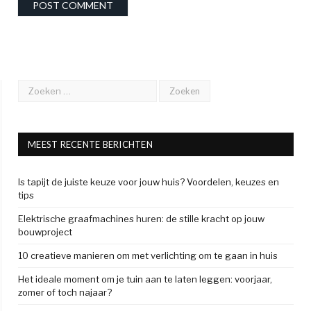
MEEST RECENTE BERICHTEN
Is tapijt de juiste keuze voor jouw huis? Voordelen, keuzes en
tips
Elektrische graafmachines huren: de stille kracht op jouw
bouwproject
10 creatieve manieren om met verlichting om te gaan in huis
Het ideale moment om je tuin aan te laten leggen: voorjaar,
zomer of toch najaar?