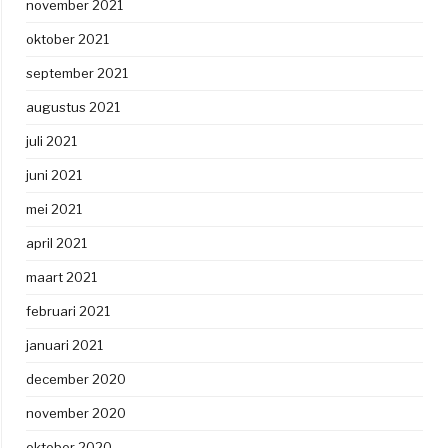
november 2021
oktober 2021
september 2021
augustus 2021
juli 2021
juni 2021
mei 2021
april 2021
maart 2021
februari 2021
januari 2021
december 2020
november 2020
oktober 2020