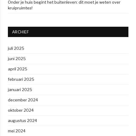
Onder je huis begint het buitenleven: dit moet je weten over
kruipruimtes!
ARCHIEF
juli 2025
juni 2025
april 2025
februari 2025
januari 2025
december 2024
oktober 2024
augustus 2024
mei 2024