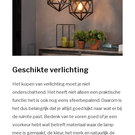
Geschikte verlichting
Het kopen van verlichting moet je niet
onderschattend. Het heeft niet alleen een praktische
functie: het is ook nog eens sfeerbepalend. Daarom is
het dus belangrijk dat je altijd goed kijkt naar wat er bij
de ruimte past. Bedenk van te voren goed of je een
voorkeur hebt wat betreft materiaal waar de lamp
mee is gemaakt, de kleur, het merk en natuurlijk de