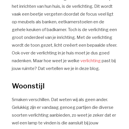
het inrichten van hun huis, is de verlichting. Dit wordt
vaak een beetje vergeten doordat de focus veel ligt
op meubels als banken, eetkamerstoelen en de
gehele keuken of badkamer. Toch is de verlichting een
groot onderdeel van je inrichting. Met de verlichting
wordt de toon gezet, licht creëert een bepaalde sfeer.
Ook over de verlichting in je huis moet je dus goed
nadenken. Maar hoe weet je welke
verlichting
past bij
jouw ruimte? Dat vertellen we je in deze blog.
Woonstijl
Smaken verschillen. Dat weten wij als geen ander.
Gelukkig zijn er vandaag genoeg partijen die diverse
soorten verlichting aanbieden, zo weet je zeker dat er
wel een lamp te vinden is die aansluit bij jouw