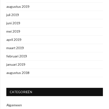
augustus 2019
juli 2019
juni 2019
mei 2019
april 2019
maart 2019
februari 2019
januari 2019
augustus 2018
CATEGORIEËN
Algemeen