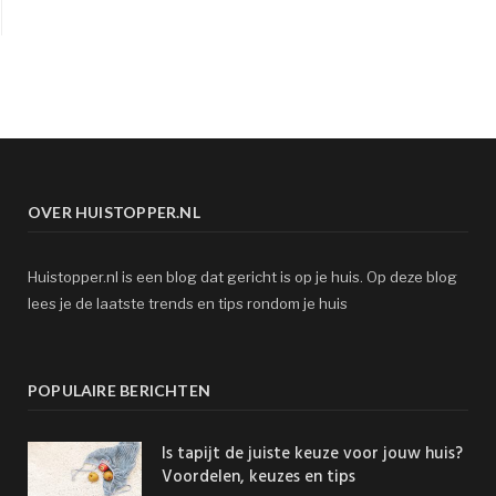
OVER HUISTOPPER.NL
Huistopper.nl is een blog dat gericht is op je huis. Op deze blog
lees je de laatste trends en tips rondom je huis
POPULAIRE BERICHTEN
Is tapijt de juiste keuze voor jouw huis?
Voordelen, keuzes en tips