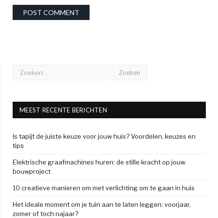
MEEST RECENTE BERICHTEN
Is tapijt de juiste keuze voor jouw huis? Voordelen, keuzes en
tips
Elektrische graafmachines huren: de stille kracht op jouw
bouwproject
10 creatieve manieren om met verlichting om te gaan in huis
Het ideale moment om je tuin aan te laten leggen: voorjaar,
zomer of toch najaar?