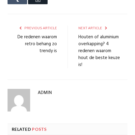
PREVIOUS ARTICLE
NEXT ARTICLE
De redenen waarom
Houten of aluminium
retro behang zo
overkapping? 4
trendy is
redenen waarom
hout de beste keuze
is!
ADMIN
RELATED
POSTS