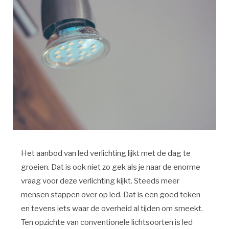
Het aanbod van led verlichting lijkt met de dag te
groeien. Dat is ook niet zo gek als je naar de enorme
vraag voor deze verlichting kijkt. Steeds meer
mensen stappen over op led. Dat is een goed teken
en tevens iets waar de overheid al tijden om smeekt.
Ten opzichte van conventionele lichtsoorten is led