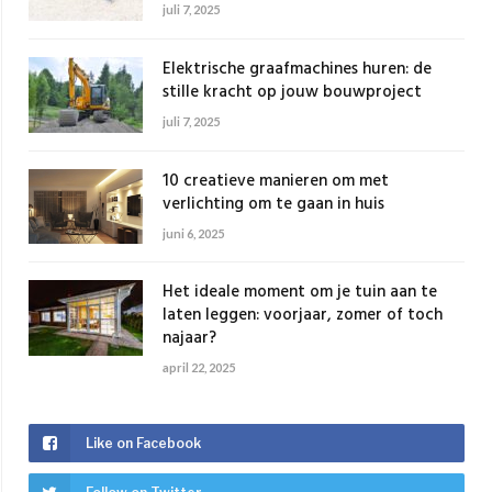
juli 7, 2025
Elektrische graafmachines huren: de
stille kracht op jouw bouwproject
juli 7, 2025
10 creatieve manieren om met
verlichting om te gaan in huis
juni 6, 2025
Het ideale moment om je tuin aan te
laten leggen: voorjaar, zomer of toch
najaar?
april 22, 2025
Like on Facebook