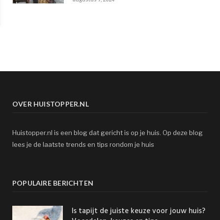
OVER HUISTOPPER.NL
Huistopper.nl is een blog dat gericht is op je huis. Op deze blog
lees je de laatste trends en tips rondom je huis
POPULAIRE BERICHTEN
Is tapijt de juiste keuze voor jouw huis?