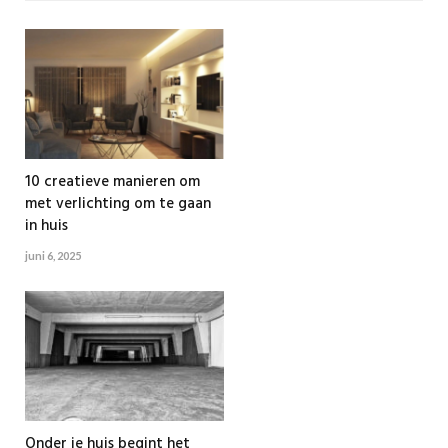
10 creatieve manieren om
met verlichting om te gaan
in huis
juni 6, 2025
Onder je huis begint het