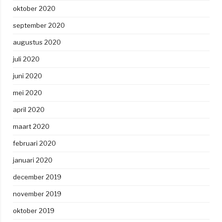
oktober 2020
september 2020
augustus 2020
juli 2020
juni 2020
mei 2020
april 2020
maart 2020
februari 2020
januari 2020
december 2019
november 2019
oktober 2019