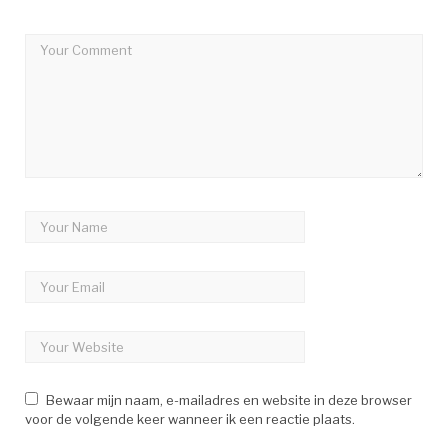
Bewaar mijn naam, e-mailadres en website in deze browser
voor de volgende keer wanneer ik een reactie plaats.