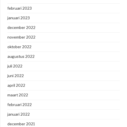
februari 2023
januari 2023
december 2022
november 2022
oktober 2022
augustus 2022
juli 2022
juni 2022
april 2022
maart 2022
februari 2022
januari 2022
december 2021