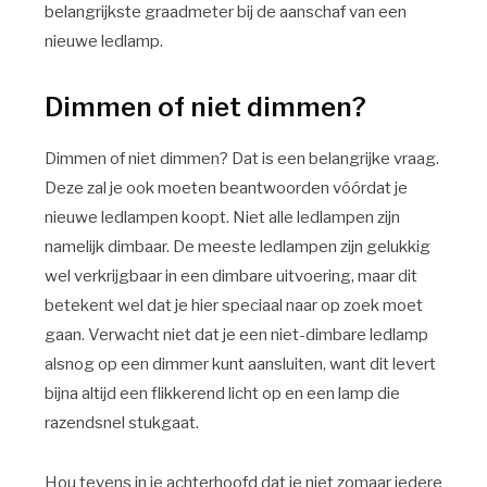
belangrijkste graadmeter bij de aanschaf van een
nieuwe ledlamp.
Dimmen of niet dimmen?
Dimmen of niet dimmen? Dat is een belangrijke vraag.
Deze zal je ook moeten beantwoorden vóórdat je
nieuwe ledlampen koopt. Niet alle ledlampen zijn
namelijk dimbaar. De meeste ledlampen zijn gelukkig
wel verkrijgbaar in een dimbare uitvoering, maar dit
betekent wel dat je hier speciaal naar op zoek moet
gaan. Verwacht niet dat je een niet-dimbare ledlamp
alsnog op een dimmer kunt aansluiten, want dit levert
bijna altijd een flikkerend licht op en een lamp die
razendsnel stukgaat.
Hou tevens in je achterhoofd dat je niet zomaar iedere