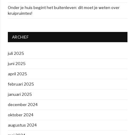
Onder je huis begint het buitenleven: dit moet je weten over
kruipruimtes!
ARCHIEF
juli 2025
juni 2025
april 2025
februari 2025
januari 2025
december 2024
oktober 2024
augustus 2024