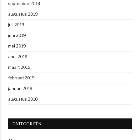
september 2019
augustus 2019
juli 2019
juni 2019
mei 2019
april 2019
maart 2019
februari 2019
januari 2019
augustus 2018
CATEGORIEËN