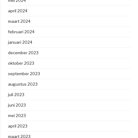
mei 2024
april 2024
maart 2024
februari 2024
januari 2024
december 2023
oktober 2023
september 2023
augustus 2023
juli 2023
juni 2023
mei 2023
april 2023
maart 2023