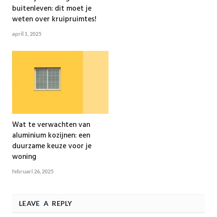
buitenleven: dit moet je
weten over kruipruimtes!
april 1, 2025
Wat te verwachten van
aluminium kozijnen: een
duurzame keuze voor je
woning
februari 26, 2025
LEAVE A REPLY