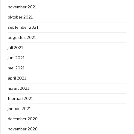
november 2021
oktober 2021
september 2021
augustus 2021
juli 2021
juni 2021
mei 2021
april 2021
maart 2021
februari 2021
januari 2021
december 2020
november 2020