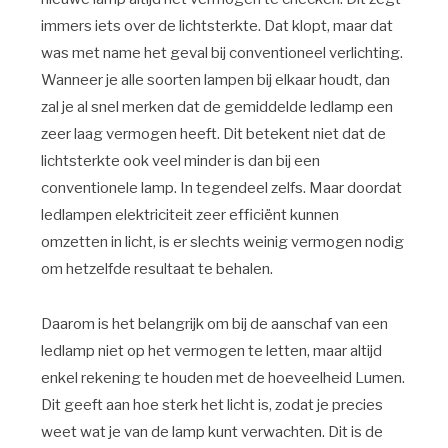
immers iets over de lichtsterkte. Dat klopt, maar dat
was met name het geval bij conventioneel verlichting.
Wanneer je alle soorten lampen bij elkaar houdt, dan
zal je al snel merken dat de gemiddelde ledlamp een
zeer laag vermogen heeft. Dit betekent niet dat de
lichtsterkte ook veel minder is dan bij een
conventionele lamp. In tegendeel zelfs. Maar doordat
ledlampen elektriciteit zeer efficiënt kunnen
omzetten in licht, is er slechts weinig vermogen nodig
om hetzelfde resultaat te behalen.
Daarom is het belangrijk om bij de aanschaf van een
ledlamp niet op het vermogen te letten, maar altijd
enkel rekening te houden met de hoeveelheid Lumen.
Dit geeft aan hoe sterk het licht is, zodat je precies
weet wat je van de lamp kunt verwachten. Dit is de