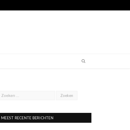
MEEST RECENTE BERICHTEN